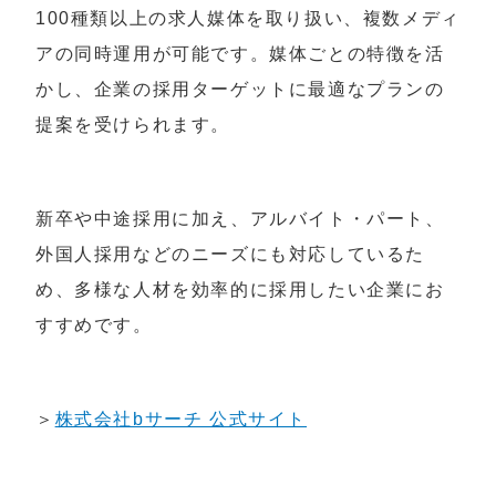
100種類以上の求人媒体を取り扱い、複数メディ
アの同時運用が可能です。媒体ごとの特徴を活
かし、企業の採用ターゲットに最適なプランの
提案を受けられます。
新卒や中途採用に加え、アルバイト・パート、
外国人採用などのニーズにも対応しているた
め、多様な人材を効率的に採用したい企業にお
すすめです。
＞
株式会社bサーチ 公式サイト