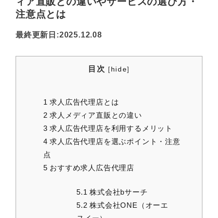
ィア直販との違いやサービスの選び方・
注意点とは
最終更新日:2025.12.08
目次
[
hide
]
1
求人広告代理店とは
2
求人メディア直販との違い
3
求人広告代理店を利用するメリット
4
求人広告代理店を選ぶポイント・注意
点
5
おすすめ求人広告代理店
5.1
株式会社bサーチ
5.2
株式会社ONE（オーエ