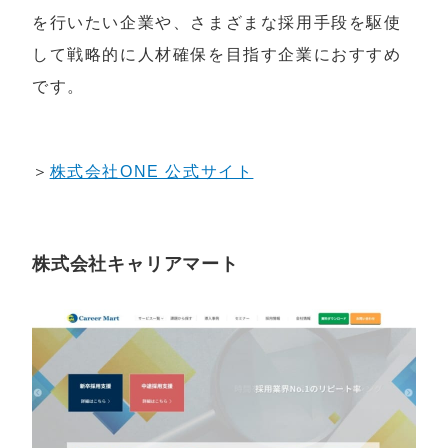
を行いたい企業や、さまざまな採用手段を駆使
して戦略的に人材確保を目指す企業におすすめ
です。
＞
株式会社ONE 公式サイト
株式会社キャリアマート