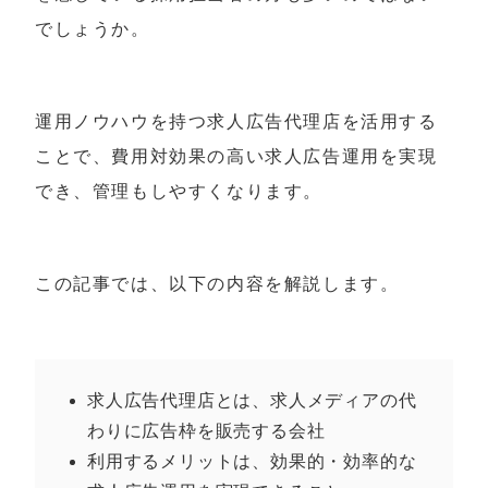
でしょうか。
運用ノウハウを持つ求人広告代理店を活用する
ことで、費用対効果の高い求人広告運用を実現
でき、管理もしやすくなります。
この記事では、以下の内容を解説します。
求人広告代理店とは、求人メディアの代
わりに広告枠を販売する会社
利用するメリットは、効果的・効率的な