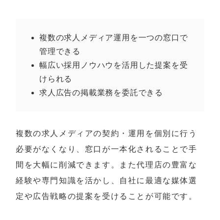
複数の求人メディア運用を一つの窓口で
管理できる
幅広い採用ノウハウを活用した提案を受
けられる
求人広告の掲載業務を委託できる
複数の求人メディアの契約・運用を個別に行う
必要がなくなり、窓口が一本化されることで手
間を大幅に削減できます。また代理店の豊富な
経験や専門知識を活かし、自社に最適な媒体選
定や広告戦略の提案を受けることが可能です。