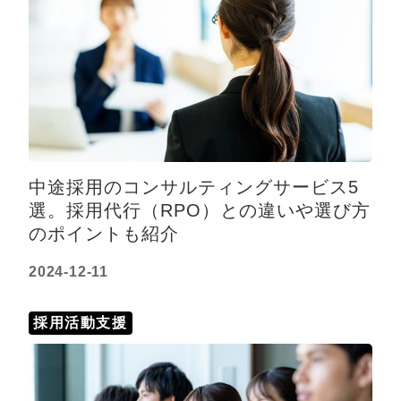
中途採用のコンサルティングサービス5
選。採用代行（RPO）との違いや選び方
のポイントも紹介
2024-12-11
採用活動支援