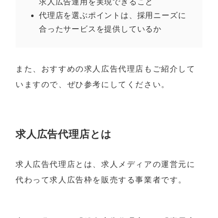
求人広告運用を実現できること
代理店を選ぶポイントは、採用ニーズに
合ったサービスを提供しているか
また、おすすめの求人広告代理店もご紹介して
いますので、ぜひ参考にしてください。
求人広告代理店とは
求人広告代理店とは、求人メディアの運営元に
代わって求人広告枠を販売する事業者です。