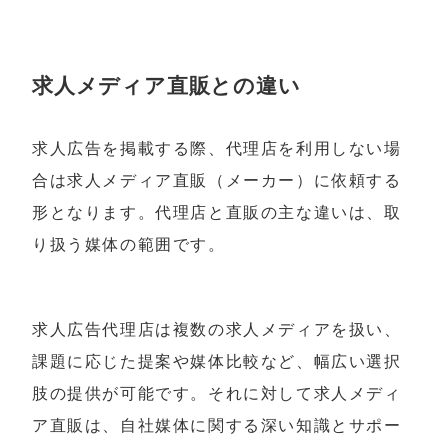
求人メディア直販との違い
求人広告を掲載する際、代理店を利用しない場
合は求人メディア直販（メーカー）に依頼する
形となります。代理店と直販の主な違いは、取
り扱う媒体の範囲です。
求人広告代理店は複数の求人メディアを扱い、
課題に応じた提案や媒体比較など、幅広い選択
肢の提供が可能です。それに対して求人メディ
ア直販は、自社媒体に関する深い知識とサポー