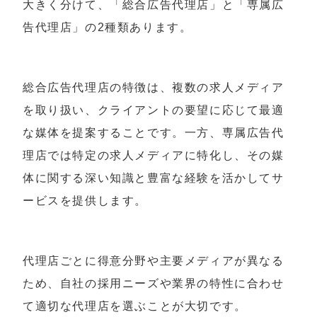
大きく分けて、「総合広告代理店」と「専属広
告代理店」の2種類あります。
総合広告代理店の特徴は、複数の求人メディア
を取り扱い、クライアントの要望に応じて最適
な媒体を提案することです。一方、専属広告代
理店では特定の求人メディアに特化し、その媒
体に関する深い知識と豊富な経験を活かしてサ
ービスを提供します。
代理店ごとに得意分野や主要メディアが異なる
ため、自社の採用ニーズや業界の特性に合わせ
て適切な代理店を選ぶことが大切です。