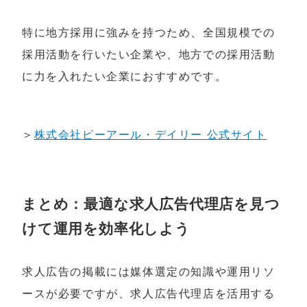
特に地方採用に強みを持つため、全国規模での
採用活動を行いたい企業や、地方での採用活動
に力を入れたい企業におすすめです。
＞
株式会社ピーアール・デイリー 公式サイト
まとめ：最適な求人広告代理店を見つ
けて運用を効率化しよう
求人広告の掲載には媒体選定の知識や運用リソ
ースが必要ですが、求人広告代理店を活用する