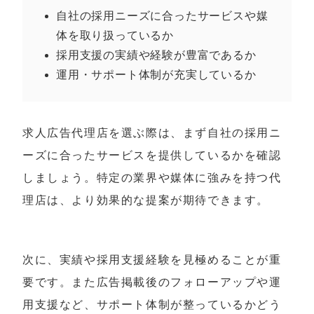
自社の採用ニーズに合ったサービスや媒
体を取り扱っているか
採用支援の実績や経験が豊富であるか
運用・サポート体制が充実しているか
求人広告代理店を選ぶ際は、まず自社の採用ニ
ーズに合ったサービスを提供しているかを確認
しましょう。特定の業界や媒体に強みを持つ代
理店は、より効果的な提案が期待できます。
次に、実績や採用支援経験を見極めることが重
要です。また広告掲載後のフォローアップや運
用支援など、サポート体制が整っているかどう