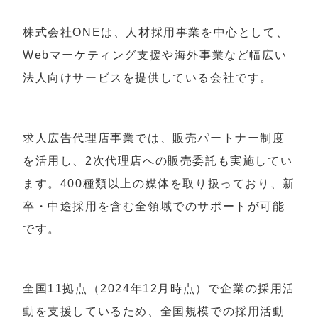
株式会社ONEは、人材採用事業を中心として、
Webマーケティング支援や海外事業など幅広い
法人向けサービスを提供している会社です。
求人広告代理店事業では、販売パートナー制度
を活用し、2次代理店への販売委託も実施してい
ます。400種類以上の媒体を取り扱っており、新
卒・中途採用を含む全領域でのサポートが可能
です。
全国11拠点（2024年12月時点）で企業の採用活
動を支援しているため、全国規模での採用活動