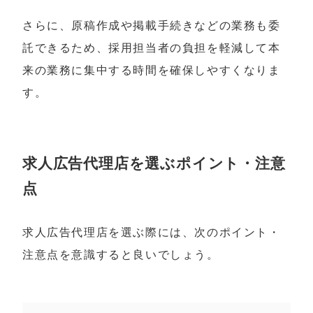
さらに、原稿作成や掲載手続きなどの業務も委
託できるため、採用担当者の負担を軽減して本
来の業務に集中する時間を確保しやすくなりま
す。
求人広告代理店を選ぶポイント・注意
点
求人広告代理店を選ぶ際には、次のポイント・
注意点を意識すると良いでしょう。