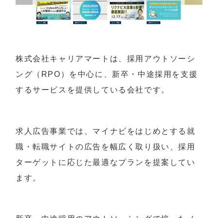
株式会社キャリアマートは、採用アウトソーシ
ング（RPO）を中心に、新卒・中途採用を支援
するサービスを提供している会社です。
求人広告事業では、マイナビをはじめとする就
職・転職サイトの広告を幅広く取り扱い、採用
ターゲットに応じた最適なプランを提案してい
ます。