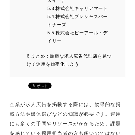
ヌイー）
5.3
株式会社キャリアマート
5.4
株式会社プレシャスパー
トナーズ
5.5
株式会社ピーアール・デ
イリー
6
まとめ：最適な求人広告代理店を見つ
けて運用を効率化しよう
企業が求人広告を掲載する際には、効果的な掲
載方法や媒体選びなどの知識が必要です。運用
にも多くの手間やリソースがかかるため、課題
を感じている採用担当者の方も多いのではない