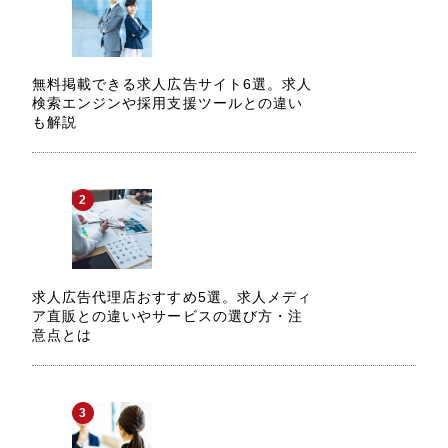
無料掲載できる求人広告サイト6選。求人
検索エンジンや採用支援ツールとの違い
も解説
求人広告代理店おすすめ5選。求人メディ
ア直販との違いやサービスの選び方・注
意点とは