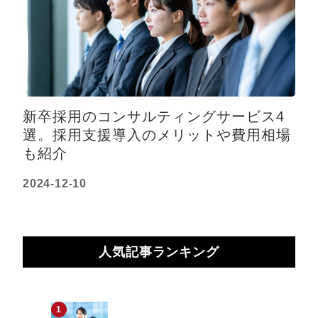
新卒採用のコンサルティングサービス4
選。採用支援導入のメリットや費用相場
も紹介
2024-12-10
人気記事ランキング