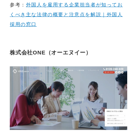
参考：
外国人を雇用する企業担当者が知ってお
くべき主な法律の概要と注意点を解説｜外国人
採用の窓口
株式会社ONE（オーエヌイー）