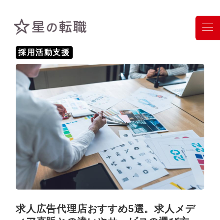
採用活動支援
求人広告代理店おすすめ5選。求人メデ