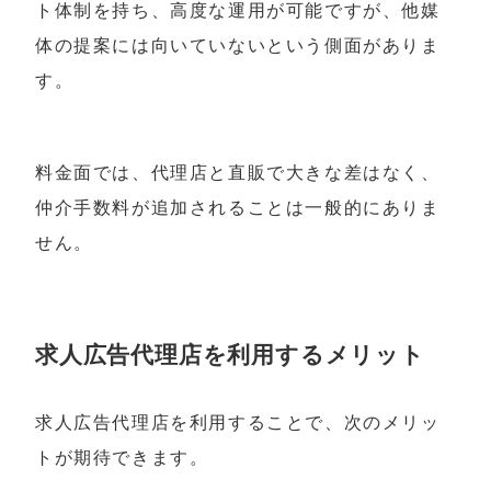
ト体制を持ち、高度な運用が可能ですが、他媒
体の提案には向いていないという側面がありま
す。
料金面では、代理店と直販で大きな差はなく、
仲介手数料が追加されることは一般的にありま
せん。
求人広告代理店を利用するメリット
求人広告代理店を利用することで、次のメリッ
トが期待できます。