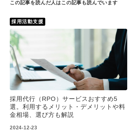
この記事を読んだ人はこの記事も読んでいます
採用活動支援
採用代行（RPO）サービスおすすめ5
選。利用するメリット・デメリットや料
金相場、選び方も解説
2024-12-23