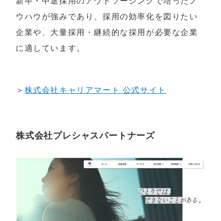
新卒・中途採用のアウトソーシングで培ったノ
ウハウが強みであり、採用の効率化を図りたい
企業や、大量採用・継続的な採用が必要な企業
に適しています。
＞
株式会社キャリアマート 公式サイト
株式会社プレシャスパートナーズ