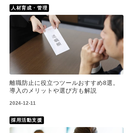
人材育成・管理
離職防止に役立つツールおすすめ8選。
導入のメリットや選び方も解説
2024-12-11
採用活動支援