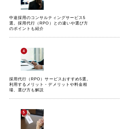
中途採用のコンサルティングサービス5
選。採用代行（RPO）との違いや選び方
のポイントも紹介
採用代行（RPO）サービスおすすめ5選。
利用するメリット・デメリットや料金相
場、選び方も解説