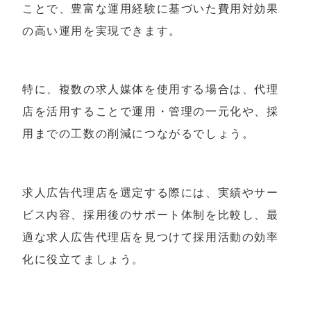
ことで、豊富な運用経験に基づいた費用対効果
の高い運用を実現できます。
特に、複数の求人媒体を使用する場合は、代理
店を活用することで運用・管理の一元化や、採
用までの工数の削減につながるでしょう。
求人広告代理店を選定する際には、実績やサー
ビス内容、採用後のサポート体制を比較し、最
適な求人広告代理店を見つけて採用活動の効率
化に役立てましょう。