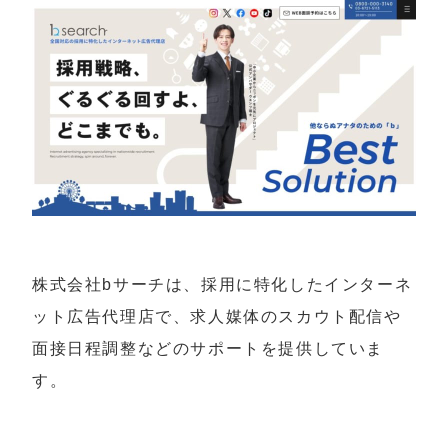
株式会社bサーチは、採用に特化したインターネ
ット広告代理店で、求人媒体のスカウト配信や
面接日程調整などのサポートを提供していま
す。