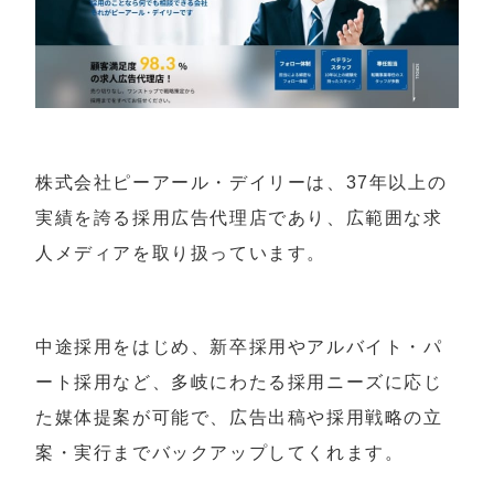
株式会社ピーアール・デイリーは、37年以上の
実績を誇る採用広告代理店であり、広範囲な求
人メディアを取り扱っています。
中途採用をはじめ、新卒採用やアルバイト・パ
ート採用など、多岐にわたる採用ニーズに応じ
た媒体提案が可能で、広告出稿や採用戦略の立
案・実行までバックアップしてくれます。