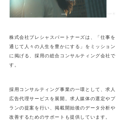
株式会社プレシャスパートナーズは、「仕事を
通じて人々の人生を豊かにする」をミッション
に掲げる、採用の総合コンサルティング会社で
す。
採用コンサルティング事業の一環として、求人
広告代理サービスを展開。求人媒体の選定やプ
ランの提案を行い、掲載開始後のデータ分析や
改善するためのサポートも提供しています。