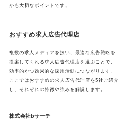
かも大切なポイントです。
おすすめ求人広告代理店
複数の求人メディアを扱い、最適な広告戦略を
提案してくれる求人広告代理店を選ぶことで、
効率的かつ効果的な採用活動につながります。
ここではおすすめの求人広告代理店を5社ご紹介
し、それぞれの特徴や強みを解説します。
株式会社bサーチ