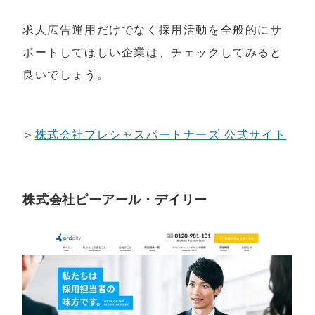
求人広告運用だけでなく採用活動を全般的にサ
ポートしてほしい企業は、チェックしてみると
良いでしょう。
＞
株式会社プレシャスパートナーズ 公式サイト
株式会社ピーアール・デイリー