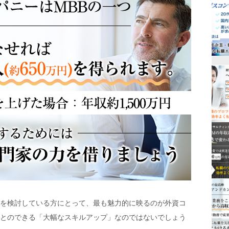
を検討している方にとって、最も魅力的に映るのが外資コ
とのできる「大幅なスキルアップ」なのではないでしょう