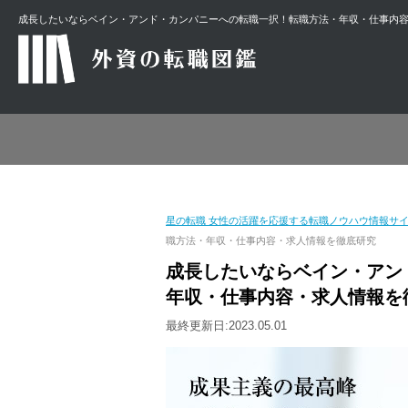
成長したいならベイン・アンド・カンパニーへの転職一択！転職方法・年収・仕事内容・
星の転職 女性の活躍を応援する転職ノウハウ情報サ
職方法・年収・仕事内容・求人情報を徹底研究
成長したいならベイン・アン
年収・仕事内容・求人情報を
最終更新日:2023.05.01