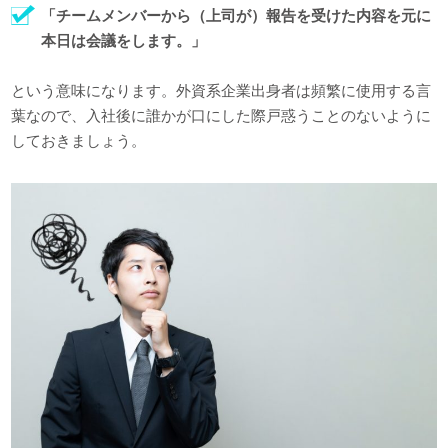
「チームメンバーから（上司が）報告を受けた内容を元に
本日は会議をします。」
という意味になります。外資系企業出身者は頻繁に使用する言
葉なので、入社後に誰かが口にした際戸惑うことのないように
しておきましょう。