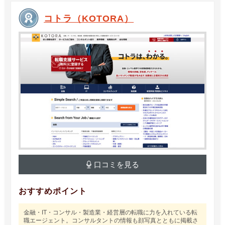
コトラ（KOTORA）
口コミを見る
おすすめポイント
金融・IT・コンサル・製造業・経営層の転職に力を入れている転
職エージェント。コンサルタントの情報も顔写真とともに掲載さ