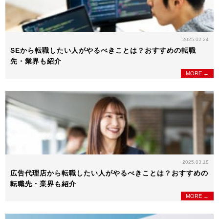
2025.02.24
SEから転職したい人がやるべきことは？おすすめの転職
先・業界も紹介
MORE →
2025.03.18
広告代理店から転職したい人がやるべきことは？おすすめの
転職先・業界も紹介
MORE →