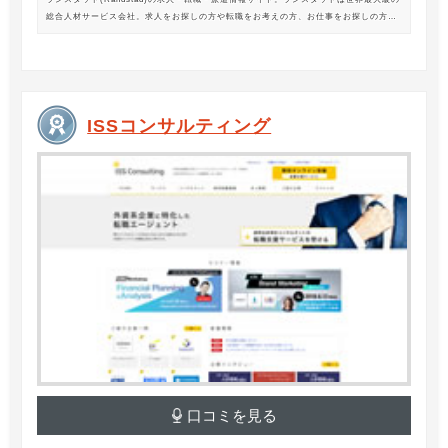
総合人材サービス会社。求人をお探しの方や転職をお考えの方、お仕事をお探しの方に
は、オフィスワークから製造・物流系の求人まで幅広くご紹介します。
ISSコンサルティング
口コミを見る