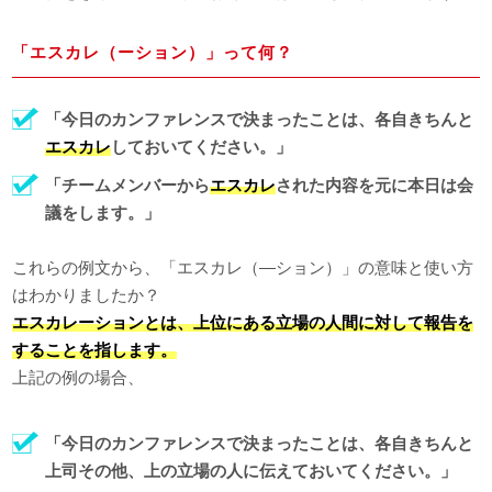
「エスカレ（ーション）」って何？
「今日のカンファレンスで決まったことは、各自きちんと
エスカレ
しておいてください。」
「チームメンバーから
エスカレ
された内容を元に本日は会
議をします。」
これらの例文から、「エスカレ（―ション）」の意味と使い方
はわかりましたか？
エスカレーションとは、上位にある立場の人間に対して報告を
することを指します。
上記の例の場合、
「今日のカンファレンスで決まったことは、各自きちんと
上司その他、上の立場の人に伝えておいてください。」