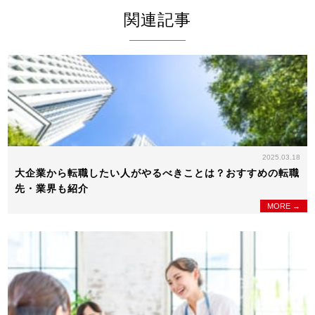
関連記事
2025.03.18
大企業から転職したい人がやるべきことは？おすすめの転職
先・業界も紹介
MORE →