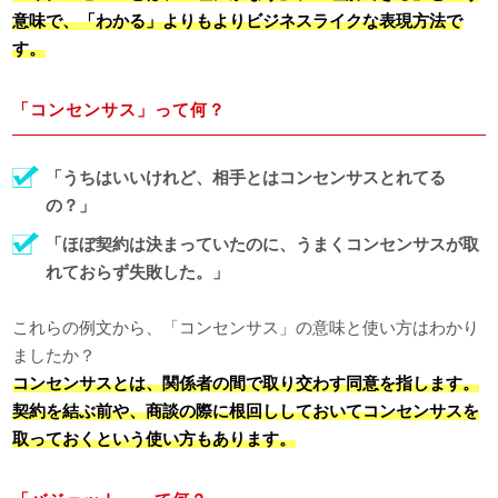
意味で、「わかる」よりもよりビジネスライクな表現方法で
す。
「コンセンサス」って何？
「うちはいいけれど、相手とはコンセンサスとれてる
の？」
「ほぼ契約は決まっていたのに、うまくコンセンサスが取
れておらず失敗した。」
これらの例文から、「コンセンサス」の意味と使い方はわかり
ましたか？
コンセンサスとは、関係者の間で取り交わす同意を指します。
契約を結ぶ前や、商談の際に根回ししておいてコンセンサスを
取っておくという使い方もあります。