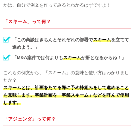
かは、自分で例文を作ってみるとわかるはずですよ！
「スキーム」って何？
「この商談はきちんとそれぞれの部署で
スキーム
を立てて
進めよう。」
「M&A案件では何よりも
スキーム
が肝となるからね！」
これらの例文から、「スキーム」の意味と使い方はわかりまし
たか？
スキームとは、計画をたてる際に予め枠組みをして進めること
を意味します。事業計画を「事業スキーム」などを呼んで使用
します。
「アジェンダ」って何？