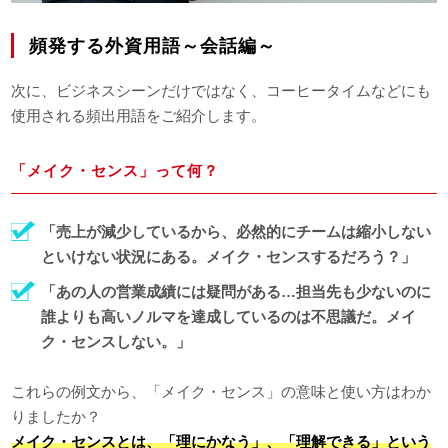
頻発する外資用語～会話編～
次に、ビジネスシーンだけではなく、コーヒータイムなどにも
使用される頻出用語をご紹介します。
「メイク・センス」って何？
「売上が減少しているから、必然的にチームは縮小しない
といけない状況にある。メイク・センスするだろう？」
「あの人の営業成績には疑問がある…担当先も少ないのに
誰よりも高いノルマを達成しているのは不思議だ。メイ
ク・センスしない。」
これらの例文から、「メイク・センス」の意味と使い方はわか
りましたか？
メイク・センスとは、「理にかなう」、「理解できる」という