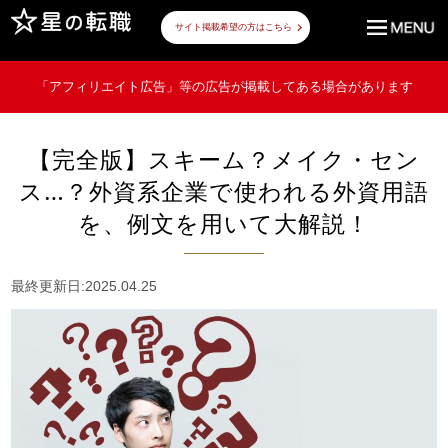
サイト掲載希望の方はこちら
「アフィリエイト広告」等の広告が掲載してある場合があります
【完全版】スキーム？メイク・セン
ス…？外資系企業で使われる外資用語
を、例文を用いて大解説！
最終更新日:2025.04.25