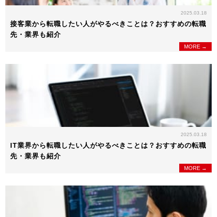
2025.03.18
接客業から転職したい人がやるべきことは？おすすめの転職
先・業界も紹介
MORE →
2025.03.18
IT業界から転職したい人がやるべきことは？おすすめの転職
先・業界も紹介
MORE →