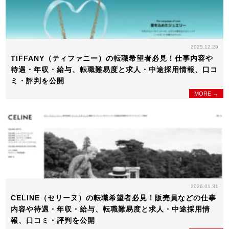
2025.12.29
TIFFANY（ティファニー）の転職希望者必見！仕事内容や
待遇・年収・給与、転職難易度と求人・中途採用情報、口コ
ミ・評判を公開
MORE →
2026.01.31
CELINE（セリーヌ）の転職希望者必見！販売員などの仕事
内容や待遇・年収・給与、転職難易度と求人・中途採用情
報、口コミ・評判を公開