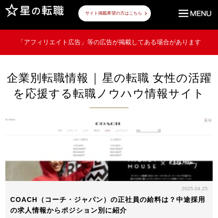
サイト掲載希望の方はこちら
「アフィリエイト広告」等の広告が掲載してある場合があります
企業別転職情報 | 星の転職 女性の活躍
を応援する転職ノウハウ情報サイト
2025.04.25
COACH（コーチ・ジャパン）の正社員の給料は？中途採用
の求人情報からポジション別に紹介