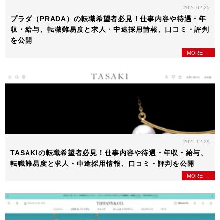
2026.02.25
プラダ（PRADA）の転職希望者必見！仕事内容や待遇・年
収・給与、転職難易度と求人・中途採用情報、口コミ・評判
を公開
MORE →
2025.12.29
TASAKIの転職希望者必見！仕事内容や待遇・年収・給与、
転職難易度と求人・中途採用情報、口コミ・評判を公開
MORE →