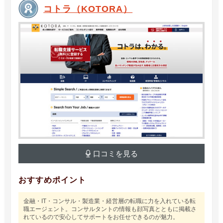
コトラ（KOTORA）
口コミを見る
おすすめポイント
金融・IT・コンサル・製造業・経営層の転職に力を入れている転
職エージェント。コンサルタントの情報も顔写真とともに掲載さ
れているので安心してサポートをお任せできるのが魅力。