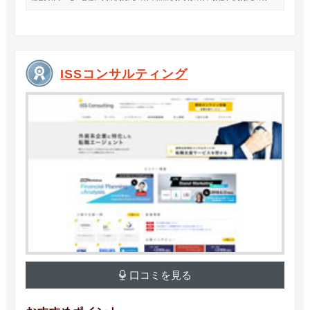
は、オフィスワークから製造・物流系の求人まで幅広くご紹介します。
ISSコンサルティング
口コミを見る