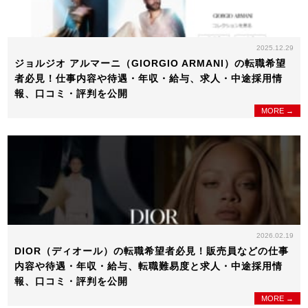
2025.12.29
ジョルジオ アルマーニ（GIORGIO ARMANI）の転職希望
者必見！仕事内容や待遇・年収・給与、求人・中途採用情
報、口コミ・評判を公開
MORE →
2026.02.19
DIOR（ディオール）の転職希望者必見！販売員などの仕事
内容や待遇・年収・給与、転職難易度と求人・中途採用情
報、口コミ・評判を公開
MORE →