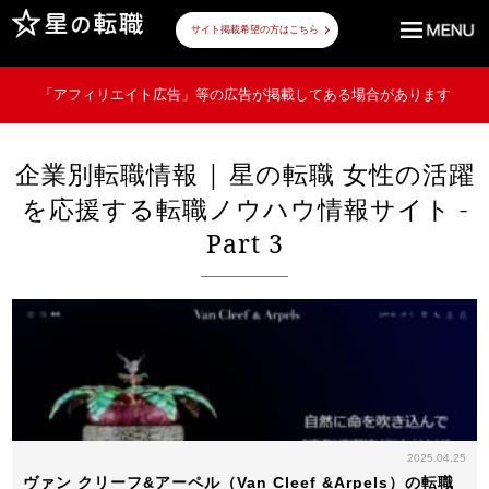
サイト掲載希望の方はこちら
「アフィリエイト広告」等の広告が掲載してある場合があります
企業別転職情報 | 星の転職 女性の活躍
を応援する転職ノウハウ情報サイト -
Part 3
2025.04.25
ヴァン クリーフ&アーペル（Van Cleef &Arpels）の転職