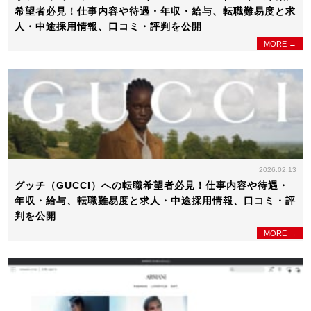
希望者必見！仕事内容や待遇・年収・給与、転職難易度と求
人・中途採用情報、口コミ・評判を公開
MORE →
2026.02.13
グッチ（GUCCI）への転職希望者必見！仕事内容や待遇・
年収・給与、転職難易度と求人・中途採用情報、口コミ・評
判を公開
MORE →