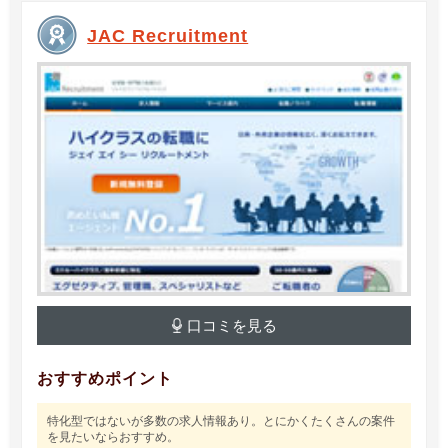
JAC Recruitment
口コミを見る
おすすめポイント
特化型ではないが多数の求人情報あり。とにかくたくさんの案件
を見たいならおすすめ。