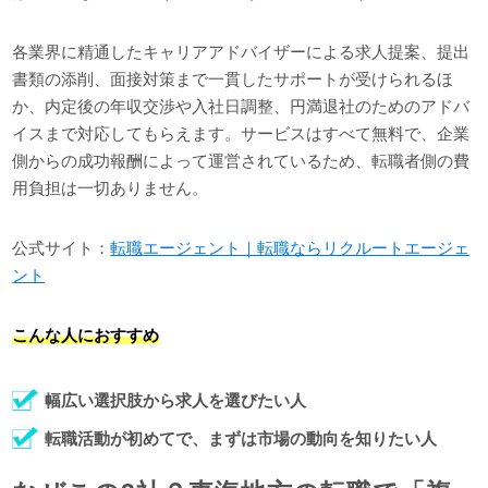
各業界に精通したキャリアアドバイザーによる求人提案、提出
書類の添削、面接対策まで一貫したサポートが受けられるほ
か、内定後の年収交渉や入社日調整、円満退社のためのアドバ
イスまで対応してもらえます。サービスはすべて無料で、企業
側からの成功報酬によって運営されているため、転職者側の費
用負担は一切ありません。
公式サイト：
転職エージェント｜転職ならリクルートエージェ
ント
こんな人におすすめ
幅広い選択肢から求人を選びたい人
転職活動が初めてで、まずは市場の動向を知りたい人