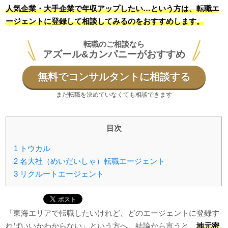
人気企業・大手企業で年収アップしたい…という方は、転職エ
ージェントに登録して相談してみるのをおすすめします。
転職のご相談なら
アズール&カンパニーがおすすめ
無料でコンサルタントに相談する
まだ転職を決めていなくても相談できます
目次
1
トウカル
2
名大社（めいだいしゃ）転職エージェント
3
リクルートエージェント
「東海エリアで転職したいけれど、どのエージェントに登録す
ればいいかわからない」という方へ。結論から言うと、
地元密