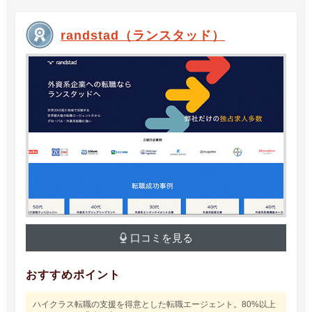
randstad（ランスタッド）
口コミを見る
おすすめポイント
ハイクラス転職の支援を得意とした転職エージェント。80%以上