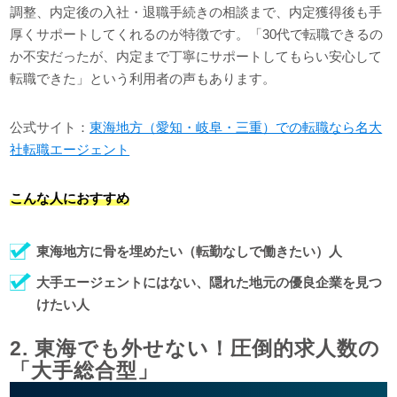
調整、内定後の入社・退職手続きの相談まで、内定獲得後も手
厚くサポートしてくれるのが特徴です。「30代で転職できるの
か不安だったが、内定まで丁寧にサポートしてもらい安心して
転職できた」という利用者の声もあります。
公式サイト：
東海地方（愛知・岐阜・三重）での転職なら名大
社転職エージェント
こんな人におすすめ
東海地方に骨を埋めたい（転勤なしで働きたい）人
大手エージェントにはない、隠れた地元の優良企業を見つ
けたい人
2. 東海でも外せない！圧倒的求人数の
「大手総合型」