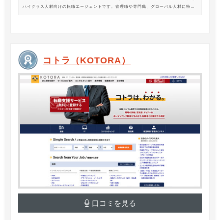
ハイクラス人材向けの転職エージェントです。管理職や専門職、グローバル人材に特化
した専門のコンサルタントがあなたの転職をサポートします。
コトラ（KOTORA）
口コミを見る