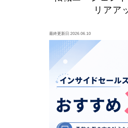
リアア
最終更新日:2026.06.10