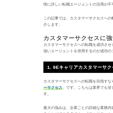
情に詳しい転職エージェントの活用が不
この記事では、カスタマーサクセスへの
介します。
カスタマーサクセスに強
カスタマーサクセスへの転職を成功させ
強いエージェントを併用するのが成功の
1. 9Eキャリアカスタマーサ
カスタマーサクセスへの転職を目指すな
ーサクセス
」です。こちらは業界でも珍
す。
最大の強みは、企業ごとの詳細な業務内