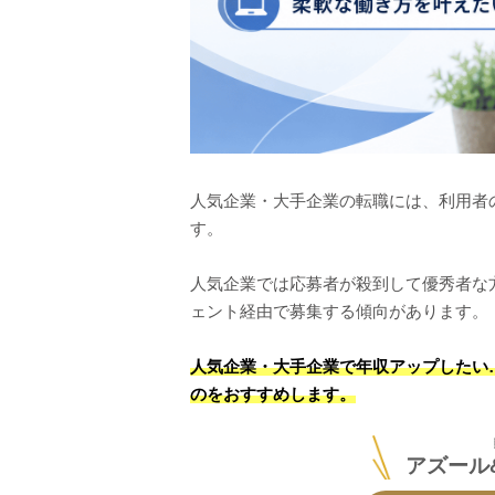
人気企業・大手企業の転職には、利用者
す。
人気企業では応募者が殺到して優秀者な
ェント経由で募集する傾向があります。
人気企業・大手企業で年収アップしたい
のをおすすめします。
アズール