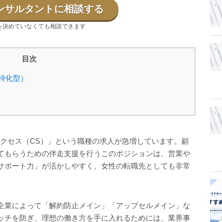
ンサルタントに相談する
を決めていなくても相談できます
目次
（特化型）
サクセス（CS）」という職種の求人が急増しています。顧
てもらうための伴走支援を行うこのポジションは、営業や
サポート力」が活かしやすく、女性の転職先としても非常
企業によって「解約防止メイン」「アップセルメイン」な
ッチを防ぎ、理想の働き方を手に入れるためには、業界事