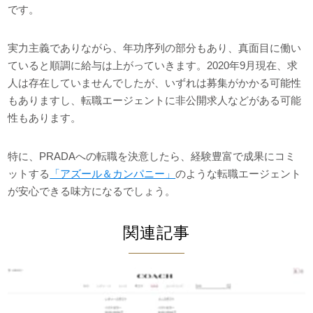
です。
実力主義でありながら、年功序列の部分もあり、真面目に働い
ていると順調に給与は上がっていきます。2020年9月現在、求
人は存在していませんでしたが、いずれは募集がかかる可能性
もありますし、転職エージェントに非公開求人などがある可能
性もあります。
特に、PRADAへの転職を決意したら、経験豊富で成果にコミ
ットする
「アズール＆カンパニー」
のような転職エージェント
が安心できる味方になるでしょう。
関連記事