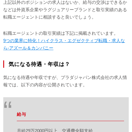
上記以外のポジションの求人はないか、給与の交渉はできるか
などは外資系企業やラグジュアリーブランドと取引実績のある
転職エージェントに相談すると良いでしょう。
転職エージェントの取引実績は下記に掲載されています。
9つの業界に特化！ハイクラス・エグゼクティブ転職・求人な
ら-アズール＆カンパニー
気になる待遇・年収は？
気になる待遇や年収ですが、プラダジャパン株式会社の求人情
報では、以下の内容が公開されています。
給与
月給29万2000円以上 交通費全額支給