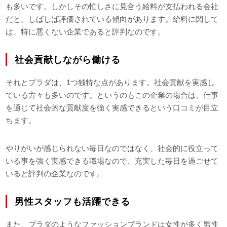
も多いです。しかしその忙しさに見合う給料が支払われる会社
だと、しばしば評価されている傾向があります。給料に関して
は、特に悪くない企業であると評判なのです。
社会貢献しながら働ける
それとプラダは、1つ独特な点があります。社会貢献を実感し
ている方々も多いのです。というのもこの企業の場合は、仕事
を通じて社会的な貢献度を強く実感できるという口コミが目立
ちます。
やりがいが感じられない毎日なのではなく、社会的に役立って
いる事を強く実感できる職場なので、充実した毎日を過ごせて
いると評判の企業なのです。
男性スタッフも活躍できる
また、プラダのようなファッションブランドは女性が多く男性