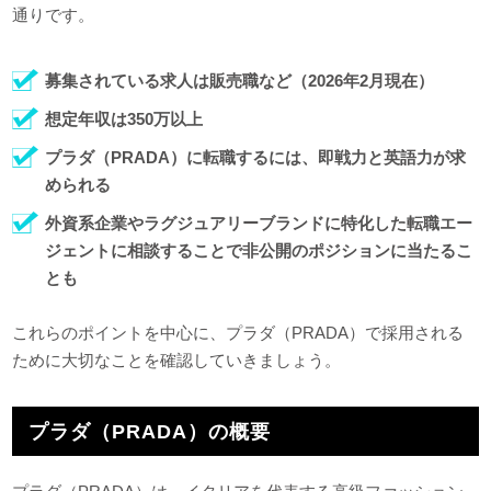
通りです。
募集されている求人は販売職など（2026年2月現在）
想定年収は350万以上
プラダ（PRADA）に転職するには、即戦力と英語力が求
められる
外資系企業やラグジュアリーブランドに特化した転職エー
ジェントに相談することで非公開のポジションに当たるこ
とも
これらのポイントを中心に、プラダ（PRADA）で採用される
ために大切なことを確認していきましょう。
プラダ（PRADA）の概要