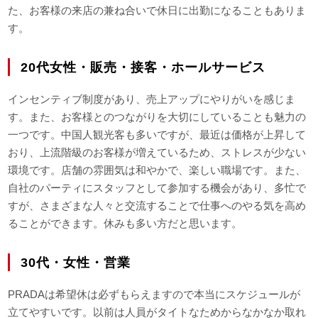
た、お客様の来店の兼ね合いで休日に出勤になることもありま
す。
20代女性・販売・接客・ホールサービス
インセンティブ制度があり、売上アップにやりがいを感じま
す。また、お客様とのつながりを大切にしていることも魅力の
一つです。中国人観光客も多いですが、最近は価格が上昇して
おり、上流階級のお客様が増えているため、ストレスが少ない
環境です。店舗の雰囲気は和やかで、楽しい職場です。また、
自社のパーティにスタッフとして参加する機会があり、多忙で
すが、さまざまな人々と交流することで仕事へのやる気を高め
ることができます。休みも多い方だと思います。
30代・女性・営業
PRADAは希望休は必ずもらえますので本当にスケジュールが
立てやすいです。以前は人員がタイトなためからなかなか取れ