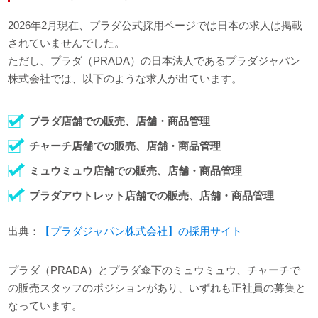
2026年2月現在、プラダ公式採用ページでは日本の求人は掲載
されていませんでした。
ただし、プラダ（PRADA）の日本法人であるプラダジャパン
株式会社では、以下のような求人が出ています。
プラダ店舗での販売、店舗・商品管理
チャーチ店舗での販売、店舗・商品管理
ミュウミュウ店舗での販売、店舗・商品管理
プラダアウトレット店舗での販売、店舗・商品管理
出典：
【プラダジャパン株式会社】の採用サイト
プラダ（PRADA）とプラダ傘下のミュウミュウ、チャーチで
の販売スタッフのポジションがあり、いずれも正社員の募集と
なっています。