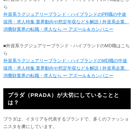
ら
外資系ラグジュアリーブランド・ハイブランドのPR職の中途
採用・求人特集 業界動向や想定年収などを解説 | 外資系企業、
消費財業界の転職・求人なら ー アズール＆カンパニー
■外資系ラグジュアリーブランド・ハイブランドのMD職はこち
ら
外資系ラグジュアリーブランド・ハイブランドのMD職の中途
採用・求人特集 業界動向や想定年収などを解説 | 外資系企業、
消費財業界の転職・求人なら ー アズール＆カンパニー
プラダ（PRADA）が大切にしていることと
は？
プラダは、イタリアを代表するブランドで、多くのファッショ
ニスタを虜にしています。