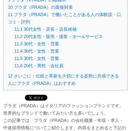
10
プラダ（PRADA）の面接対策
11
プラダ（PRADA）で働いたことがある人の体験談・口
コミ・評判
11.1
30代女性・店長・店長候補
11.2
20代女性・販売・接客・ホールサービス
11.3
30代・女性・営業
11.4
30代・女性・営業
11.5
30代・女性・営業
11.6
20代・男性・会社員
12
さいごに：伝統と革新を大切にする姿勢に共感できる
人にプラダ（PRADA）はおすすめ
プラダ（PRADA）はイタリアのファッションブランドです。
世界的なブランドで働いてみたい方も多いでしょう。
この記事では、プラダ（PRADA）の会社概要・年収・求人・
中途採用情報についてご紹介します。内容をまとめると下記の