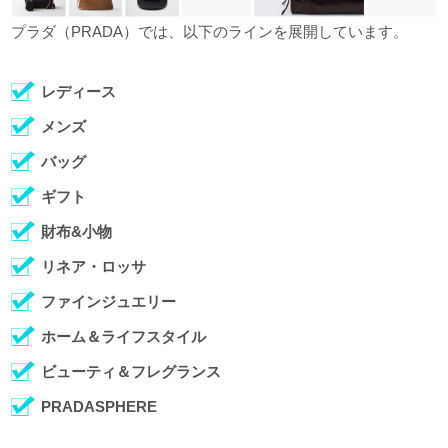
プラダ（PRADA）では、以下のラインを展開しています。
レディース
メンズ
バッグ
ギフト
財布&小物
リネア・ロッサ
ファインジュエリー
ホーム＆ライフスタイル
ビューティ＆フレグランス
PRADASPHERE