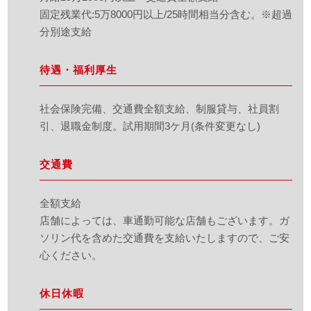
固定残業代:5万8000円以上/25時間相当分含む。※超過
分別途支給
待遇・福利厚生
社会保険完備、交通費全額支給、制服貸与、社員割
引、退職金制度。試用期間3ケ月(条件変更なし)
交通費
全額支給
店舗によっては、車通勤可能な店舗もございます。ガ
ソリン代を含めた交通費を支給いたしますので、ご安
心ください。
休日休暇