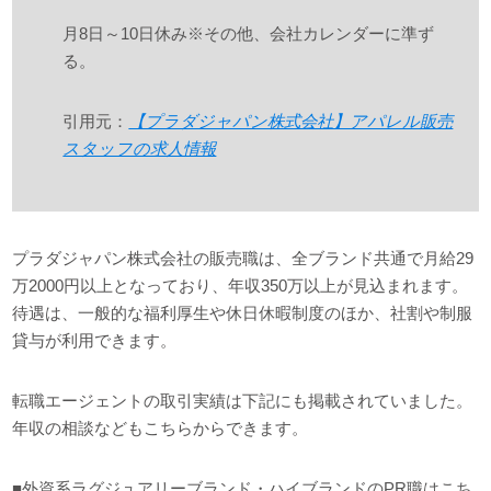
月8日～10日休み※その他、会社カレンダーに準ず
る。
引用元：
【プラダジャパン株式会社】アパレル販売
スタッフの求人情報
プラダジャパン株式会社の販売職は、全ブランド共通で月給29
万2000円以上となっており、年収350万以上が見込まれます。
待遇は、一般的な福利厚生や休日休暇制度のほか、社割や制服
貸与が利用できます。
転職エージェントの取引実績は下記にも掲載されていました。
年収の相談などもこちらからできます。
■外資系ラグジュアリーブランド・ハイブランドのPR職はこち