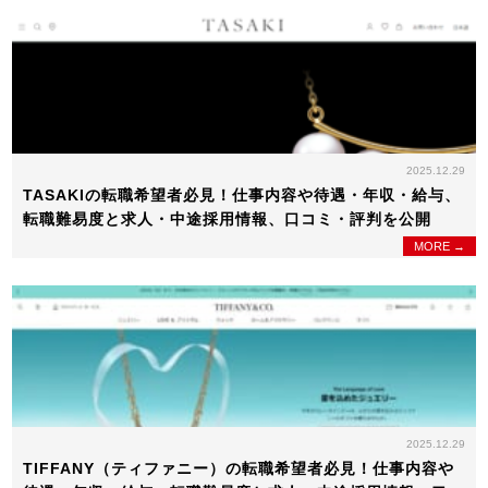
2025.12.29
TASAKIの転職希望者必見！仕事内容や待遇・年収・給与、
転職難易度と求人・中途採用情報、口コミ・評判を公開
MORE →
2025.12.29
TIFFANY（ティファニー）の転職希望者必見！仕事内容や