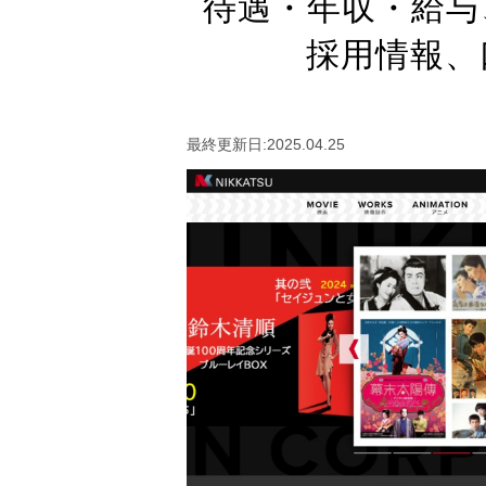
待遇・年収・給与
採用情報、
最終更新日:2025.04.25