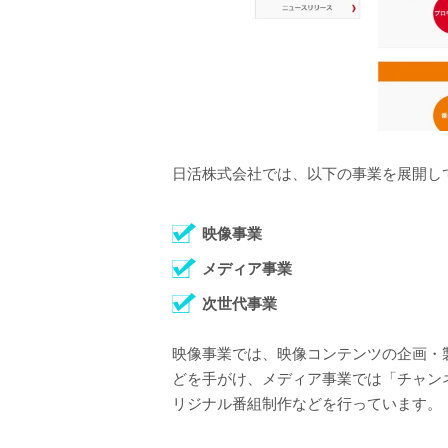
日活株式会社では、以下の事業を展開し
映像事業
メディア事業
次世代事業
映像事業では、映像コンテンツの企画・
どを手がけ、メディア事業では「チャン
リジナル番組制作などを行っています。