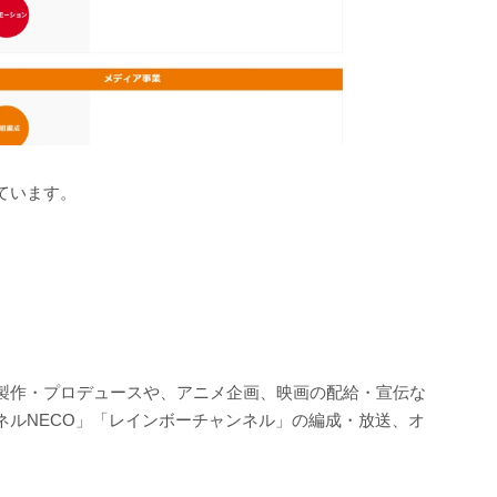
ています。
製作・プロデュースや、アニメ企画、映画の配給・宣伝な
ネルNECO」「レインボーチャンネル」の編成・放送、オ