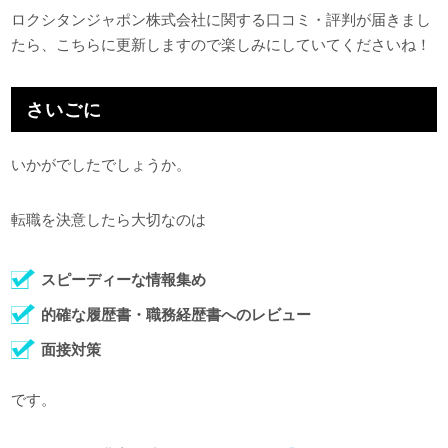
ロクシタンジャポン株式会社に関する口コミ・評判が届きまし
たら、こちらに更新しますので楽しみにしていてくださいね！
さいごに
いかがでしたでしょうか。
転職を決意したら大切なのは
スピーディーな情報集め
的確な履歴書・職務経歴書へのレビュー
面接対策
です。