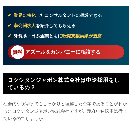
業界に特化
したコンサルタントに相談できる
非公開求人
を紹介してもらえる
外資系・日系企業ともに
転職支援実績が豊富
アズール＆カンパニーに相談する
ロクシタンジャポン株式会社は中途採用をし
ているの？
社会的な役割までもしっかりと理解した企業であることがわか
ったロクシタンジャポン株式会社ですが、現在中途採用は行っ
ているのでしょうか。