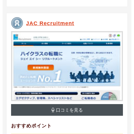
JAC Recruitment
口コミを見る
おすすめポイント