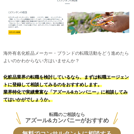
海外有名化粧品メーカー・ブランドの転職活動をどう進めたら
よいのかわからない方はいませんか？
化粧品業界の転職を検討しているなら、まずは転職エージェン
トに登録して相談してみるのをおすすめします。
業界特化で実績豊富な「アズール&カンパニー」に相談してみ
てはいかがでしょうか。
転職のご相談なら
アズール&カンパニーがおすすめ
無料でコンサルタントに相談する