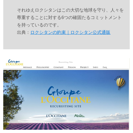
それゆえロクシタンはこの大切な地球を守り、人々を
尊重することに対する6つの確固たるコミットメント
を持っているのです。
出典：
ロクシタンの約束｜ロクシタン公式通販