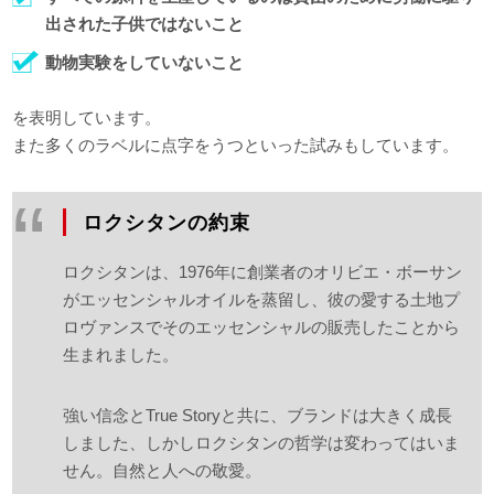
出された子供ではないこと
動物実験をしていないこと
を表明しています。
また多くのラベルに点字をうつといった試みもしています。
ロクシタンの約束
ロクシタンは、1976年に創業者のオリビエ・ボーサン
がエッセンシャルオイルを蒸留し、彼の愛する土地プ
ロヴァンスでそのエッセンシャルの販売したことから
生まれました。
強い信念とTrue Storyと共に、ブランドは大きく成長
しました、しかしロクシタンの哲学は変わってはいま
せん。自然と人への敬愛。