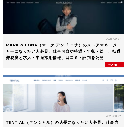
2025.09.27
MARK & LONA（マーク アンド ロナ）のストアマネージ
ャーになりたい人必見。仕事内容や待遇・年収・給与、転職
難易度と求人・中途採用情報、口コミ・評判を公開
MORE →
2025.09.22
TENTIAL（テンシャル）の店長になりたい人必見。仕事内