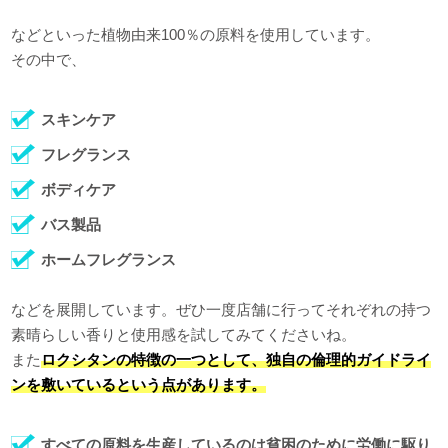
などといった植物由来100％の原料を使用しています。
その中で、
スキンケア
フレグランス
ボディケア
バス製品
ホームフレグランス
などを展開しています。ぜひ一度店舗に行ってそれぞれの持つ
素晴らしい香りと使用感を試してみてくださいね。
また
ロクシタンの特徴の一つとして、独自の倫理的ガイドライ
ンを敷いているという点があります。
すべての原料を生産しているのは貧困のために労働に駆り