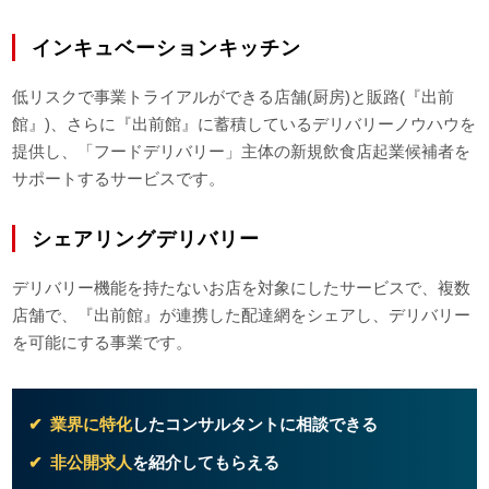
インキュベーションキッチン
低リスクで事業トライアルができる店舗(厨房)と販路(『出前
館』)、さらに『出前館』に蓄積しているデリバリーノウハウを
提供し、「フードデリバリー」主体の新規飲食店起業候補者を
サポートするサービスです。
シェアリングデリバリー
デリバリー機能を持たないお店を対象にしたサービスで、複数
店舗で、『出前館』が連携した配達網をシェアし、デリバリー
を可能にする事業です。
業界に特化
したコンサルタントに相談できる
非公開求人
を紹介してもらえる