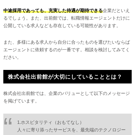
中途採用であっても、充実した待遇が期待できる
企業だといえ
るでしょう。また、出前館では、転職情報エージェントだけに
公開している求人なども存在している可能性があります。
また、多様にある求人から自分に合ったものを選びたいならば
エージェントに依頼するのが一番です。相談を検討してみてく
ださい。
株式会社出前館が大切にしていることとは？
株式会社出前館では、企業のバリューとして以下のメッセージ
を掲げています。
1.ホスピタリティ（おもてなし）
人々に寄り添ったサービスを、最先端のテクノロジー