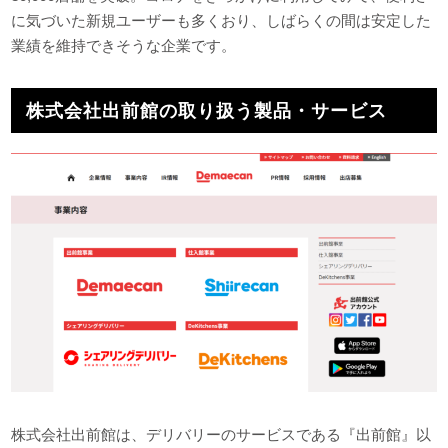
に気づいた新規ユーザーも多くおり、しばらくの間は安定した
業績を維持できそうな企業です。
株式会社出前館の取り扱う製品・サービス
株式会社出前館は、デリバリーのサービスである『出前館』以