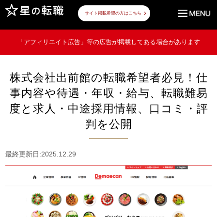
サイト掲載希望の方はこちら
「アフィリエイト広告」等の広告が掲載してある場合があります
株式会社出前館の転職希望者必見！仕
事内容や待遇・年収・給与、転職難易
度と求人・中途採用情報、口コミ・評
判を公開
最終更新日:2025.12.29