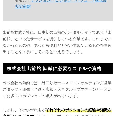
社出前館
出前館株式会社は、日本初の出前のポータルサイトである『出
前館』といったサービスを提供している企業です。これまでに
なかったものや、あったら便利だと皆が求めているものを生み
出すことを大事にしているといえるでしょう。
株式会社出前館 転職に必要なスキルや資格
株式会社出前館では、外回りセールス・コンサルティング営業
スタッフ・開発・企画・広報・人事グループマネージャーとい
った多くのポジションの求人が出ています。
しかし、そのいずれもが
それぞれのポジションの経験や知識を