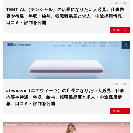
2025.09.22
TENTIAL（テンシャル）の店長になりたい人必見。仕事内
容や待遇・年収・給与、転職難易度と求人・中途採用情報、
口コミ・評判を公開
MORE →
2025.09.22
airweave（エアウィーヴ）の店長になりたい人必見。仕事
内容や待遇・年収・給与、転職難易度と求人・中途採用情
報、口コミ・評判を公開
MORE →