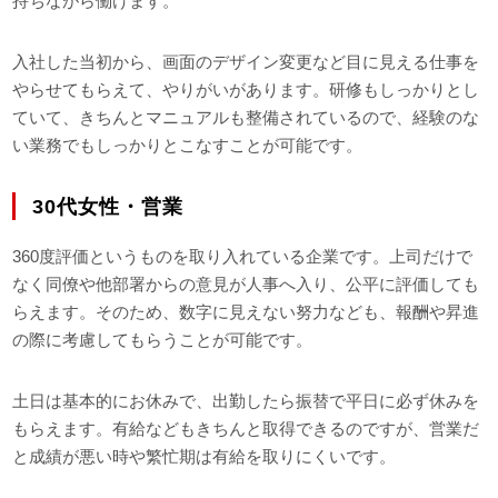
持ちながら働けます。
入社した当初から、画面のデザイン変更など目に見える仕事を
やらせてもらえて、やりがいがあります。研修もしっかりとし
ていて、きちんとマニュアルも整備されているので、経験のな
い業務でもしっかりとこなすことが可能です。
30代女性・営業
360度評価というものを取り入れている企業です。上司だけで
なく同僚や他部署からの意見が人事へ入り、公平に評価しても
らえます。そのため、数字に見えない努力なども、報酬や昇進
の際に考慮してもらうことが可能です。
土日は基本的にお休みで、出勤したら振替で平日に必ず休みを
もらえます。有給などもきちんと取得できるのですが、営業だ
と成績が悪い時や繁忙期は有給を取りにくいです。