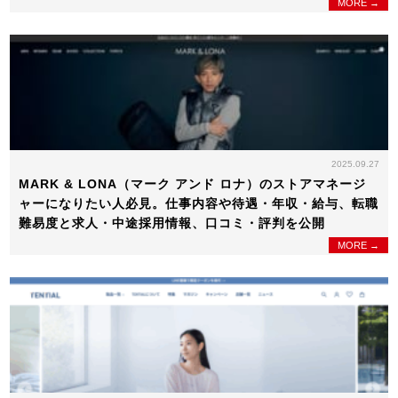
MORE →
2025.09.27
MARK & LONA（マーク アンド ロナ）のストアマネージ
ャーになりたい人必見。仕事内容や待遇・年収・給与、転職
難易度と求人・中途採用情報、口コミ・評判を公開
MORE →