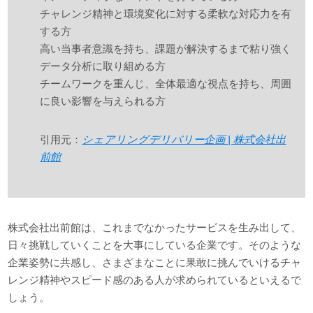
チャレンジ精神と環境変化に対する柔軟な対応力を有
する方
高い当事者意識を持ち、課題が解決するまで粘り強く
データ分析に取り組める方
チームワークを重んじ、全体最適な視点を持ち、周囲
に良い影響を与えられる方
引用元：
シェアリングデリバリー企画 | 株式会社出
前館
株式会社出前館は、これまでなかったサービスを生み出して、
日々挑戦していくことを大事にしている企業です。そのような
企業姿勢に共感し、さまざまなことに果敢に挑んでいけるチャ
レンジ精神やスピード感のある人が求められているといえるで
しょう。