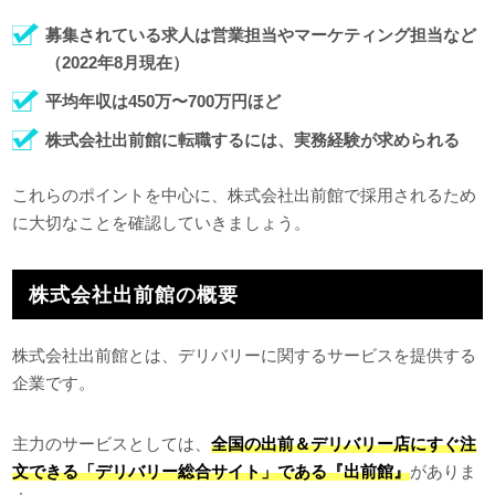
募集されている求人は営業担当やマーケティング担当など
（2022年8月現在）
平均年収は450万〜700万円ほど
株式会社出前館に転職するには、実務経験が求められる
これらのポイントを中心に、株式会社出前館で採用されるため
に大切なことを確認していきましょう。
株式会社出前館の概要
株式会社出前館とは、デリバリーに関するサービスを提供する
企業です。
主力のサービスとしては、
全国の出前＆デリバリー店にすぐ注
文できる「デリバリー総合サイト」である『出前館』
がありま