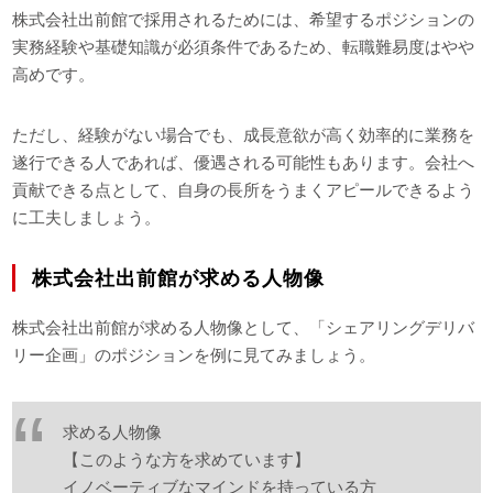
株式会社出前館で採用されるためには、希望するポジションの
実務経験や基礎知識が必須条件であるため、転職難易度はやや
高めです。
ただし、経験がない場合でも、成長意欲が高く効率的に業務を
遂行できる人であれば、優遇される可能性もあります。会社へ
貢献できる点として、自身の長所をうまくアピールできるよう
に工夫しましょう。
株式会社出前館が求める人物像
株式会社出前館が求める人物像として、「シェアリングデリバ
リー企画」のポジションを例に見てみましょう。
求める人物像
【このような方を求めています】
イノベーティブなマインドを持っている方