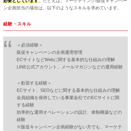
必要としています
。たとえば、マーケティング/販促キャンペー
ン企画担当の場合は、以下のようなスキルを求めています。
経験・スキル
＜必須経験＞
販促キャンペーンの企画運用管理
ECサイトなどWebに関する基本的な仕組みの理解
LINE公式アカウント、メールマガジンなどの運用経験
＜歓迎する経験＞
ECサイト、SEOなどに関する基本的な仕組みの理解
会員組織を保持している事業会社でのECサイトに関
する経験
効率的な運用オペレーションの設計、体制構築などの
経験
※販促キャンペーン企画経験がない方でも、マーケテ