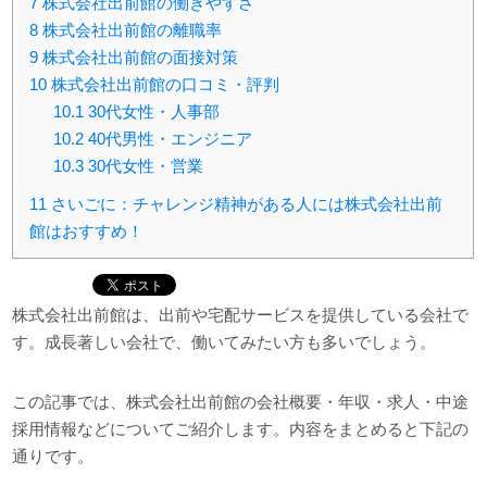
7
株式会社出前館の働きやすさ
8
株式会社出前館の離職率
9
株式会社出前館の面接対策
10
株式会社出前館の口コミ・評判
10.1
30代女性・人事部
10.2
40代男性・エンジニア
10.3
30代女性・営業
11
さいごに：チャレンジ精神がある人には株式会社出前
館はおすすめ！
株式会社出前館は、出前や宅配サービスを提供している会社で
す。成長著しい会社で、働いてみたい方も多いでしょう。
この記事では、株式会社出前館の会社概要・年収・求人・中途
採用情報などについてご紹介します。内容をまとめると下記の
通りです。