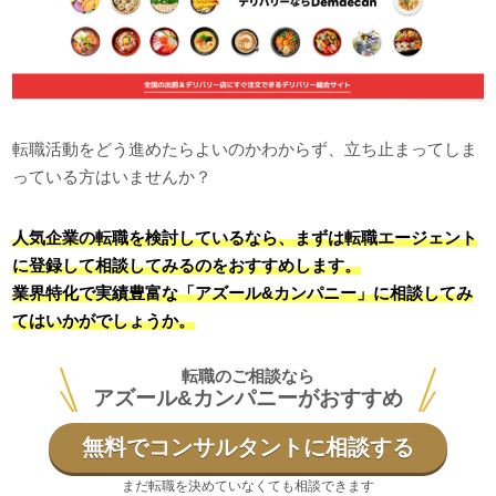
転職活動をどう進めたらよいのかわからず、立ち止まってしま
っている方はいませんか？
人気企業の転職を検討しているなら、まずは転職エージェント
に登録して相談してみるのをおすすめします。
業界特化で実績豊富な「アズール&カンパニー」に相談してみ
てはいかがでしょうか。
転職のご相談なら
アズール&カンパニーがおすすめ
無料でコンサルタントに相談する
まだ転職を決めていなくても相談できます