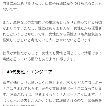
内容に差はありませんし、出世や待遇に差をつけられることも
ないです。
また、産休などの女性向けの規定もしっかりと整っている特徴
があります。ただし、性差はありませんが、女性だから優遇さ
れるということもないです。女性だから男性よりも業務負担を
軽減してほしいと考えている人には合わないと思います。
社長が女性だからこそ、女性でも男性と同じくらい活躍できて
当然と思っている部分もあるように感じます。
40代男性・エンジニア
給与が他社よりも良いように感じます。求人などの年収にボー
ナスは含まれておらず、完全な業績連動ボーナスになっていま
す。評価されれば、他者よりもたくさんボーナスが出ます。さ
ぼった人と努力した人が、シビアに評価されるので、緊張感を