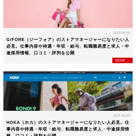
2025.09.09
G/FORE（ジーフォア）のストアマネージャーになりたい人
必見。仕事内容や待遇・年収・給与、転職難易度と求人・中
途採用情報、口コミ・評判を公開
MORE →
2025.09.09
HOKA（ホカ）のストアマネージャーになりたい人必見。仕
事内容や待遇・年収・給与、転職難易度と求人・中途採用情
報、口コミ・評判を公開