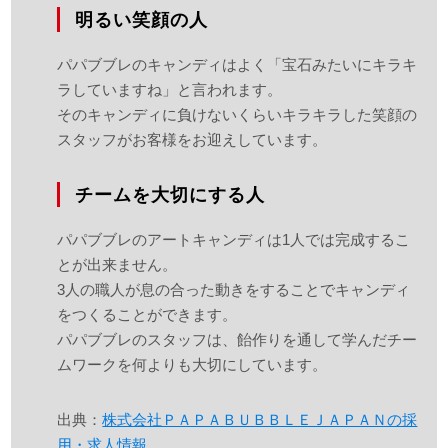
明るい笑顔の人
パパブブレのキャンディはよく「宝石みたいにキラキ
ラしていますね」と言われます。
そのキャンディに負けないくらいキラキラした笑顔の
スタッフがお客様をお迎えしています。
チームを大切にする人
パパブブレのアートキャンディは1人では完成するこ
とが出来ません。
3人の職人が息の合った動きをすることでキャンディ
をつくることができます。
パパブブレのスタッフは、飴作りを通して学んだチー
ムワークを何よりも大切にしています。
出典：
株式会社ＰＡＰＡＢＵＢＢＬＥＪＡＰＡＮの採
用・求人情報