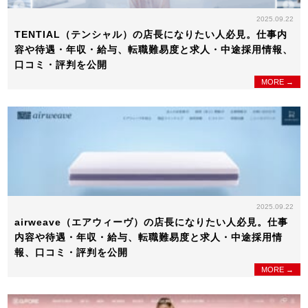
2025.09.22
TENTIAL（テンシャル）の店長になりたい人必見。仕事内
容や待遇・年収・給与、転職難易度と求人・中途採用情報、
口コミ・評判を公開
MORE →
2025.09.22
airweave（エアウィーヴ）の店長になりたい人必見。仕事
内容や待遇・年収・給与、転職難易度と求人・中途採用情
報、口コミ・評判を公開
MORE →