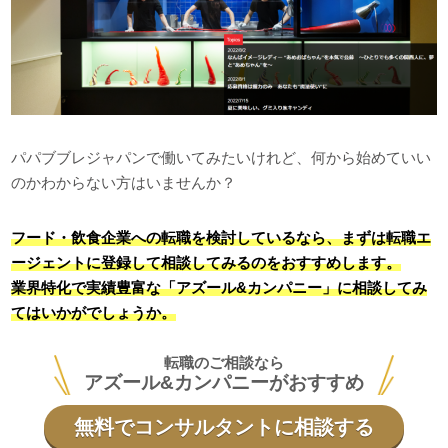
パパブブレジャパンで働いてみたいけれど、何から始めていい
のかわからない方はいませんか？
フード・飲食企業への転職を検討しているなら、まずは転職エ
ージェントに登録して相談してみるのをおすすめします。
業界特化で実績豊富な「アズール&カンパニー」に相談してみ
てはいかがでしょうか。
転職のご相談なら
アズール&カンパニーがおすすめ
無料でコンサルタントに相談する