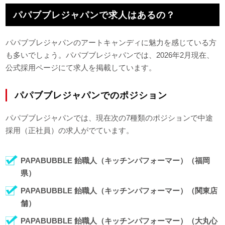
パパブブレジャパンで求人はあるの？
パパブブレジャパンのアートキャンディに魅力を感じている方
も多いでしょう。パパブブレジャパンでは、2026年2月現在、
公式採用ページにて求人を掲載しています。
パパブブレジャパンでのポジション
パパブブレジャパンでは、現在次の7種類のポジションで中途
採用（正社員）の求人がでています。
PAPABUBBLE 飴職人（キッチンパフォーマー）（福岡
県）
PAPABUBBLE 飴職人（キッチンパフォーマー）（関東店
舗）
PAPABUBBLE 飴職人（キッチンパフォーマー）（大丸心