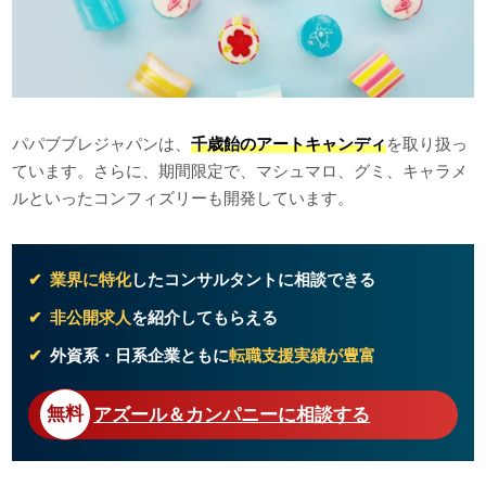
パパブブレジャパンは、
千歳飴のアートキャンディ
を取り扱っ
ています。さらに、期間限定で、マシュマロ、グミ、キャラメ
ルといったコンフィズリーも開発しています。
業界に特化
したコンサルタントに相談できる
非公開求人
を紹介してもらえる
外資系・日系企業ともに
転職支援実績が豊富
アズール＆カンパニーに相談する