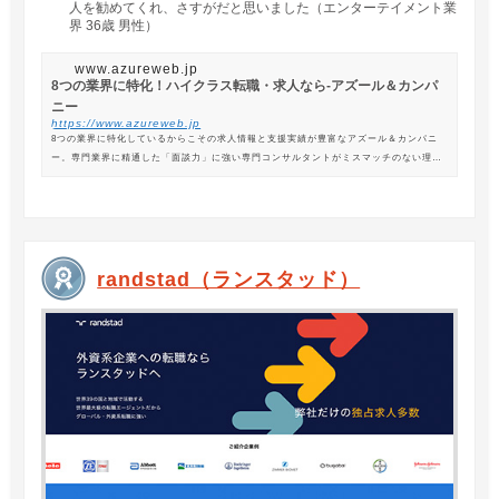
人を勧めてくれ、さすがだと思いました（エンターテイメント業
界 36歳 男性）
www.azureweb.jp
8つの業界に特化！ハイクラス転職・求人なら-アズール＆カンパ
ニー
https://www.azureweb.jp
8つの業界に特化しているからこその求人情報と支援実績が豊富なアズール＆カンパニ
ー。専門業界に精通した「面談力」に強い専門コンサルタントがミスマッチのない理想
の転職を支援します。
randstad（ランスタッド）