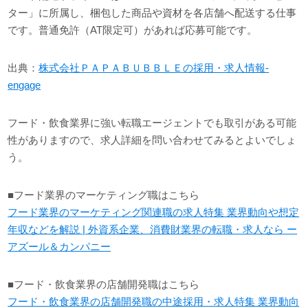
ター」に所属し、梱包した商品や資材を各店舗へ配送する仕事
です。普通免許（AT限定可）があれば応募可能です。
出典：
株式会社ＰＡＰＡＢＵＢＢＬＥの採用・求人情報-
engage
フード・飲食業界に強い転職エージェントでも取引がある可能
性がありますので、求人詳細を問い合わせてみるとよいでしょ
う。
■フード業界のマーケティング職はこちら
フード業界のマーケティング関連職の求人特集 業界動向や想定
年収などを解説 | 外資系企業、消費財業界の転職・求人なら ー
アズール＆カンパニー
■フード・飲食業界の店舗開発職はこちら
フード・飲食業界の店舗開発職の中途採用・求人特集 業界動向