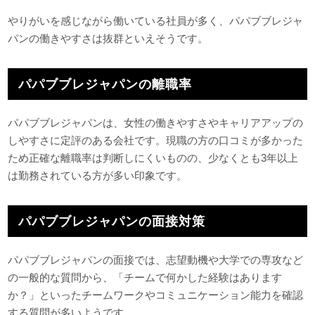
やりがいを感じながら働いている社員が多く、パパブブレジャ
パンの働きやすさは抜群といえそうです。
パパブブレジャパンの離職率
パパブブレジャパンは、女性の働きやすさやキャリアアップの
しやすさに定評のある会社です。現職の方の口コミが多かった
ため正確な離職率は判断しにくいものの、少なくとも3年以上
は勤務されている方が多い印象です。
パパブブレジャパンの面接対策
パパブブレジャパンの面接では、志望動機や大学での専攻など
の一般的な質問から、「チームで何かした経験はあります
か？」といったチームワークやコミュニケーション能力を確認
する質問が多いようです。