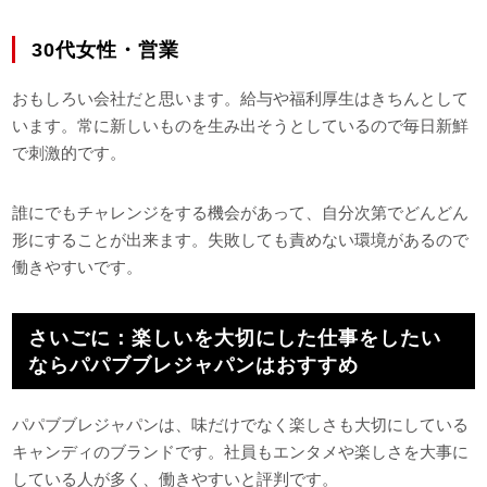
30代女性・営業
おもしろい会社だと思います。給与や福利厚生はきちんとして
います。常に新しいものを生み出そうとしているので毎日新鮮
で刺激的です。
誰にでもチャレンジをする機会があって、自分次第でどんどん
形にすることが出来ます。失敗しても責めない環境があるので
働きやすいです。
さいごに：楽しいを大切にした仕事をしたい
ならパパブブレジャパンはおすすめ
パパブブレジャパンは、味だけでなく楽しさも大切にしている
キャンディのブランドです。社員もエンタメや楽しさを大事に
している人が多く、働きやすいと評判です。