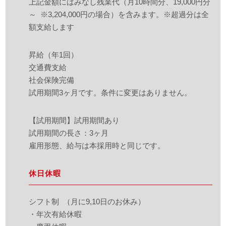
上記金額にはみなし残業代（月10時間分、19,000円分
～ ※3,204,000円の場合）を含みます。※超過分は全
額支給します
昇給（年1回）
交通費支給
社会保険完備
試用期間3ヶ月です。条件に変更はありません。
【試用期間】試用期間あり
試用期間の長さ：3ヶ月
雇用形態、給与は本採用時と同じです。
休日休暇
シフト制 （月に9,10日のお休み）
・年次有給休暇