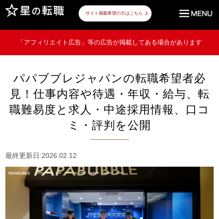
サイト掲載希望の方はこちら
「アフィリエイト広告」等の広告が掲載してある場合があります
パパブブレジャパンの転職希望者必
見！仕事内容や待遇・年収・給与、転
職難易度と求人・中途採用情報、口コ
ミ・評判を公開
最終更新日:2026.02.12