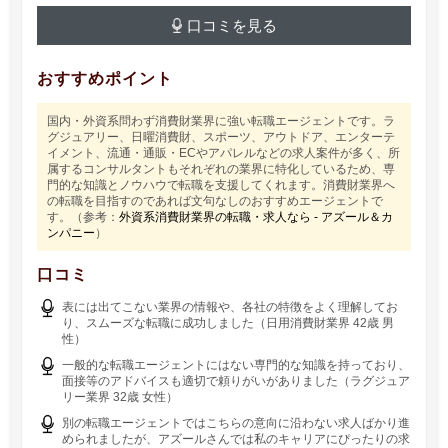
口コミを見る
おすすめポイント
国内・外資系問わず消費財業界に強い転職エージェントです。ラ
グジュアリー、日曜消費財、スポーツ、アウトドア、エンターテ
イメント、流通・通販・ECやアパレルなどの求人案件が多く、所
属するコンサルタントもそれぞれの業界に特化しているため、専
門的な知識とノウハウで転職を支援してくれます。消費財業界へ
の転職を目指すのであれば文句なしのおすすめエージェントで
す。（参考：
外資系消費財業界の転職・求人なら - アズール＆カ
ンパニー
）
口コミ
表には出てこない業界の情報や、各社の特徴をよく理解してお
り、スムーズな転職に成功しました（日用消費財業界 42歳 男
性）
一般的な転職エージェントにはない専門的な知識を持っており、
面接等のアドバイスも適切で頼りがいがありました（ラグジュア
リー業界 32歳 女性）
別の転職エージェントではこちらの意向に沿わない求人ばかり進
められましたが、アズールさんでは私のキャリアにぴったりの求