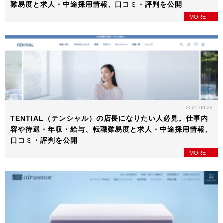
難易度と求人・中途採用情報、口コミ・評判を公開
MORE →
2025.09.22
TENTIAL（テンシャル）の店長になりたい人必見。仕事内
容や待遇・年収・給与、転職難易度と求人・中途採用情報、
口コミ・評判を公開
MORE →