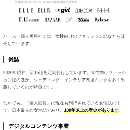
ハースト婦人画報社では、女性向けのファッション誌などを販
売しています。
雑誌
2020年現在、計15誌を定期刊行しています。女性向けファッシ
ョン誌のほか、ウェディング・インテリア関連ムックを多く出
版しているのが特徴です。
なかでも、『婦人画報』は現在も刊行されている女性誌の中
で、日本最古の女性誌であり、
100年以上の歴史があります
。
デジタルコンテンツ事業