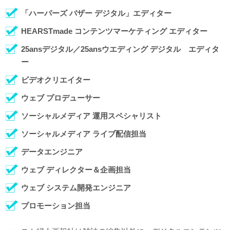
「ハーパーズ バザー デジタル」エディター
HEARSTmade コンテンツマーケティング エディター
25ansデジタル／25ansウエディング デジタル エディタ
ー
ビデオクリエイター
ウェブ プロデューサー
ソーシャルメディア 運用スペシャリスト
ソーシャルメディア ライブ配信担当
データエンジニア
ウェブ ディレクター＆企画担当
ウェブ システム開発エンジニア
プロモーション担当