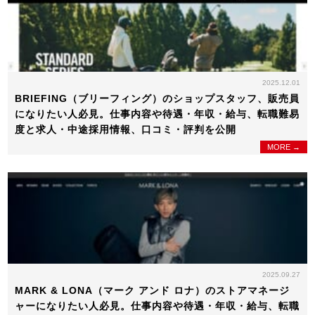
2025.12.01
BRIEFING（ブリーフィング）のショップスタッフ、販売員
になりたい人必見。仕事内容や待遇・年収・給与、転職難易
度と求人・中途採用情報、口コミ・評判を公開
MORE →
2025.09.27
MARK & LONA（マーク アンド ロナ）のストアマネージ
ャーになりたい人必見。仕事内容や待遇・年収・給与、転職