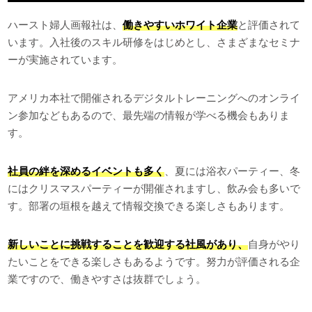
ハースト婦人画報社は、
働きやすいホワイト企業
と評価されて
います。入社後のスキル研修をはじめとし、さまざまなセミナ
ーが実施されています。
アメリカ本社で開催されるデジタルトレーニングへのオンライ
ン参加などもあるので、最先端の情報が学べる機会もありま
す。
社員の絆を深めるイベントも多く
、夏には浴衣パーティー、冬
にはクリスマスパーティーが開催されますし、飲み会も多いで
す。部署の垣根を越えて情報交換できる楽しさもあります。
新しいことに挑戦することを歓迎する社風があり、
自身がやり
たいことをできる楽しさもあるようです。努力が評価される企
業ですので、働きやすさは抜群でしょう。