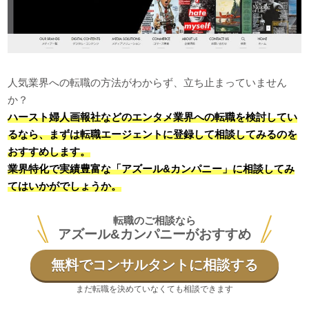
人気業界への転職の方法がわからず、立ち止まっていません
か？
ハースト婦人画報社などのエンタメ業界への転職を検討してい
るなら、まずは転職エージェントに登録して相談してみるのを
おすすめします。
業界特化で実績豊富な「アズール&カンパニー」に相談してみ
てはいかがでしょうか。
転職のご相談なら
アズール&カンパニーがおすすめ
無料でコンサルタントに相談する
まだ転職を決めていなくても相談できます