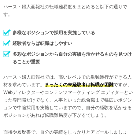
ハースト婦人画報社の転職難易度をまとめると以下の通りで
す。
多様なポジションで採用を実施している
経験者ならば転職はしやすい
多彩なポジションから自分の実績を活かせるものを見つけ
ることが重要
ハースト婦人画報社では、高いレベルでの単独遂行ができる人
材を求めています。
まったくの未経験者は転職が困難
ですが、
Webディレクターやコンテンツマーケティング エディターとい
った専門職だけでなく、人事といった総合職まで幅広いポジシ
ョンで中途採用を実施していますので、自分の経験を活かせる
ポジションがあれば転職難易度が下がるでしょう。
面接や履歴書で、自分の実績をしっかりとアピールしましょ