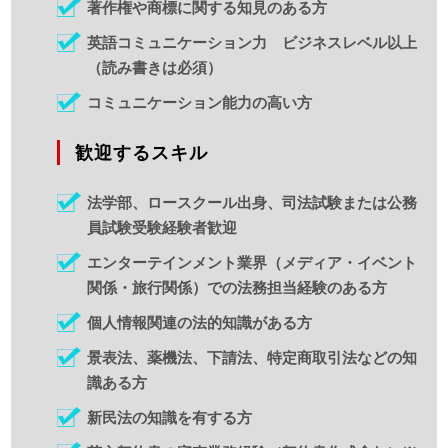
著作権や商標に関する知見のある方
英語コミュニケーション力 ビジネスレベル以上
（読み書きは必須）
コミュニケーション能力の高い方
歓迎するスキル
法学部、ロースクール出身、司法試験または公務
員試験受験経験者歓迎
エンターテインメント業界（メディア・イベント
関係・旅行関係）での法務担当経験のある方
個人情報関連の法的知識がある方
景表法、薬機法、下請法、特定商取引法などの知
識ある方
新民法の知識を有する方