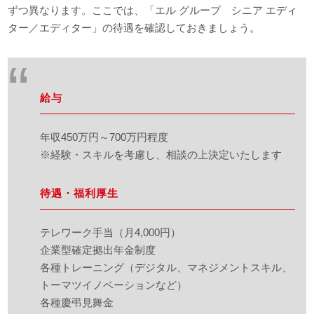
ずつ異なります。ここでは、「エル グループ シニア エディ
ター／エディター」の待遇を確認しておきましょう。
給与
年収450万円～700万円程度
※経験・スキルを考慮し、相談の上決定いたします
待遇・福利厚生
テレワーク手当（月4,000円）
企業型確定拠出年金制度
各種トレーニング（デジタル、マネジメントスキル、
トーマツイノベーションなど）
各種慶弔見舞金