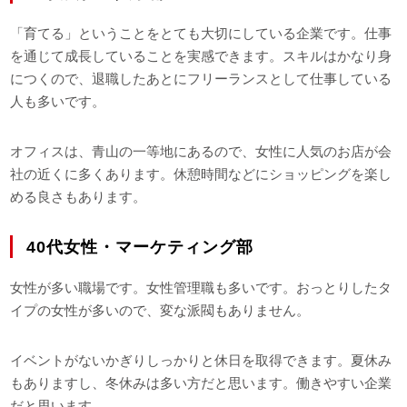
「育てる」ということをとても大切にしている企業です。仕事
を通じて成長していることを実感できます。スキルはかなり身
につくので、退職したあとにフリーランスとして仕事している
人も多いです。
オフィスは、青山の一等地にあるので、女性に人気のお店が会
社の近くに多くあります。休憩時間などにショッピングを楽し
める良さもあります。
40代女性・マーケティング部
女性が多い職場です。女性管理職も多いです。おっとりしたタ
イプの女性が多いので、変な派閥もありません。
イベントがないかぎりしっかりと休日を取得できます。夏休み
もありますし、冬休みは多い方だと思います。働きやすい企業
だと思います。