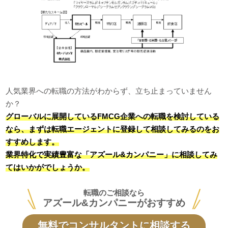
人気業界への転職の方法がわからず、立ち止まっていません
か？
グローバルに展開しているFMCG企業への転職を検討している
なら、まずは転職エージェントに登録して相談してみるのをお
すすめします。
業界特化で実績豊富な「アズール&カンパニー」に相談してみ
てはいかがでしょうか。
転職のご相談なら
アズール&カンパニーがおすすめ
無料でコンサルタントに相談する