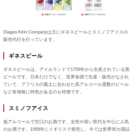
Diageo Kirin Companyは主にギネスビールとスミノフアイスの
販売代行を行っています。
ギネスビール
ギネスビールは、アイルランドで1759年から生産されている黒
ビールです。日本だけでなく、世界各国で生産・販売がなされ
ていて、アフリカの風土に合わせた高アルコール度数のビール
など各地毎に特色があるのも特徴です。
スミノフアイス
低アルコールで甘口のお酒です。女性や若い世代を中心に人気
のお酒です。1999年にイギリスで発売し、今では世界90カ国以