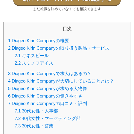
まだ転職を決めていなくても相談できます
目次
1
Diageo Kirin Companyの概要
2
Diageo Kirin Companyの取り扱う製品・サービス
2.1
ギネスビール
2.2
スミノフアイス
3
Diageo Kirin Companyで求人はあるの？
4
Diageo Kirin Companyが大切にしていることとは？
5
Diageo Kirin Companyが求める人物像
6
Diageo Kirin Companyの働きやすさ
7
Diageo Kirin Companyの口コミ・評判
7.1
30代女性・人事部
7.2
40代女性・マーケティング部
7.3
30代女性・営業