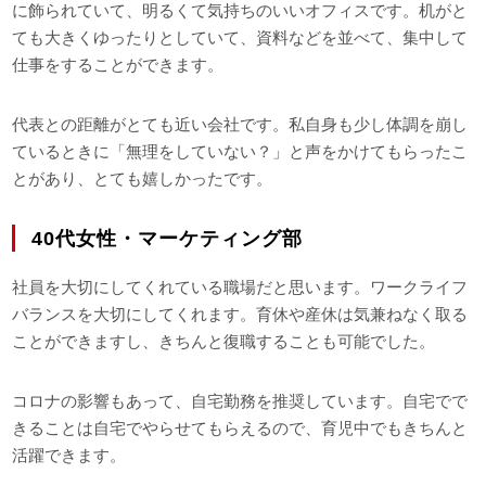
に飾られていて、明るくて気持ちのいいオフィスです。机がと
ても大きくゆったりとしていて、資料などを並べて、集中して
仕事をすることができます。
代表との距離がとても近い会社です。私自身も少し体調を崩し
ているときに「無理をしていない？」と声をかけてもらったこ
とがあり、とても嬉しかったです。
40代女性・マーケティング部
社員を大切にしてくれている職場だと思います。ワークライフ
バランスを大切にしてくれます。育休や産休は気兼ねなく取る
ことができますし、きちんと復職することも可能でした。
コロナの影響もあって、自宅勤務を推奨しています。自宅でで
きることは自宅でやらせてもらえるので、育児中でもきちんと
活躍できます。