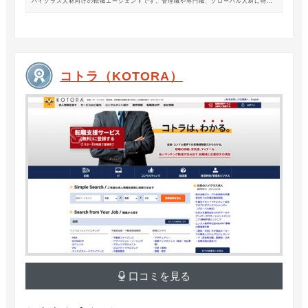
ハイクラス人材向けの転職エージェントです。管理職や専門職、グローバル人材に特化
した専門のコンサルタントがあなたの転職をサポートします。
コトラ（KOTORA）
口コミを見る