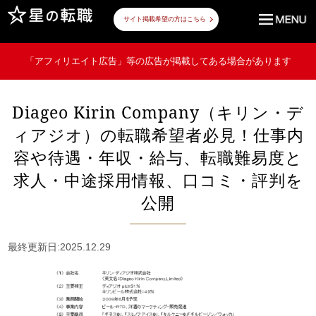
サイト掲載希望の方はこちら
「アフィリエイト広告」等の広告が掲載してある場合があります
Diageo Kirin Company（キリン・デ
ィアジオ）の転職希望者必見！仕事内
容や待遇・年収・給与、転職難易度と
求人・中途採用情報、口コミ・評判を
公開
最終更新日:2025.12.29