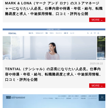
MARK & LONA（マーク アンド ロナ）のストアマネージ
ャーになりたい人必見。仕事内容や待遇・年収・給与、転職
難易度と求人・中途採用情報、口コミ・評判を公開
MORE →
2025.09.22
TENTIAL（テンシャル）の店長になりたい人必見。仕事内
容や待遇・年収・給与、転職難易度と求人・中途採用情報、
口コミ・評判を公開
MORE →