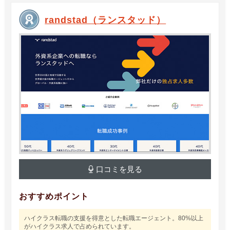
randstad（ランスタッド）
口コミを見る
おすすめポイント
ハイクラス転職の支援を得意とした転職エージェント。80%以上
がハイクラス求人で占められています。