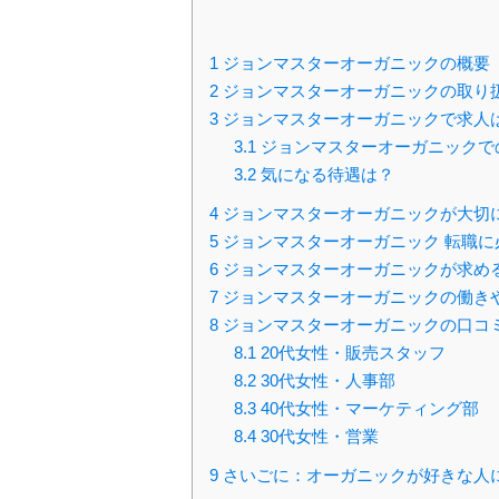
1
ジョンマスターオーガニックの概要
2
ジョンマスターオーガニックの取り
3
ジョンマスターオーガニックで求人
3.1
ジョンマスターオーガニックで
3.2
気になる待遇は？
4
ジョンマスターオーガニックが大切
5
ジョンマスターオーガニック 転職に
6
ジョンマスターオーガニックが求め
7
ジョンマスターオーガニックの働き
8
ジョンマスターオーガニックの口コ
8.1
20代女性・販売スタッフ
8.2
30代女性・人事部
8.3
40代女性・マーケティング部
8.4
30代女性・営業
9
さいごに：オーガニックが好きな人