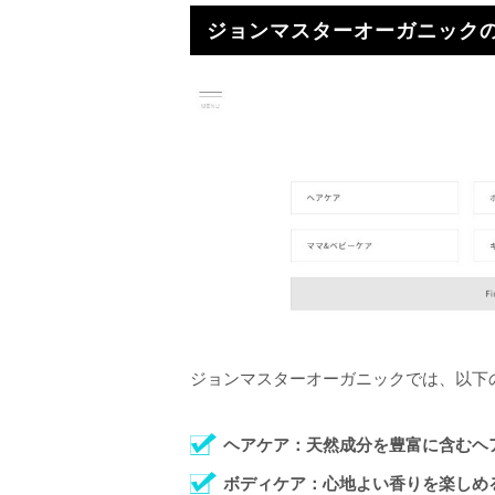
ジョンマスターオーガニック
ジョンマスターオーガニックでは、以下
ヘアケア：天然成分を豊富に含むヘ
ボディケア：心地よい香りを楽しめ