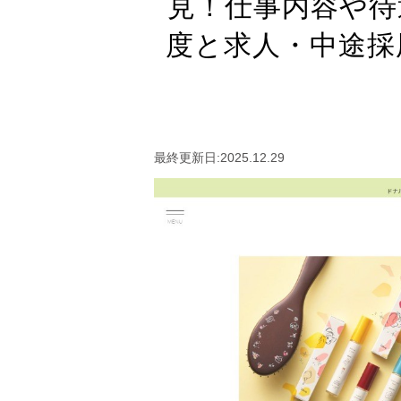
見！仕事内容や待
度と求人・中途採
最終更新日:2025.12.29