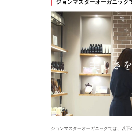
ジョンマスターオーガニック
ジョンマスターオーガニックでは、以下