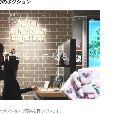
でのポジション
のポジションで募集を行っています。