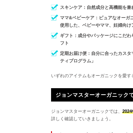
スキンケア：自然成分と高機能を兼
ママ&ベビーケア：ピュアなオーガ
使用した、ベビーやママ、妊婦向け
ギフト：成分やパッケージにこだわ
フト
定期お届け便：自分に合ったカスタマ
ティプログラム」
いずれのアイテムもオーガニックを愛す
ジョンマスターオーガニック
ジョンマスターオーガニックでは、
20
詳しく確認していきましょう。