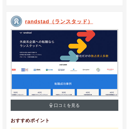
randstad（ランスタッド）
口コミを見る
おすすめポイント