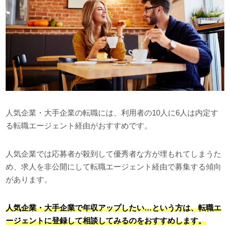
人気企業・大手企業の転職には、利用者の10人に6人は内定す
る転職エージェント経由がおすすめです。
人気企業では応募者が殺到して優秀者な方が埋もれてしまうた
め、求人を非公開にして転職エージェント経由で募集する傾向
があります。
人気企業・大手企業で年収アップしたい…という方は、転職エ
ージェントに登録して相談してみるのをおすすめします。