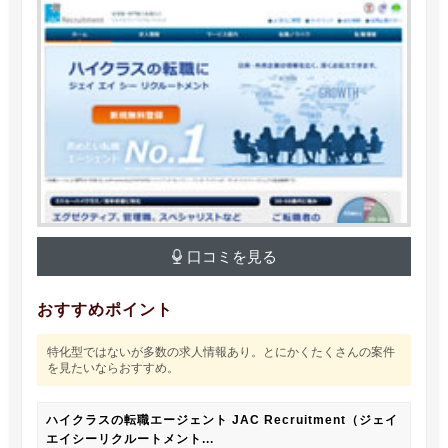
口コミを見る
おすすめポイント
特化型ではないが多数の求人情報あり。とにかくたくさんの案件
を見たいならおすすめ。
ハイクラスの転職エージェント JAC Recruitment（ジェイ
エイシーリクルートメント...