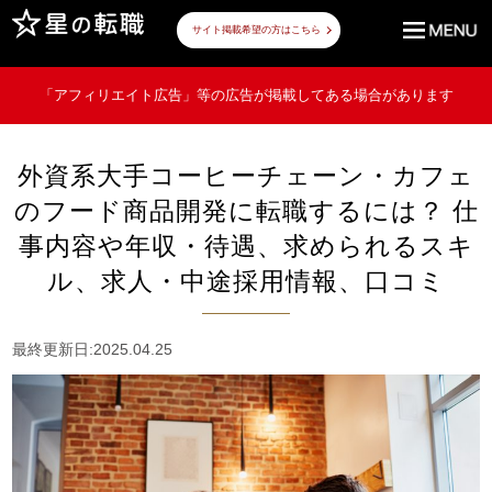
サイト掲載希望の方はこちら
「アフィリエイト広告」等の広告が掲載してある場合があります
外資系大手コーヒーチェーン・カフェ
のフード商品開発に転職するには？ 仕
事内容や年収・待遇、求められるスキ
ル、求人・中途採用情報、口コミ
最終更新日:2025.04.25