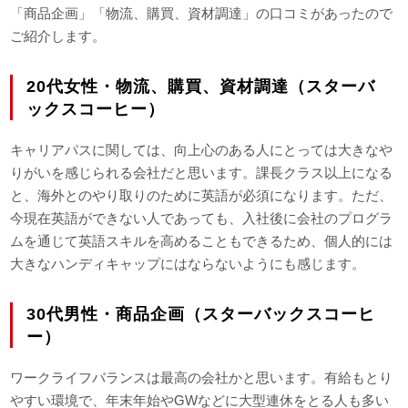
「商品企画」「物流、購買、資材調達」の口コミがあったので
ご紹介します。
20代女性・物流、購買、資材調達（スターバ
ックスコーヒー）
キャリアパスに関しては、向上心のある人にとっては大きなや
りがいを感じられる会社だと思います。課長クラス以上になる
と、海外とのやり取りのために英語が必須になります。ただ、
今現在英語ができない人であっても、入社後に会社のプログラ
ムを通じて英語スキルを高めることもできるため、個人的には
大きなハンディキャップにはならないようにも感じます。
30代男性・商品企画（スターバックスコーヒ
ー）
ワークライフバランスは最高の会社かと思います。有給もとり
やすい環境で、年末年始やGWなどに大型連休をとる人も多い