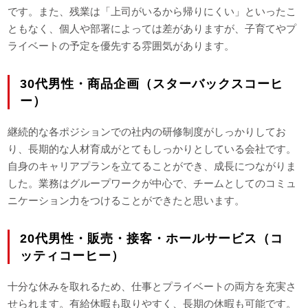
です。また、残業は「上司がいるから帰りにくい」といったこ
ともなく、個人や部署によっては差がありますが、子育てやプ
ライベートの予定を優先する雰囲気があります。
30代男性・商品企画（スターバックスコーヒ
ー）
継続的な各ポジションでの社内の研修制度がしっかりしてお
り、長期的な人材育成がとてもしっかりとしている会社です。
自身のキャリアプランを立てることができ、成長につながりま
した。業務はグループワークが中心で、チームとしてのコミュ
ニケーション力をつけることができたと思います。
20代男性・販売・接客・ホールサービス（コ
ッティコーヒー）
十分な休みを取れるため、仕事とプライベートの両方を充実さ
せられます。有給休暇も取りやすく、長期の休暇も可能です。