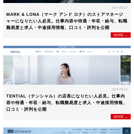
2025.09.27
MARK & LONA（マーク アンド ロナ）のストアマネージ
ャーになりたい人必見。仕事内容や待遇・年収・給与、転職
難易度と求人・中途採用情報、口コミ・評判を公開
MORE →
2025.09.22
TENTIAL（テンシャル）の店長になりたい人必見。仕事内
容や待遇・年収・給与、転職難易度と求人・中途採用情報、
口コミ・評判を公開
MORE →