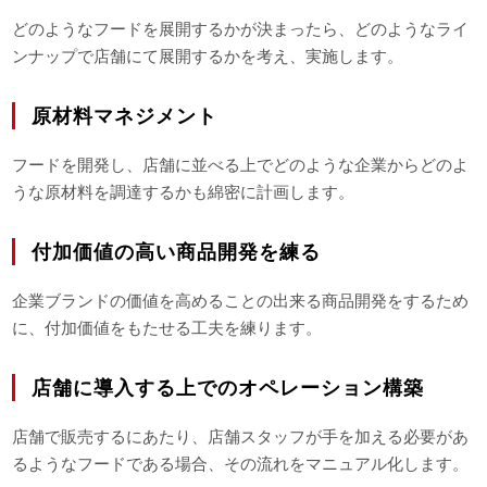
どのようなフードを展開するかが決まったら、どのようなライ
ンナップで店舗にて展開するかを考え、実施します。
原材料マネジメント
フードを開発し、店舗に並べる上でどのような企業からどのよ
うな原材料を調達するかも綿密に計画します。
付加価値の高い商品開発を練る
企業ブランドの価値を高めることの出来る商品開発をするため
に、付加価値をもたせる工夫を練ります。
店舗に導入する上でのオペレーション構築
店舗で販売するにあたり、店舗スタッフが手を加える必要があ
るようなフードである場合、その流れをマニュアル化します。