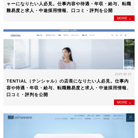
ャーになりたい人必見。仕事内容や待遇・年収・給与、転職
難易度と求人・中途採用情報、口コミ・評判を公開
MORE →
2025.09.22
TENTIAL（テンシャル）の店長になりたい人必見。仕事内
容や待遇・年収・給与、転職難易度と求人・中途採用情報、
口コミ・評判を公開
MORE →