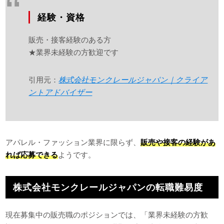
経験・資格
販売・接客経験のある方
★業界未経験の方歓迎です
引用元：
株式会社モンクレールジャパン｜クライア
ントアドバイザー
アパレル・ファッション業界に限らず、
販売や接客の経験があ
れば応募できる
ようです。
株式会社モンクレールジャパンの転職難易度
現在募集中の販売職のポジションでは、「業界未経験の方歓