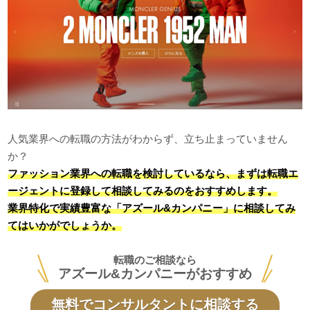
人気業界への転職の方法がわからず、立ち止まっていません
か？
ファッション業界への転職を検討しているなら、まずは転職エ
ージェントに登録して相談してみるのをおすすめします。
業界特化で実績豊富な「アズール&カンパニー」に相談してみ
てはいかがでしょうか。
転職のご相談なら
アズール&カンパニーがおすすめ
無料でコンサルタントに相談する