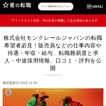
サイト掲載希望の方はこちら
「アフィリエイト広告」等の広告が掲載してある場合があります
株式会社モンクレールジャパンの転職
希望者必見！販売員などの仕事内容や
待遇・年収・給与、転職難易度と求
人・中途採用情報、口コミ・評判を公
開
最終更新日:2025.12.29