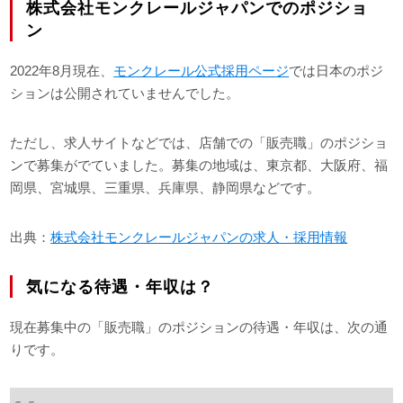
株式会社モンクレールジャパンでのポジショ
ン
2022年8月現在、
モンクレール公式採用ページ
では日本のポジ
ションは公開されていませんでした。
ただし、求人サイトなどでは、店舗での「販売職」のポジショ
ンで募集がでていました。募集の地域は、東京都、大阪府、福
岡県、宮城県、三重県、兵庫県、静岡県などです。
出典：
株式会社モンクレールジャパンの求人・採用情報
気になる待遇・年収は？
現在募集中の「販売職」のポジションの待遇・年収は、次の通
りです。