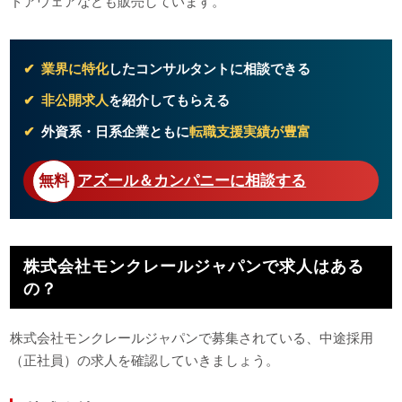
ドアウェアなども販売しています。
業界に特化
したコンサルタントに相談できる
非公開求人
を紹介してもらえる
外資系・日系企業ともに
転職支援実績が豊富
アズール＆カンパニーに相談する
株式会社モンクレールジャパンで求人はある
の？
株式会社モンクレールジャパンで募集されている、中途採用
（正社員）の求人を確認していきましょう。