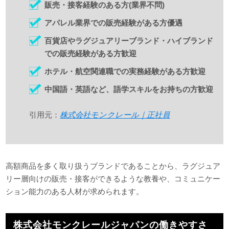
販売・接客経験のある方(業界不問)
アパレル業界での販売経験がある方優遇
百貨店やラグジュアリーブランド・ハイブランド
での販売経験がある方歓迎
ホテル・航空関連職での実務経験がある方歓迎
中国語・英語など、語学スキルをお持ちの方歓迎
引用元：
株式会社モンクレール｜正社員
高額商品を多く取り扱うブランドであることから、ラグジュア
リー層向けの販売・接客ができるような教養や、コミュニケー
ション能力のある人材が求められます。
株式会社モンクレールジャパンの働きやすさ