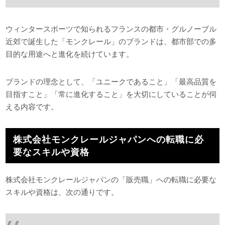
ウィンタースポーツで知られるフランスの都市・グルノーブル
近郊で誕生した「モンクレール」のブランドは、都市部での多
目的な用途へと進化を続けています。
ブランドの理念として、「ユニークであること」「最高品質を
目指すこと」「常に進化すること」を大切にしていることが伺
える内容です。
株式会社モンクレールジャパンへの転職に必
要なスキルや資格
株式会社モンクレールジャパンの「販売職」への転職に必要な
スキルや資格は、次の通りです。