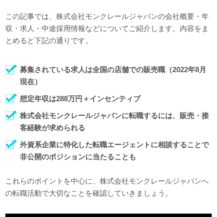
この記事では、株式会社モンクレールジャパンの会社概要・年
収・求人・中途採用情報などについてご紹介します。内容をま
とめると下記の通りです。
募集されている求人は全国の店舗での販売職（2022年8月
現在）
想定年収は288万円＋インセンティブ
株式会社モンクレールジャパンに転職するには、販売・接
客経験が求められる
外資系企業に特化した転職エージェントに相談することで
非公開のポジションに当たることも
これらのポイントを中心に、株式会社モンクレールジャパンへ
の転職活動で大切なことを確認していきましょう。