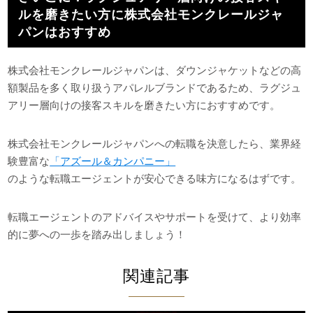
ルを磨きたい方に株式会社モンクレールジャ
パンはおすすめ
株式会社モンクレールジャパンは、ダウンジャケットなどの高
額製品を多く取り扱うアパレルブランドであるため、ラグジュ
アリー層向けの接客スキルを磨きたい方におすすめです。
株式会社モンクレールジャパンへの転職を決意したら、業界経
験豊富な
「アズール＆カンパニー」
のような転職エージェントが安心できる味方になるはずです。
転職エージェントのアドバイスやサポートを受けて、より効率
的に夢への一歩を踏み出しましょう！
関連記事