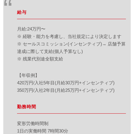
給与
月給:24万円〜
※ 経験・能力を考慮し、当社規定により決定します
※ セールスコミッション(インセンティブ)→ 店舗予算
達成に際して支給(個人予算なし)
※ 残業代別途全額支給
【年収例】
420万円/入社5年目(月給30万円+インセンティブ)
350万円/入社2年目(月給25万円+インセンティブ)
勤務時間
変形労働時間制
1日の実働時間 7時間30分