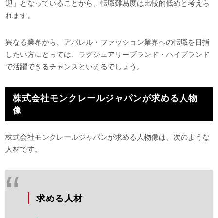
迎」となっていることから、転職難易度は比較的低めと考えら
れます。
異なる業界から、アパレル・ファッション業界への転職を目指
したい方にとっては、ラグジュアリーブランド・ハイブランド
で活躍できるチャンスといえるでしょう。
株式会社モンクレールジャパンが求める人物
像
株式会社モンクレールジャパンが求める人物像は、次のような
人材です。
求める人材