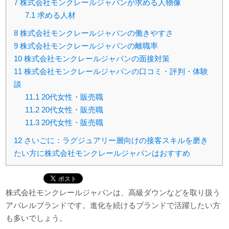
7
株式会社モンクレールジャパンが求める人物像
7.1
求める人材
8
株式会社モンクレールジャパンの働きやすさ
9
株式会社モンクレールジャパンの離職率
10
株式会社モンクレールジャパンの面接対策
11
株式会社モンクレールジャパンの口コミ・評判・体験
談
11.1
20代女性・販売職
11.2
20代女性・販売職
11.3
20代女性・販売職
12
さいごに：ラグジュアリー層向けの接客スキルを磨き
たい方に株式会社モンクレールジャパンはおすすめ
株式会社モンクレールジャパンは、高級ダウンなどを取り扱う
アパレルブランドです。進化を続けるブランドで活躍したい方
も多いでしょう。