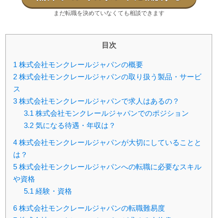
まだ転職を決めていなくても相談できます
目次
1
株式会社モンクレールジャパンの概要
2
株式会社モンクレールジャパンの取り扱う製品・サービ
ス
3
株式会社モンクレールジャパンで求人はあるの？
3.1
株式会社モンクレールジャパンでのポジション
3.2
気になる待遇・年収は？
4
株式会社モンクレールジャパンが大切にしていることと
は？
5
株式会社モンクレールジャパンへの転職に必要なスキル
や資格
5.1
経験・資格
6
株式会社モンクレールジャパンの転職難易度