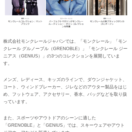
株式会社モンクレールジャパンでは、「モンクレール」「モン
クレール グルノーブル（GRENOBLE）」「モンクレール ジー
ニアス（GENIUS）」の3つのコレクションを展開していま
す。
メンズ、レディース、キッズのラインで、ダウンジャケット、
コート、ウィンドブレーカー、ジレなどのアウター製品をはじ
め、フットウェア、アクセサリー、香水、バッグなどを取り扱
っています。
また、スポーツやアウトドアのシーンに適した
「GRENOBLE」と「GENIUS」では、スキーウェアやアウト