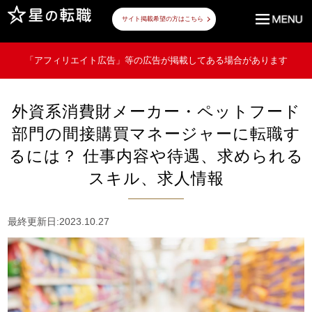
サイト掲載希望の方はこちら
「アフィリエイト広告」等の広告が掲載してある場合があります
外資系消費財メーカー・ペットフード
部門の間接購買マネージャーに転職す
るには？ 仕事内容や待遇、求められる
スキル、求人情報
最終更新日:2023.10.27