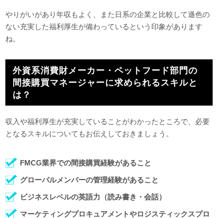
やりがいがあり年収もよく、また日系の企業と比較して遜色の
ない充実した福利厚生が備わっているという印象があります
ね。
外資系消費財メーカー・ペットフード部門の
間接購買マネージャーに求められるスキルと
は？
収入や福利厚生が充実していることがわかったところで、必要
となるスキルについてもお伝えしておきましょう。
FMCG業界での間接購買経験があること
グローバルメンバーの管理経験があること
ビジネスレベルの英語力（読み書き・会話）
マーケティングプロキュアメントやロジスティックスプロ