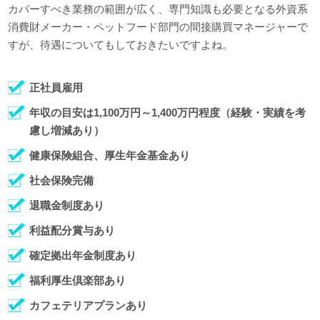
カバーすべき業務の範囲が広く、専門知識も必要となる外資系
消費財メーカー・ペットフード部門の間接購買マネージャーで
すが、待遇についてもしておきたいですよね。
正社員雇用
年収の目安は1,100万円～1,400万円程度（経験・実績を考
慮し増減あり）
健康保険組合、厚生年金基金あり
社会保険完備
退職金制度あり
利益配分賞与あり
確定拠出年金制度あり
福利厚生倶楽部あり
カフェテリアプランあり