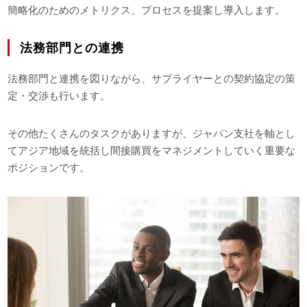
簡略化のためのメトリクス、プロセスを提案し導入します。
法務部門との連携
法務部門と連携を図りながら、サプライヤーとの契約協定の策
定・交渉も行います。
その他たくさんのタスクがありますが、ジャパン支社を軸とし
てアジア地域を統括し間接購買をマネジメントしていく重要な
ポジションです。