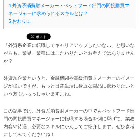
4
外資系消費財メーカー・ペットフード部門の間接購買マ
ネージャーに求められるスキルとは？
5
おわりに
「外資系企業に転職してキャリアアップしたいな…」と思いな
がらも、業界・業種にはこだわりたいとお考えではありません
か？
外資系企業というと、金融機関や高級消費財メーカーのイメー
ジが強いですが、もっと日常生活に身近な製品に携わりたいと
いう方もいらっしゃいますよね。
この記事では、外資系消費財メーカーの中でもペットフード部
門の間接購買マネージャーに転職する場合を例に挙げて、業務
内容や待遇、必要なスキルにかんしてご紹介します。ぜひ参考
にしてみてくださいね！