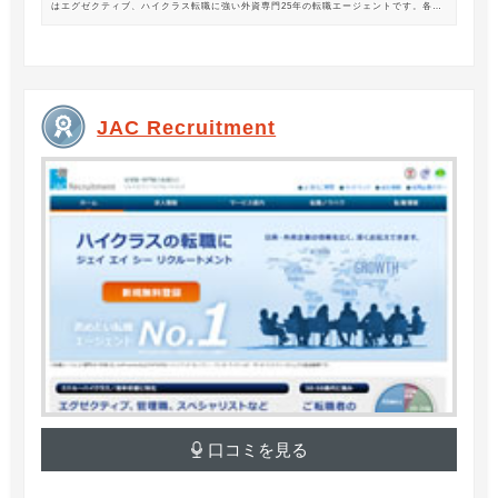
はエグゼクティブ、ハイクラス転職に強い外資専門25年の転職エージェントです。各業
界の豊富な求人情報をご紹介。あなたのキャリアアップ、転職をサポートします。
JAC Recruitment
口コミを見る