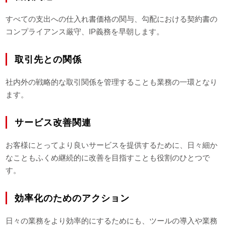
すべての支出への仕入れ書価格の関与、勾配における契約書の
コンプライアンス厳守、IP義務を早朝します。
取引先との関係
社内外の戦略的な取引関係を管理することも業務の一環となり
ます。
サービス改善関連
お客様にとってより良いサービスを提供するために、日々細か
なこともふくめ継続的に改善を目指すことも役割のひとつで
す。
効率化のためのアクション
日々の業務をより効率的にするためにも、ツールの導入や業務