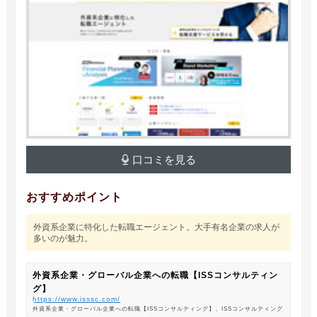
口コミを見る
おすすめポイント
外資系企業に特化した転職エージェント。大手有名企業の求人が
多いのが魅力。
外資系企業・グローバル企業への転職【ISSコンサルティン
グ】
https://www.isssc.com/
外資系企業・グローバル企業への転職【ISSコンサルティング】。ISSコンサルティング