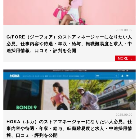
2025.09.09
G/FORE（ジーフォア）のストアマネージャーになりたい人
必見。仕事内容や待遇・年収・給与、転職難易度と求人・中
途採用情報、口コミ・評判を公開
MORE →
2025.09.09
HOKA（ホカ）のストアマネージャーになりたい人必見。仕
事内容や待遇・年収・給与、転職難易度と求人・中途採用情
報、口コミ・評判を公開