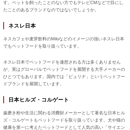
す。ペットを飼ったことのない方でもテレビCMなどで目にし
たことのあるブランドなのではないでしょうか。
ネスレ日本
ネスカフェや麦芽飲料のMiloなどのイメージの強いネスレ日本
でもペットフードを取り扱っています。
ネスレ日本でペットフードを連想される方は多くありません
が、実はグローバルでペットフードを展開する大手メーカーの
ひとつでもあります。国内では「ピュリナ」というペットフー
ドブランドを展開しています。
日本ヒルズ・コルゲート
歯磨き粉や生活に関わる消費財メーカーとして著名な日本ヒル
ズ・コルゲートもペットフードを取り扱っています。犬や猫の
健康を第一に考えたペットフードとして人気の高い「サイエン