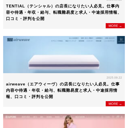
TENTIAL（テンシャル）の店長になりたい人必見。仕事内
容や待遇・年収・給与、転職難易度と求人・中途採用情報、
口コミ・評判を公開
MORE →
2025.09.22
airweave（エアウィーヴ）の店長になりたい人必見。仕事
内容や待遇・年収・給与、転職難易度と求人・中途採用情
報、口コミ・評判を公開
MORE →