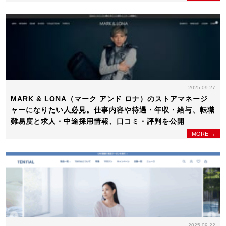
2025.09.27
MARK & LONA（マーク アンド ロナ）のストアマネージ
ャーになりたい人必見。仕事内容や待遇・年収・給与、転職
難易度と求人・中途採用情報、口コミ・評判を公開
MORE →
2025.09.22