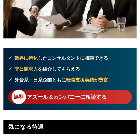
業界に特化
したコンサルタントに相談できる
非公開求人
を紹介してもらえる
外資系・日系企業ともに
転職支援実績が豊富
アズール＆カンパニーに相談する
気になる待遇