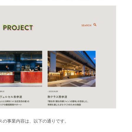
スの事業内容は、以下の通りです。