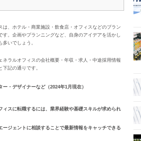
スは、ホテル・商業施設・飲食店・オフィスなどのブラン
です。企画やプランニングなど、自身のアイデアを活かし
も多いでしょう。
ェネラルオフィスの会社概要・年収・求人・中途採用情報
と下記の通りです。
ー・デザイナーなど（2024年1月現在）
フィスに転職するには、業界経験や基礎スキルが求められ
エージェントに相談することで最新情報をキャッチできる