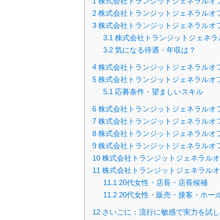
1
株式会社トランジットジェネラルオ
2
株式会社トランジットジェネラルオ
3
株式会社トランジットジェネラルオ
3.1
株式会社トランジットジェネラ
3.2
気になる待遇・年収は？
4
株式会社トランジットジェネラルオ
5
株式会社トランジットジェネラルオ
5.1
応募条件・望ましいスキル
6
株式会社トランジットジェネラルオ
7
株式会社トランジットジェネラルオ
8
株式会社トランジットジェネラルオ
9
株式会社トランジットジェネラルオ
10
株式会社トランジットジェネラルオ
11
株式会社トランジットジェネラルオ
11.1
20代女性・店長・店長候補
11.2
20代女性・販売・接客・ホー
12
さいごに：流行に敏感で実力を試し