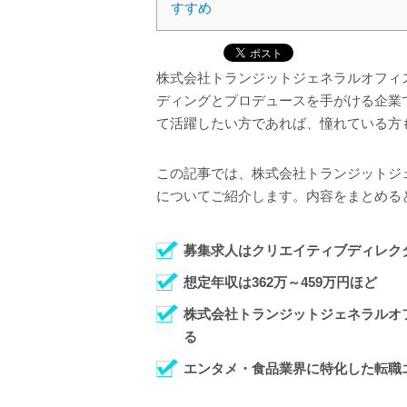
すすめ
株式会社トランジットジェネラルオフィ
ディングとプロデュースを手がける企業
て活躍したい方であれば、憧れている方
この記事では、株式会社トランジットジ
についてご紹介します。内容をまとめる
募集求人はクリエイティブディレクタ
想定年収は362万～459万円ほど
株式会社トランジットジェネラルオ
る
エンタメ・食品業界に特化した転職