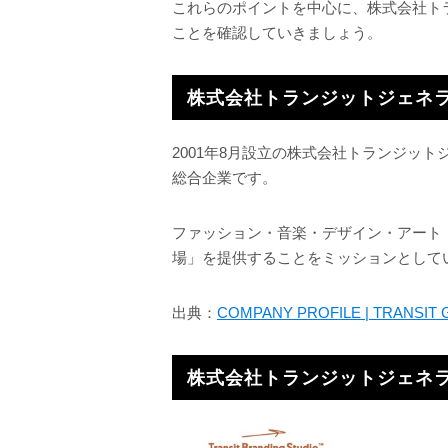
これらのポイントを中心に、株式会社ト
ことを確認していきましょう。
株式会社トランジットジェネ
2001年8月設立の株式会社トランジッ
総合企業です。
ファッション・音楽・デザイン・アート
場」を提供することをミッションとして
出典：
COMPANY PROFILE | TRANSIT 
株式会社トランジットジェネ