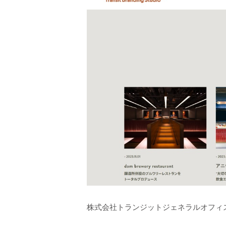
株式会社トランジットジェネラルオフィ