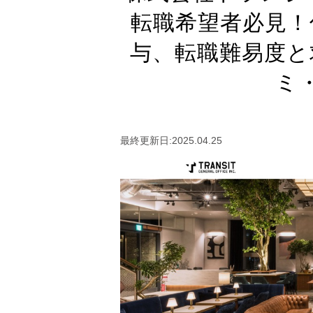
転職希望者必見！
与、転職難易度と
ミ
最終更新日:2025.04.25