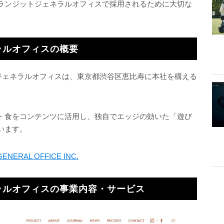
ランジットジェネラルオフィスで採用されるために大切な
ラルオフィスの概要
トジェネラルオフィスは、東京都渋谷区恵比寿に本社を構える
・食をコンテンツに活用し、独自でエッジの効いた「遊び
います。
GENERAL OFFICE INC.
ラルオフィスの事業内容・サービス