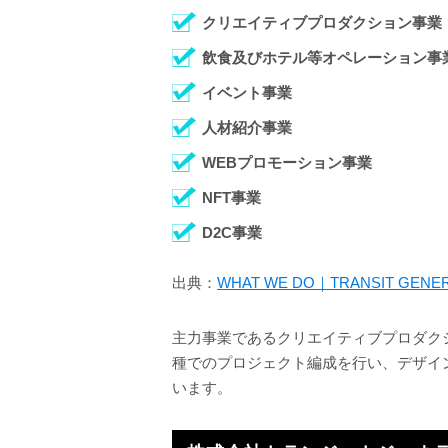
クリエイティブプロダクション事業
飲食及びホテル等オペレーション事
イベント事業
人材紹介事業
WEBプロモーション事業
NFT事業
D2C事業
出典：
WHAT WE DO｜TRANSIT GENERA
主力事業であるクリエイティブプロダク
種でのプロジェクト編成を行い、デザイ
います。