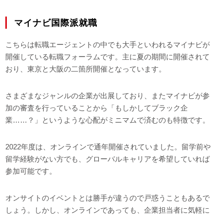
マイナビ国際派就職
こちらは転職エージェントの中でも大手といわれるマイナビが
開催している転職フォーラムです。主に夏の期間に開催されて
おり、東京と大阪の二箇所開催となっています。
さまざまなジャンルの企業が出展しており、またマイナビが参
加の審査を行っていることから「もしかしてブラック企
業……？」というような心配がミニマムで済むのも特徴です。
2022年度は、オンラインで通年開催されていました。留学前や
留学経験がない方でも、グローバルキャリアを希望していれば
参加可能です。
オンサイトのイベントとは勝手が違うので戸惑うこともあるで
しょう。しかし、オンラインであっても、企業担当者に気軽に