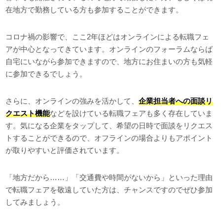
在地方で勤務している方も参加することができます。
コロナ禍の影響で、ここ2年ほどはオンラインによる転職フェ
アが中心となってきています。オンラインのフォーラムならば
自宅にいながら参加できますので、地方にお住まいの方も気軽
に参加できるでしょう。
さらに、オンラインの強みを活かして、
企業担当者への面談リ
クエスト機能
などを設けている転職フェアも多く存在していま
す。気になる企業をタップして、希望の日時で面談をリクエス
トすることができるので、オフラインの場合よりもアポイント
が取りやすいと評価されています。
「地方だから……」「交通費や時間がないから」といった理由
で転職フェアを敬遠していた方は、チャンスですのでぜひ参加
してみましょう。