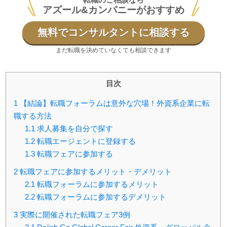
アズール&カンパニーがおすすめ
無料でコンサルタントに相談する
まだ転職を決めていなくても相談できます
目次
1
【結論】転職フォーラムは意外な穴場！外資系企業に転
職する方法
1.1
求人募集を自分で探す
1.2
転職エージェントに登録する
1.3
転職フェアに参加する
2
転職フェアに参加するメリット・デメリット
2.1
転職フォーラムに参加するメリット
2.2
転職フォーラムに参加するデメリット
3
実際に開催された転職フェア3例