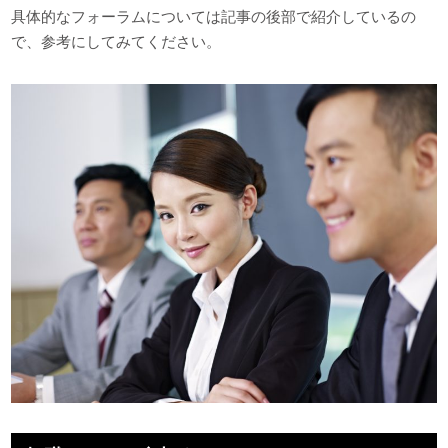
具体的なフォーラムについては記事の後部で紹介しているの
で、参考にしてみてください。