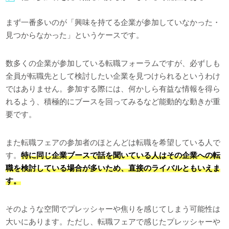
まず一番多いのが「興味を持てる企業が参加していなかった・
見つからなかった」というケースです。
数多くの企業が参加している転職フォーラムですが、必ずしも
全員が転職先として検討したい企業を見つけられるというわけ
ではありません。参加する際には、何かしら有益な情報を得ら
れるよう、積極的にブースを回ってみるなど能動的な動きが重
要です。
また転職フェアの参加者のほとんどは転職を希望している人で
す。
特に同じ企業ブースで話を聞いている人はその企業への転
職を検討している場合が多いため、直接のライバルともいえま
す。
そのような空間でプレッシャーや焦りを感じてしまう可能性は
大いにあります。ただし、転職フェアで感じたプレッシャーや