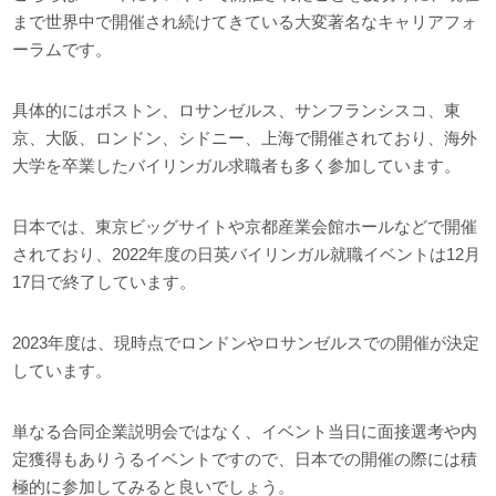
まで世界中で開催され続けてきている大変著名なキャリアフォ
ーラムです。
具体的にはボストン、ロサンゼルス、サンフランシスコ、東
京、大阪、ロンドン、シドニー、上海で開催されており、海外
大学を卒業したバイリンガル求職者も多く参加しています。
日本では、東京ビッグサイトや京都産業会館ホールなどで開催
されており、2022年度の日英バイリンガル就職イベントは12月
17日で終了しています。
2023年度は、現時点でロンドンやロサンゼルスでの開催が決定
しています。
単なる合同企業説明会ではなく、イベント当日に面接選考や内
定獲得もありうるイベントですので、日本での開催の際には積
極的に参加してみると良いでしょう。