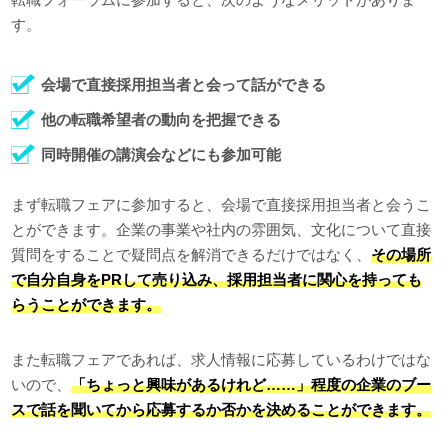
す。
会場で直接採用担当者と会って話ができる
他の転職希望者の動向を把握できる
同時開催の講演会などにも参加可能
まず転職フェアに参加すると、会場で直接採用担当者と会うこ
とができます。企業の事業や社内の雰囲気、文化について直接
質問をすることで疑問点を解消できるだけではなく、
その場所
で自分自身をPRして売り込み、採用担当者に関心を持っても
らうことができます。
また転職フェアであれば、求人情報に応募しているわけではな
いので、
「ちょっと興味があるけれど……」程度の企業のブー
スで話を聞いてから応募するか否かを決めることができます。