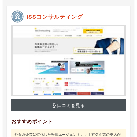
ISSコンサルティング
口コミを見る
おすすめポイント
外資系企業に特化した転職エージェント。大手有名企業の求人が