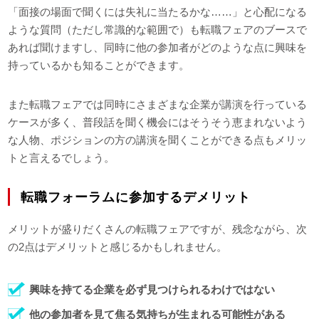
「面接の場面で聞くには失礼に当たるかな……」と心配になる
ような質問（ただし常識的な範囲で）も転職フェアのブースで
あれば聞けますし、同時に他の参加者がどのような点に興味を
持っているかも知ることができます。
また転職フェアでは同時にさまざまな企業が講演を行っている
ケースが多く、普段話を聞く機会にはそうそう恵まれないよう
な人物、ポジションの方の講演を聞くことができる点もメリッ
トと言えるでしょう。
転職フォーラムに参加するデメリット
メリットが盛りだくさんの転職フェアですが、残念ながら、次
の2点はデメリットと感じるかもしれません。
興味を持てる企業を必ず見つけられるわけではない
他の参加者を見て焦る気持ちが生まれる可能性がある