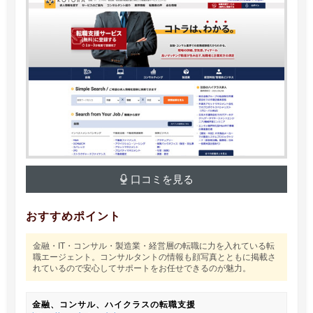
口コミを見る
おすすめポイント
金融・IT・コンサル・製造業・経営層の転職に力を入れている転
職エージェント。コンサルタントの情報も顔写真とともに掲載さ
れているので安心してサポートをお任せできるのが魅力。
金融、コンサル、ハイクラスの転職支援