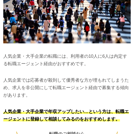
人気企業・大手企業の転職には、利用者の10人に6人は内定す
る転職エージェント経由がおすすめです。
人気企業では応募者が殺到して優秀者な方が埋もれてしまうた
め、求人を非公開にして転職エージェント経由で募集する傾向
があります。
人気企業・大手企業で年収アップしたい…という方は、転職エ
ージェントに登録して相談してみるのをおすすめします。
転職のご相談なら