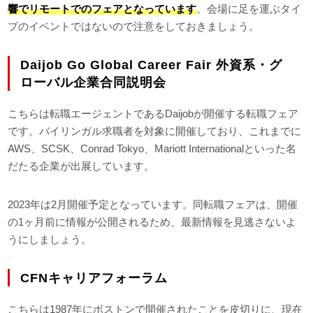
響でリモートでのフェアとなっています
。会場に足を運ぶタイ
プのイベントではないので注意をしておきましょう。
Daijob Go Global Career Fair 外資系・グ
ローバル企業合同説明会
こちらは転職エージェントであるDaijobが開催する転職フェア
です。バイリンガル求職者を対象に開催しており、これまでに
AWS、SCSK、Conrad Tokyo、Mariott Internationalといった名
だたる企業が出展しています。
2023年は2月開催予定となっています。同転職フェアは、開催
の1ヶ月前に情報が公開されるため、最新情報を見逃さないよ
うにしましょう。
CFNキャリアフォーラム
こちらは1987年にボストンで開催されたことを皮切りに、現在