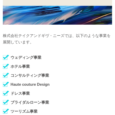
株式会社テイクアンドギヴ・ニーズでは、以下のような事業を
展開しています。
ウェディング事業
ホテル事業
コンサルティング事業
Haute couture Design
ドレス事業
ブライダルローン事業
ツーリズム事業