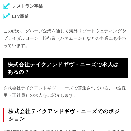
レストラン事業
LTV事業
このほか、グループ企業を通じて海外リゾートウェディングや
ブライダルローン、旅行業（ハネムーン）などの事業にも携わ
っています。
株式会社テイクアンドギヴ・ニーズで求人は
あるの？
株式会社テイクアンドギヴ・ニーズで募集されている、中途採
用（正社員）の求人をご紹介します。
株式会社テイクアンドギヴ・ニーズでのポジ
ション