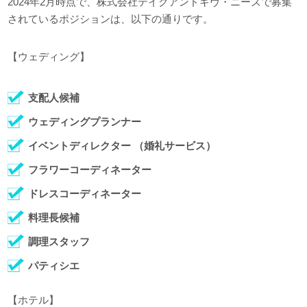
2024年2月時点で、株式会社テイクアンドギヴ・ニーズで募集
されているポジションは、以下の通りです。
【ウェディング】
支配人候補
ウェディングプランナー
イベントディレクター （婚礼サービス）
フラワーコーディネーター
ドレスコーディネーター
料理長候補
調理スタッフ
パティシエ
【ホテル】