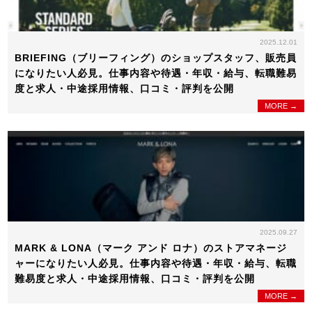
2025.12.01
BRIEFING（ブリーフィング）のショップスタッフ、販売員
になりたい人必見。仕事内容や待遇・年収・給与、転職難易
度と求人・中途採用情報、口コミ・評判を公開
MORE →
2025.09.27
MARK & LONA（マーク アンド ロナ）のストアマネージ
ャーになりたい人必見。仕事内容や待遇・年収・給与、転職
難易度と求人・中途採用情報、口コミ・評判を公開
MORE →