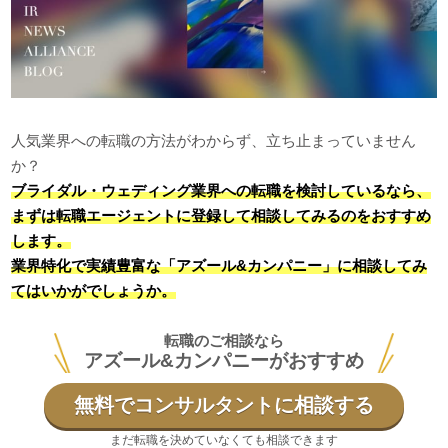
人気業界への転職の方法がわからず、立ち止まっていません
か？
ブライダル・ウェディング業界への転職を検討しているなら、
まずは転職エージェントに登録して相談してみるのをおすすめ
します。
業界特化で実績豊富な「アズール&カンパニー」に相談してみ
てはいかがでしょうか。
転職のご相談なら
アズール&カンパニーがおすすめ
無料でコンサルタントに相談する
まだ転職を決めていなくても相談できます