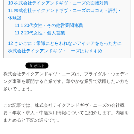
10
株式会社テイクアンドギヴ・ニーズの面接対策
11
株式会社テイクアンドギヴ・ニーズの口コミ・評判・
体験談
11.1
20代女性・その他営業関連職
11.2
20代女性・個人営業
12
さいごに：常識にとらわれないアイデアをもった方に
株式会社テイクアンドギヴ・ニーズはおすすめ
株式会社テイクアンドギヴ・ニーズは、ブライダル・ウェディ
ング事業を展開する企業です。華やかな業界で活躍したい方も
多いでしょう。
この記事では、株式会社テイクアンドギヴ・ニーズの会社概
要・年収・求人・中途採用情報についてご紹介します。内容を
まとめると下記の通りです。