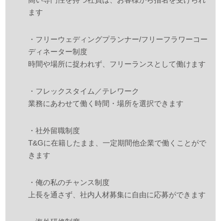
ます
・フリーウェディングプランナー/フリーフラワーコー
ディネーター制度
時間や場所に捉われず、フリーランスとして働けます
・フレックスタイム／テレワーク
業務にあわせて働く時間・場所を選択できます
・社外留職制度
T&Gに在籍したまま、一定期間他企業で働くことがで
きます
・俺の私のチャンス制度
上長を通さず、社内人材募集に自由に応募ができます