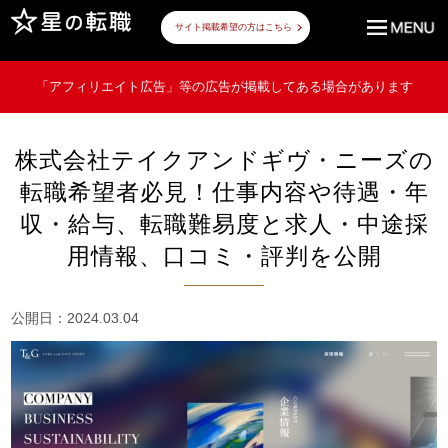
サイト掲載希望の方はこちら
「アフィリエイト広告」等の広告が掲載してある場合があります
株式会社テイクアンドギヴ・ニーズの
転職希望者必見！仕事内容や待遇・年
収・給与、転職難易度と求人・中途採
用情報、口コミ・評判を公開
公開日：2024.03.04