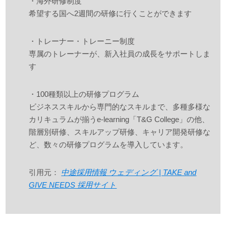
・海外研修制度
希望する国へ2週間の研修に行くことができます
・トレーナー・トレーニー制度
専属のトレーナーが、新入社員の成長をサポートしま
す
・100種類以上の研修プログラム
ビジネススキルから専門的なスキルまで、多種多様な
カリキュラムが揃うe-learning「T&G College」の他、
階層別研修、スキルアップ研修、キャリア開発研修な
ど、数々の研修プログラムを導入しています。
引用元：
中途採用情報 ウェディング | TAKE and
GIVE NEEDS 採用サイト