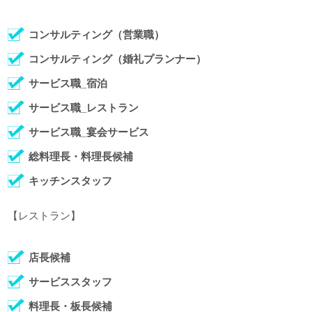
コンサルティング（営業職）
コンサルティング（婚礼プランナー）
サービス職_宿泊
サービス職_レストラン
サービス職_宴会サービス
総料理長・料理長候補
キッチンスタッフ
【レストラン】
店長候補
サービススタッフ
料理長・板長候補