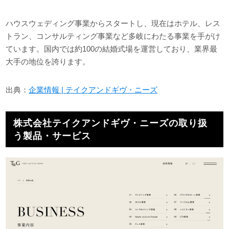
ハウスウェディング事業からスタートし、現在はホテル、レス
トラン、コンサルティング事業など多岐にわたる事業を手がけ
ています。国内では約100の結婚式場を運営しており、業界最
大手の地位を誇ります。
出典：
企業情報 | テイクアンドギヴ・ニーズ
株式会社テイクアンドギヴ・ニーズの取り扱
う製品・サービス