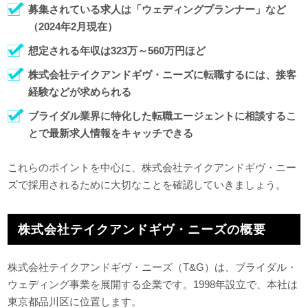
募集されている求人は「ウェディングプランナー」など
（2024年2月現在）
想定される年収は323万～560万円ほど
株式会社テイクアンドギヴ・ニーズに転職するには、接客
経験などが求められる
ブライダル業界に特化した転職エージェントに相談するこ
とで最新求人情報をキャッチできる
これらのポイントを中心に、株式会社テイクアンドギヴ・ニー
ズで採用されるために大切なことを確認していきましょう。
株式会社テイクアンドギヴ・ニーズの概要
株式会社テイクアンドギヴ・ニーズ（T&G）は、ブライダル・
ウェディング事業を展開する企業です。1998年設立で、本社は
東京都品川区に位置します。