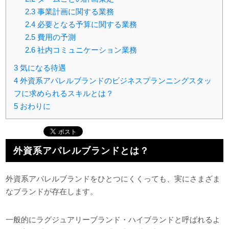
2.3
事業計画に関する業務
2.4
必要となる予算に関する業務
2.5
費用の予測
2.6
社内コミュニケーション業務
3
気になる待遇
4
外資系アパレルブランドのビジネスプランニングスタッ
フに求められるスキルとは？
5
おわりに
外資系アパレルブランドとは？
外資系アパレルブランドをひとつにくくっても、実にさまざま
なブランドが存在します。
一般的にラグジュアリーブランド・ハイブランドと呼ばれるよ