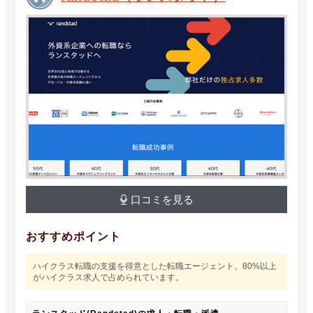
口コミを見る
おすすめポイント
ハイクラス転職の支援を得意とした転職エージェント。80%以上
がハイクラス求人で占められています。