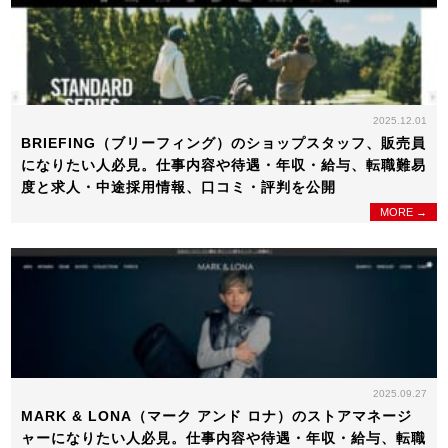
2025.12.01
BRIEFING（ブリーフィング）のショップスタッフ、販売員
になりたい人必見。仕事内容や待遇・年収・給与、転職難易
度と求人・中途採用情報、口コミ・評判を公開
MORE →
2025.09.27
MARK & LONA（マーク アンド ロナ）のストアマネージ
ャーになりたい人必見。仕事内容や待遇・年収・給与、転職