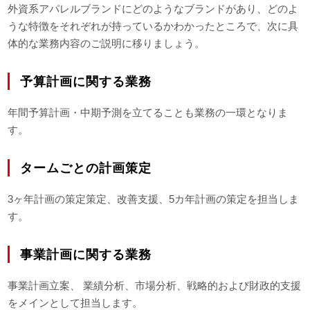
外資系アパレルブランドにどのようなブランドがあり、どのよ
うな特徴をそれぞれが持っているかわかったところで、次に具
体的な業務内容のご説明に移りましょう。
予算計画に関する業務
年間予算計画・中期予測を立てることも業務の一環となりま
す。
タームごとの計画策定
3ヶ年計画の策定策定、改善支援、5カ年計画の策定を担当しま
す。
事業計画に関する業務
事業計画立案、 業績分析、市場分析、戦略的および財政的支援
をメインとして担当します。