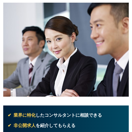
業界に特化
したコンサルタントに相談できる
非公開求人
を紹介してもらえる