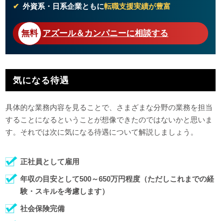
外資系・日系企業ともに
転職支援実績が豊富
アズール＆カンパニーに相談する
気になる待遇
具体的な業務内容を見ることで、さまざまな分野の業務を担当
することになるということが想像できたのではないかと思いま
す。それでは次に気になる待遇について解説しましょう。
正社員として雇用
年収の目安として500～650万円程度（ただしこれまでの経
験・スキルを考慮します）
社会保険完備