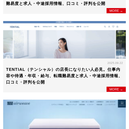
難易度と求人・中途採用情報、口コミ・評判を公開
MORE →
2025.09.22
TENTIAL（テンシャル）の店長になりたい人必見。仕事内
容や待遇・年収・給与、転職難易度と求人・中途採用情報、
口コミ・評判を公開
MORE →