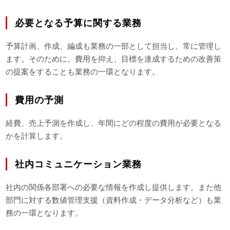
必要となる予算に関する業務
予算計画、作成、編成も業務の一部として担当し、常に管理し
ます。そのために、費用を抑え、目標を達成するための改善策
の提案をすることも業務の一環となります。
費用の予測
経費、売上予測を作成し、年間にどの程度の費用が必要となる
かを計算します。
社内コミュニケーション業務
社内の関係各部署への必要な情報を作成し提供します。また他
部門に対する数値管理支援（資料作成・データ分析など）も業
務の一環となります。