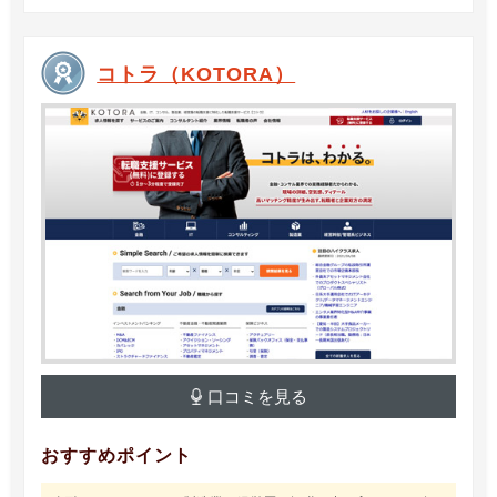
コトラ（KOTORA）
口コミを見る
おすすめポイント