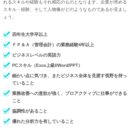
れるスキルや経験もそれ相応のものとなります。企業が求める
スキル・経験、そして人物像がどのようなものであるか見まし
ょう。
四年生大学卒以上
ＦＰ＆Ａ（管理会計）の業務経験4年以上
ビジネスレベルの英語力
PCスキル（Exce上級l/Word/PPT）
細かい点に気づき、またビジネス全体を見渡す視野を持っ
ていること
業務改善への意欲が強く、プロアクティブに仕事ができる
こと
協調性があること
優れた分析力を有していること