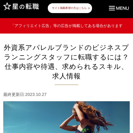
サイト掲載希望の方はこちら
「アフィリエイト広告」等の広告が掲載してある場合があります
外資系アパレルブランドのビジネスプ
ランニングスタッフに転職するには？
仕事内容や待遇、求められるスキル、
求人情報
最終更新日:2023.10.27