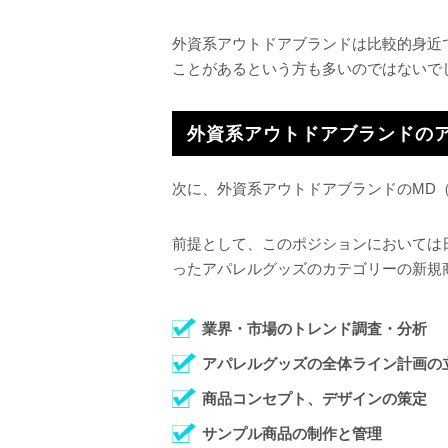
外資系アウトドアブランドは比較的身近
ことがあるという方も多いのではないで
外資系アウトドアブランドの
次に、外資系アウトドアブランドのMD
前提として、このポジションにおいては
ったアパレルグッズのカテゴリーの新規
業界・市場のトレンド調査・分析
アパレルグッズの全体ライン計画の
商品コンセプト、デザインの策定
サンプル商品の制作と管理