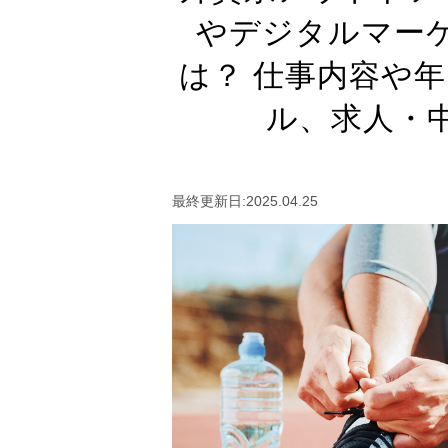
やデジタルマー
は？ 仕事内容や
ル、求人・
最終更新日:2025.04.25