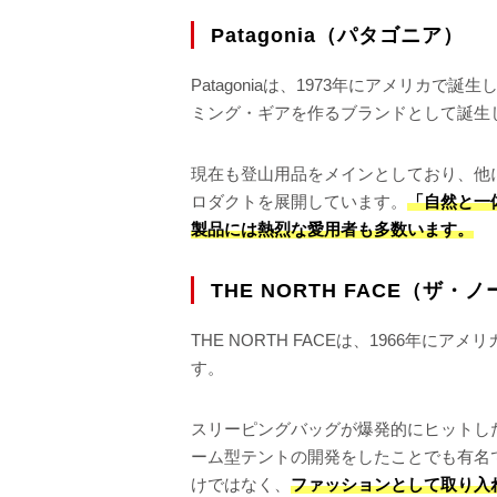
Patagonia（パタゴニア）
Patagoniaは、1973年にアメリカ
ミング・ギアを作るブランドとして誕生
現在も登山用品をメインとしており、他
ロダクトを展開しています。
「自然と一
製品には熱烈な愛用者も多数います。
THE NORTH FACE（ザ
THE NORTH FACEは、1966年
す。
スリーピングバッグが爆発的にヒットし
ーム型テントの開発をしたことでも有名
けではなく、
ファッションとして取り入