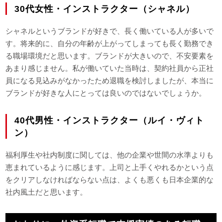
30代女性・インストラクター（シャネル）
シャネルというブランドが好きで、長く働いている人が多いで
す。将来的に、自分の年齢が上がってしまっても長く勤務でき
る職場環境だと思います。ブランドが大きいので、不安要素を
あまり感じません。私が働いていた当時は、契約社員から正社
員になる見込みがなかったため退職を検討しましたが、本当に
ブランドが好きな人にとっては良いのではないでしょうか。
40代男性・インストラクター（ルイ・ヴィト
ン）
福利厚生や社内制度に関しては、他の企業や世間の水準よりも
恵まれているように感じます。上司と上手くやれるかという点
をクリアしなければならない点は、よくも悪くも日本企業的な
社内風土だと思います。