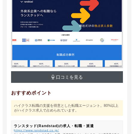
口コミを見る
おすすめポイント
ハイクラス転職の支援を得意とした転職エージェント。80%以上
がハイクラス求人で占められています。
ランスタッド(Randstad)の求人・転職・派遣
https://www.randstad.co.jp/