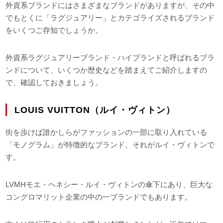
外資系ブランドにはさまざまなブランドがありますが、その中
でもとくに「ラグジュアリー」とカテゴライズされるブランド
をいくつご存知でしょうか。
外資系ラグジュアリーブランド・ハイブランドと呼ばれるブラ
ンドについて、いくつか歴史などを踏まえてご紹介しますの
で、確認しておきましょう。
LOUIS VUITTON（ルイ・ヴィトン）
街を歩けば誰かしらがファッションの一部に取り入れている
「モノグラム」が特徴的なブランド、それがルイ・ヴィトンで
す。
LVMHモエ・ヘネシー・ルイ・ヴィトンの傘下にあり、巨大な
コングロマリット企業の中の一ブランドでもあります。