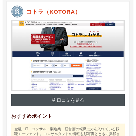
コトラ（KOTORA）
口コミを見る
おすすめポイント
金融・IT・コンサル・製造業・経営層の転職に力を入れている転
職エージェント。コンサルタントの情報も顔写真とともに掲載さ