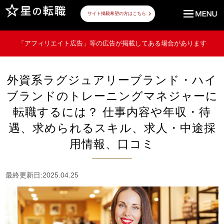
サイト掲載希望の方はこちら
「アフィリエイト広告」等の広告が掲載してある場合があります
外資系ラグジュアリーブランド・ハイ
ブランドのトレーニングマネジャーに
転職するには？ 仕事内容や年収・待
遇、求められるスキル、求人・中途採
用情報、口コミ
最終更新日:2025.04.25