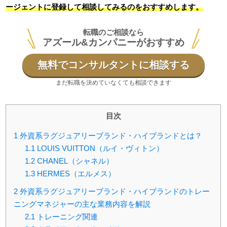
ージェントに登録して相談してみるのをおすすめします。
転職のご相談なら
アズール&カンパニーがおすすめ
無料でコンサルタントに相談する
まだ転職を決めていなくても相談できます
目次
1
外資系ラグジュアリーブランド・ハイブランドとは？
1.1
LOUIS VUITTON（ルイ・ヴィトン）
1.2
CHANEL（シャネル）
1.3
HERMES（エルメス）
2
外資系ラグジュアリーブランド・ハイブランドのトレー
ニングマネジャーの主な業務内容を解説
2.1
トレーニング関連