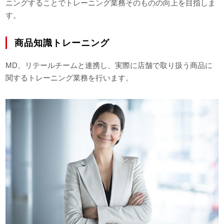
ニングすることでトレーニング業務そのものの向上を目指しま
す。
商品知識トレーニング
MD、リテールチームと連携し、実際に店舗で取り扱う商品に
関するトレーニング業務を行います。