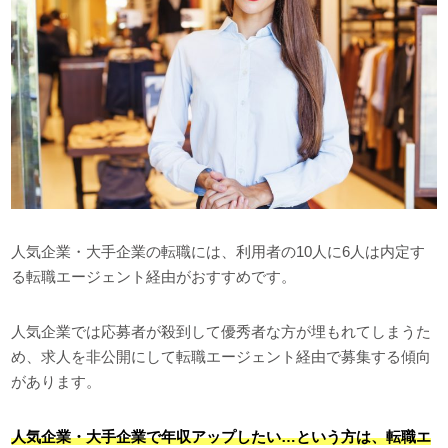
人気企業・大手企業の転職には、利用者の10人に6人は内定す
る転職エージェント経由がおすすめです。
人気企業では応募者が殺到して優秀者な方が埋もれてしまうた
め、求人を非公開にして転職エージェント経由で募集する傾向
があります。
人気企業・大手企業で年収アップしたい…という方は、転職エ