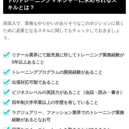
ドのトレーニングマネジャーに求められるス
キルとは？
高収入で、業務もやりがいがありそうなこのポジションに就く
ために必要となるスキルに関してもチェックしておきましょ
う。
リテール業界にて販売員に対してトレーニング業務経験が
5年以上あること
トレーニングプログラムの開発経験があること
出張対応可能であること
ビジネスレベルの英語力があること（会話・読み・書き）
四年制大学卒業以上の学歴を有していること
ラグジュアリー、ファッション業界でのトレーニング業務
経験があるとなお可