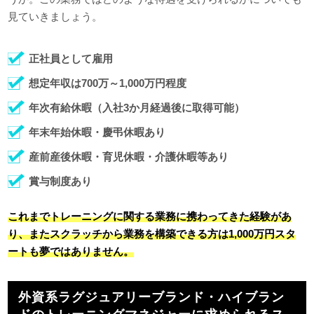
見ていきましょう。
正社員として雇用
想定年収は700万～1,000万円程度
年次有給休暇（入社3か月経過後に取得可能）
年末年始休暇・慶弔休暇あり
産前産後休暇・育児休暇・介護休暇等あり
賞与制度あり
これまでトレーニングに関する業務に携わってきた経験があ
り、またスクラッチから業務を構築できる方は1,000万円スタ
ートも夢ではありません。
外資系ラグジュアリーブランド・ハイブラン