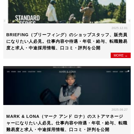
2025.12.01
BRIEFING（ブリーフィング）のショップスタッフ、販売員
になりたい人必見。仕事内容や待遇・年収・給与、転職難易
度と求人・中途採用情報、口コミ・評判を公開
MORE →
2025.09.27
MARK & LONA（マーク アンド ロナ）のストアマネージ
ャーになりたい人必見。仕事内容や待遇・年収・給与、転職
難易度と求人・中途採用情報、口コミ・評判を公開