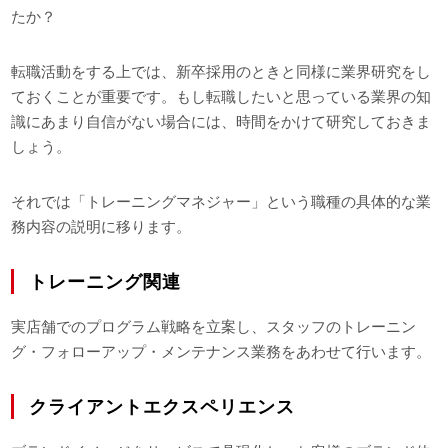
たか？
転職活動をする上では、新卒採用のときと同様に業界研究をし
ておくことが重要です。もし転職したいと思っている業界の知
識にあまり自信がない場合には、時間をかけて研究しておきま
しょう。
それでは「トレーニングマネジャー」という職種の具体的な業
務内容の説明に移ります。
トレーニング関連
実店舗でのプログラム戦略を立案し、スタッフのトレーニン
グ・フォローアップ・メンテナンス業務をあわせて行います。
クライアントエクスペリエンス