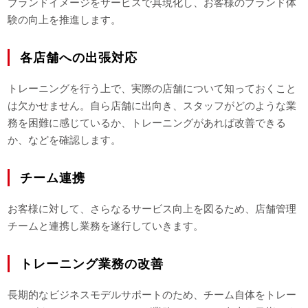
ブランドイメージをサービスで具現化し、お客様のブランド体
験の向上を推進します。
各店舗への出張対応
トレーニングを行う上で、実際の店舗について知っておくこと
は欠かせません。自ら店舗に出向き、スタッフがどのような業
務を困難に感じているか、トレーニングがあれば改善できる
か、などを確認します。
チーム連携
お客様に対して、さらなるサービス向上を図るため、店舗管理
チームと連携し業務を遂行していきます。
トレーニング業務の改善
長期的なビジネスモデルサポートのため、チーム自体をトレー