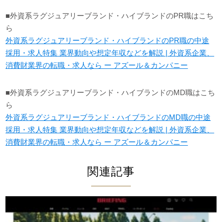
■外資系ラグジュアリーブランド・ハイブランドのPR職はこち
ら
外資系ラグジュアリーブランド・ハイブランドのPR職の中途
採用・求人特集 業界動向や想定年収などを解説 | 外資系企業、
消費財業界の転職・求人なら ー アズール＆カンパニー
■外資系ラグジュアリーブランド・ハイブランドのMD職はこち
ら
外資系ラグジュアリーブランド・ハイブランドのMD職の中途
採用・求人特集 業界動向や想定年収などを解説 | 外資系企業、
消費財業界の転職・求人なら ー アズール＆カンパニー
関連記事