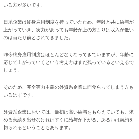
いる方が多いです。
日系企業は終身雇用制度を持っていたため、年齢と共に給与が
上がっていき、実力があっても年齢が上の方よりは収入が低い
のは当たり前とされてきました。
昨今終身雇用制度はほとんどなくなってきていますが、年齢に
応じて上がっていくという考え方はまだ残っているといえるで
しょう。
そのため、完全実力主義の外資系企業に面食らってしまう方も
いるはずです。
外資系企業においては、最初は高い給与をもらえていても、求
める実績を出せなければすぐに給与が下がる、あるいは契約を
切られるということもあります。