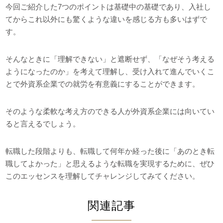
今回ご紹介した7つのポイントは基礎中の基礎であり、入社し
てからこれ以外にも驚くような違いを感じる方も多いはずで
す。
そんなときに「理解できない」と遮断せず、「なぜそう考える
ようになったのか」を考えて理解し、受け入れて進んでいくこ
とで外資系企業での就労を有意義にすることができます。
そのような柔軟な考え方のできる人が外資系企業には向いてい
ると言えるでしょう。
転職した段階よりも、転職して何年か経った後に「あのとき転
職してよかった」と思えるような転職を実現するために、ぜひ
このエッセンスを理解してチャレンジしてみてください。
関連記事