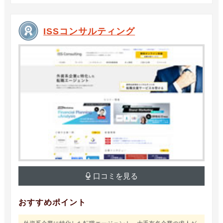
ISSコンサルティング
口コミを見る
おすすめポイント