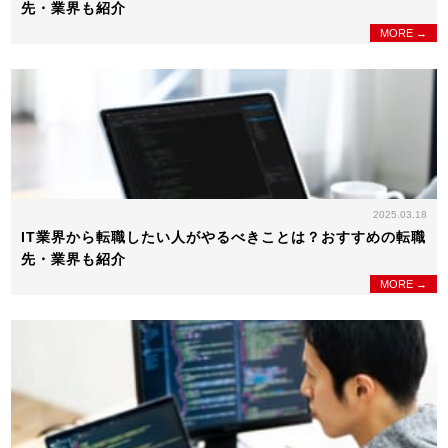
先・業界も紹介
MORE →
2025.03.18
IT業界から転職したい人がやるべきことは？おすすめの転職
先・業界も紹介
MORE →