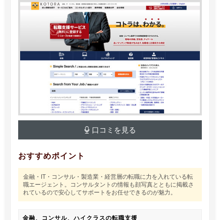
口コミを見る
おすすめポイント
金融・IT・コンサル・製造業・経営層の転職に力を入れている転
職エージェント。コンサルタントの情報も顔写真とともに掲載さ
れているので安心してサポートをお任せできるのが魅力。
金融、コンサル、ハイクラスの転職支援