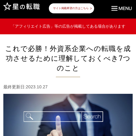
サイト掲載希望の方はこちら
「アフィリエイト広告」等の広告が掲載してある場合があります
これで必勝！外資系企業への転職を成
功させるために理解しておくべき7つ
のこと
最終更新日:2023.10.27