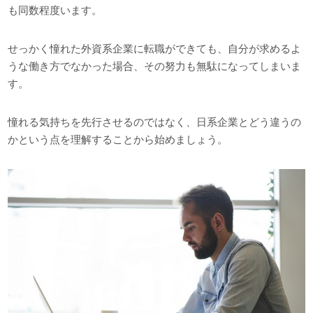
も同数程度います。
せっかく憧れた外資系企業に転職ができても、自分が求めるよ
うな働き方でなかった場合、その努力も無駄になってしまいま
す。
憧れる気持ちを先行させるのではなく、日系企業とどう違うの
かという点を理解することから始めましょう。