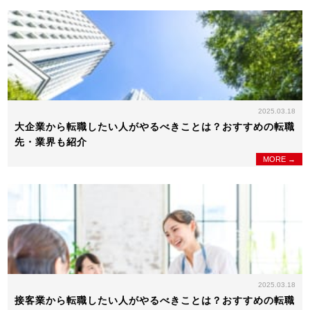
2025.03.18
大企業から転職したい人がやるべきことは？おすすめの転職
先・業界も紹介
MORE →
2025.03.18
接客業から転職したい人がやるべきことは？おすすめの転職