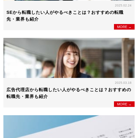
2025.02.24
SEから転職したい人がやるべきことは？おすすめの転職
先・業界も紹介
MORE →
2025.03.18
広告代理店から転職したい人がやるべきことは？おすすめの
転職先・業界も紹介
MORE →