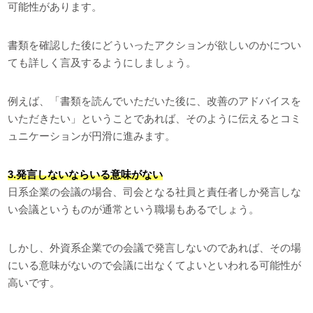
可能性があります。
書類を確認した後にどういったアクションが欲しいのかについ
ても詳しく言及するようにしましょう。
例えば、「書類を読んでいただいた後に、改善のアドバイスを
いただきたい」ということであれば、そのように伝えるとコミ
ュニケーションが円滑に進みます。
3.発言しないならいる意味がない
日系企業の会議の場合、司会となる社員と責任者しか発言しな
い会議というものが通常という職場もあるでしょう。
しかし、外資系企業での会議で発言しないのであれば、その場
にいる意味がないので会議に出なくてよいといわれる可能性が
高いです。