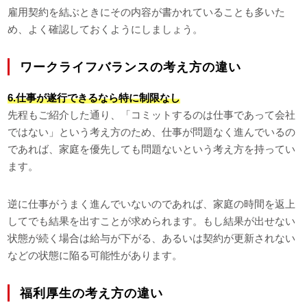
雇用契約を結ぶときにその内容が書かれていることも多いた
め、よく確認しておくようにしましょう。
ワークライフバランスの考え方の違い
6.仕事が遂行できるなら特に制限なし
先程もご紹介した通り、「コミットするのは仕事であって会社
ではない」という考え方のため、仕事が問題なく進んでいるの
であれば、家庭を優先しても問題ないという考え方を持ってい
ます。
逆に仕事がうまく進んでいないのであれば、家庭の時間を返上
してでも結果を出すことが求められます。もし結果が出せない
状態が続く場合は給与が下がる、あるいは契約が更新されない
などの状態に陥る可能性があります。
福利厚生の考え方の違い