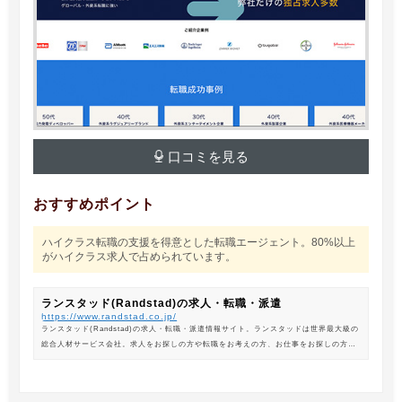
口コミを見る
おすすめポイント
ハイクラス転職の支援を得意とした転職エージェント。80%以上
がハイクラス求人で占められています。
ランスタッド(Randstad)の求人・転職・派遣
https://www.randstad.co.jp/
ランスタッド(Randstad)の求人・転職・派遣情報サイト。ランスタッドは世界最大級の
総合人材サービス会社。求人をお探しの方や転職をお考えの方、お仕事をお探しの方に
は、オフィスワークから製造・物流系の求人まで幅広くご紹介します。