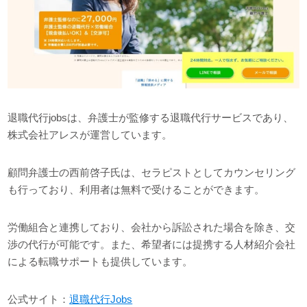
退職代行jobsは、弁護士が監修する退職代行サービスであり、
株式会社アレスが運営しています。
顧問弁護士の西前啓子氏は、セラピストとしてカウンセリング
も行っており、利用者は無料で受けることができます。
労働組合と連携しており、会社から訴訟された場合を除き、交
渉の代行が可能です。また、希望者には提携する人材紹介会社
による転職サポートも提供しています。
公式サイト：
退職代行Jobs