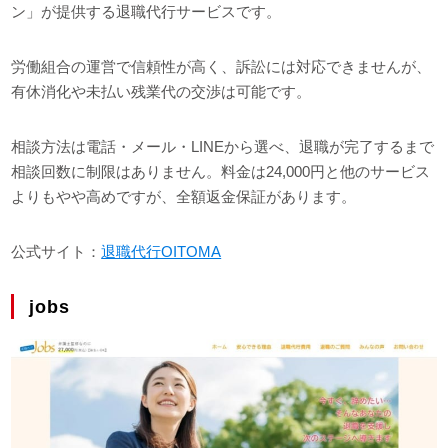
ン」が提供する退職代行サービスです。
労働組合の運営で信頼性が高く、訴訟には対応できませんが、
有休消化や未払い残業代の交渉は可能です。
相談方法は電話・メール・LINEから選べ、退職が完了するまで
相談回数に制限はありません。料金は24,000円と他のサービス
よりもやや高めですが、全額返金保証があります。
公式サイト：
退職代行OITOMA
jobs