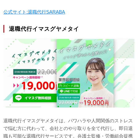
公式サイト:退職代行SARABA
退職代行イマスグヤメタイ
退職代行イマスグヤメタイは、パワハラや人間関係のストレス
で悩む方に代わって、会社とのやり取りを全て代行し、即日退
職も可能な退職代行サービスです。弁護士監修・労働組合提携