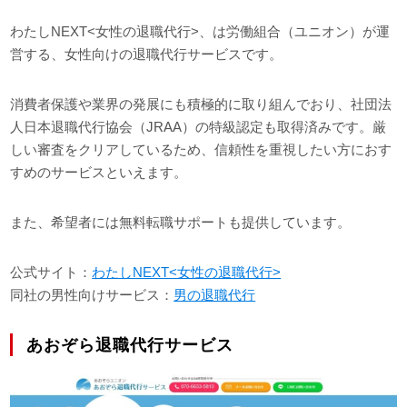
わたしNEXT<女性の退職代行>、は労働組合（ユニオン）が運
営する、女性向けの退職代行サービスです。
消費者保護や業界の発展にも積極的に取り組んでおり、社団法
人日本退職代行協会（JRAA）の特級認定も取得済みです。厳
しい審査をクリアしているため、信頼性を重視したい方におす
すめのサービスといえます。
また、希望者には無料転職サポートも提供しています。
公式サイト：
わたしNEXT<女性の退職代行>
同社の男性向けサービス：
男の退職代行
あおぞら退職代行サービス