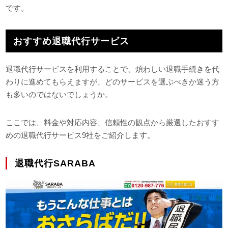
です。
おすすめ退職代行サービス
退職代行サービスを利用することで、煩わしい退職手続きを代
わりに進めてもらえますが、どのサービスを選ぶべきか迷う方
も多いのではないでしょうか。
ここでは、料金や対応内容、信頼性の観点から厳選したおすす
めの退職代行サービス9社をご紹介します。
退職代行SARABA