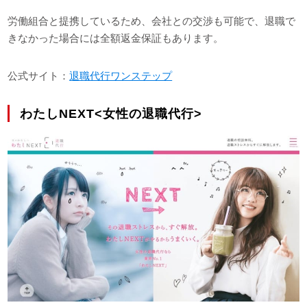
労働組合と提携しているため、会社との交渉も可能で、退職で
きなかった場合には全額返金保証もあります。
公式サイト：
退職代行ワンステップ
わたしNEXT<女性の退職代行>