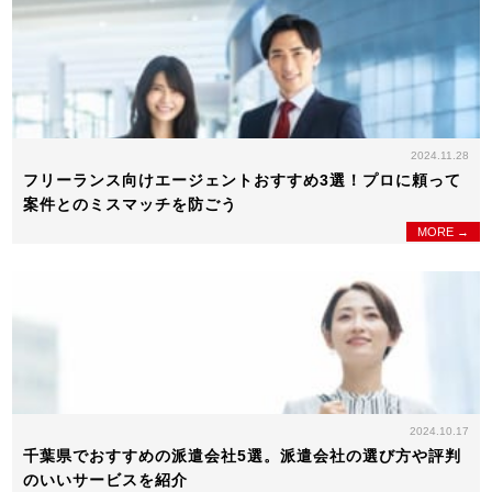
2024.11.28
フリーランス向けエージェントおすすめ3選！プロに頼って
案件とのミスマッチを防ごう
MORE →
2024.10.17
千葉県でおすすめの派遣会社5選。派遣会社の選び方や評判
のいいサービスを紹介