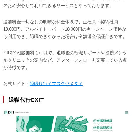
のため安心して利用できるサービスとなっております。
追加料金一切なしの明瞭な料金体系で、正社員・契約社員
19,000円、アルバイト・パート18,000円のキャンペーン価格か
ら利用でき、退職できなかった場合は全額返金保証付きです。
24時間相談無料も可能で、退職後の転職サポートや提携メンタ
ルクリニックの案内など、アフターフォローも充実している点
が特徴です。
公式サイト：
退職代行イマスグヤメタイ
退職代行EXIT