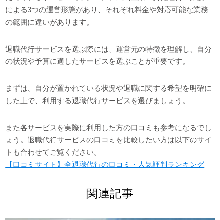
による3つの運営形態があり、それぞれ料金や対応可能な業務
の範囲に違いがあります。
退職代行サービスを選ぶ際には、運営元の特徴を理解し、自分
の状況や予算に適したサービスを選ぶことが重要です。
まずは、自分が置かれている状況や退職に関する希望を明確に
した上で、利用する退職代行サービスを選びましょう。
また各サービスを実際に利用した方の口コミも参考になるでし
ょう。退職代行サービスの口コミを比較したい方は以下のサイ
トも合わせてご覧ください。
【口コミサイト】全退職代行の口コミ・人気評判ランキング
関連記事