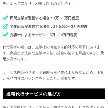
先によって異なり、相場は以下の通りです。
民間企業が運営する場合：1万～5万円程度
労働組合が運営する場合：2万5,000～3万円程度
弁護士によるサービス：5万～10万円程度
代行業者の違いは、交渉権の有無や法的対応の可否にありま
す。弁護士は法的な交渉や未払い賃金の請求も可能ですが、費
用が高めです。
サービス内容やサポート範囲も依頼先により異なるため、予算
と依頼内容のバランスをとることが重要です。
退職代行サービスの選び方
多くの退職代行サービスから、満足できるサービスを選ぶため