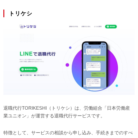
トリケシ
退職代行TORIKESHI（トリケシ）は、労働組合「日本労働産
業ユニオン」が運営する退職代行サービスです。
特徴として、サービスの相談から申し込み、手続きまでのすべ