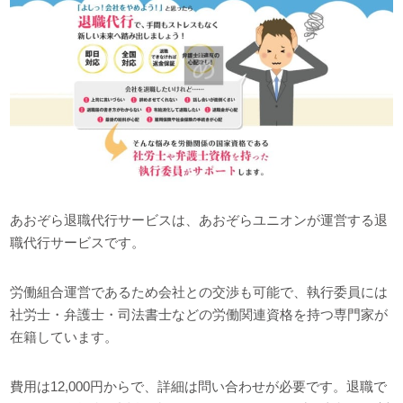
あおぞら退職代行サービスは、あおぞらユニオンが運営する退
職代行サービスです。
労働組合運営であるため会社との交渉も可能で、執行委員には
社労士・弁護士・司法書士などの労働関連資格を持つ専門家が
在籍しています。
費用は12,000円からで、詳細は問い合わせが必要です。退職で