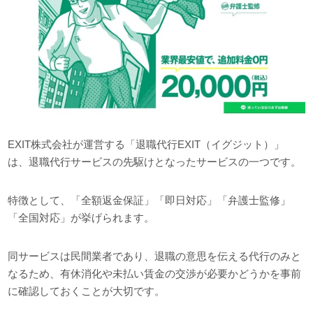
EXIT株式会社が運営する「退職代行EXIT（イグジット）」
は、退職代行サービスの先駆けとなったサービスの一つです。
特徴として、「全額返金保証」「即日対応」「弁護士監修」
「全国対応」が挙げられます。
同サービスは民間業者であり、退職の意思を伝える代行のみと
なるため、有休消化や未払い賃金の交渉が必要かどうかを事前
に確認しておくことが大切です。