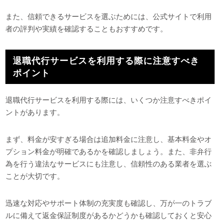
また、信頼できるサービスを選ぶためには、公式サイトで利用
者の評判や実績を確認することもおすすめです。
退職代行サービスを利用する際に注意すべき
ポイント
退職代行サービスを利用する際には、いくつか注意すべきポイ
ントがあります。
まず、料金が安すぎる場合は追加料金に注意し、基本料金やオ
プション料金が明確であるかを確認しましょう。また、非弁行
為を行う違法なサービスにも注意し、信頼性のある業者を選ぶ
ことが大切です。
迅速な対応やサポート体制の充実度も確認し、万が一のトラブ
ルに備えて返金保証制度があるかどうかも確認しておくと安心