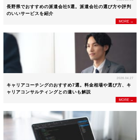
長野県でおすすめの派遣会社5選。派遣会社の選び方や評判
のいいサービスを紹介
MORE →
2026.04.27
キャリアコーチングのおすすめ7選。料金相場や選び方、キ
ャリアコンサルティングとの違いも解説
MORE →