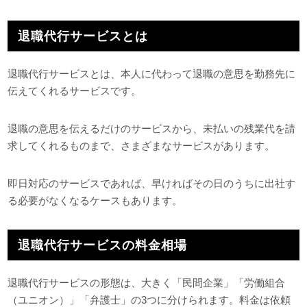
退職代行サービスとは
退職代行サービスとは、本人に代わって退職の意思を勤務先に
伝えてくれるサービスです。
退職の意思を伝えるだけのサービスから、未払いの残業代を請
求してくれるものまで、さまざまなサービスがあります。
即日対応のサービスであれば、早ければその日のうちに出社す
る必要がなくなるケースもあります。
退職代行サービスの料金相場
退職代行サービスの形態は、大きく「民間企業」「労働組合
（ユニオン）」「弁護士」の3つに分けられます。料金は依頼