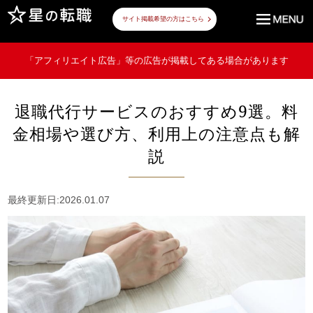
サイト掲載希望の方はこちら
「アフィリエイト広告」等の広告が掲載してある場合があります
退職代行サービスのおすすめ9選。料
金相場や選び方、利用上の注意点も解
説
最終更新日:2026.01.07