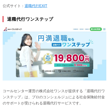
公式サイト：
退職代行EXIT
退職代行ワンステップ
コールセンター運営の株式会社ワンスが提供する「退職代行ワ
ンステップ」は、プロのコンシェルジュによる社会保険給付金
のサポートが受けられる退職代行サービスです。