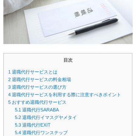
目次
1
退職代行サービスとは
2
退職代行サービスの料金相場
3
退職代行サービスの選び方
4
退職代行サービスを利用する際に注意すべきポイント
5
おすすめ退職代行サービス
5.1
退職代行SARABA
5.2
退職代行イマスグヤメタイ
5.3
退職代行EXIT
5.4
退職代行ワンステップ