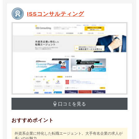
ISSコンサルティング
口コミを見る
おすすめポイント
外資系企業に特化した転職エージェント。大手有名企業の求人が
多いのが魅力。