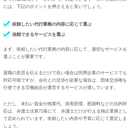
には、下記のポイントを押さえると良いでしょう。
依頼したい代行業務の内容に応じて選ぶ
信頼できるサービスを選ぶ
まず、依頼したい代行業務の内容に応じて、適切なサービスを
選ぶことが重要です。
退職の意思を伝えるだけで良い場合は民間企業のサービスでも
対応可能ですが、会社との交渉が必要な場合は、団体交渉権を
行使できる労働組合が運営するサービスが適しています。
ただし、未払い賃金や残業代、損害賠償、慰謝料などの法的対
応は、弁護士法第72条にて、弁護士だけが行える独占業務とし
て定められています。依頼したい内容や予算に応じて選定しま
しょう。