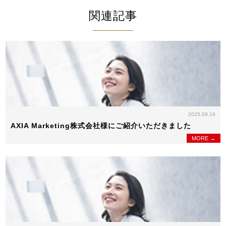
関連記事
2025.09.16
AXIA Marketing株式会社様にご紹介いただきました
MORE →