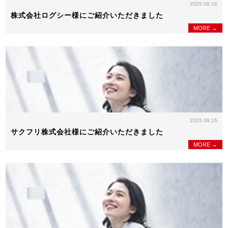
2025.09.16
株式会社ログシー様にご紹介いただきました
MORE →
2025.09.16
サクフリ株式会社様にご紹介いただきました
MORE →