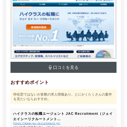
口コミを見る
おすすめポイント
特化型ではないが多数の求人情報あり。とにかくたくさんの案件
を見たいならおすすめ。
ハイクラスの転職エージェント JAC Recruitment（ジェイ
エイシーリクルートメント...
https://www.jac-recruitment.jp/