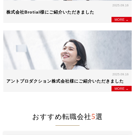
2025.09.16
株式会社Brotial様にご紹介いただきました
MORE →
2025.09.16
アントプロダクション株式会社様にご紹介いただきました
MORE →
おすすめ転職会社
5
選