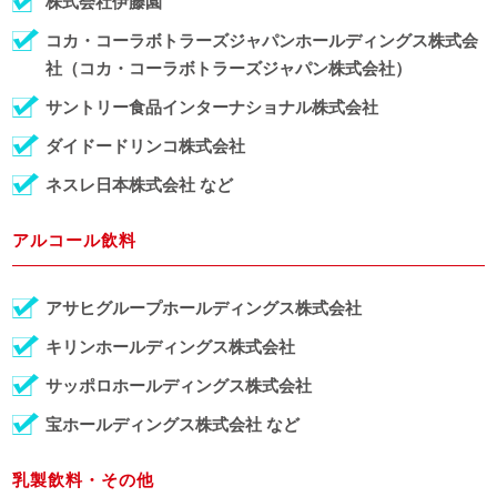
株式会社伊藤園
コカ・コーラボトラーズジャパンホールディングス株式会
社（コカ・コーラボトラーズジャパン株式会社）
サントリー食品インターナショナル株式会社
ダイドードリンコ株式会社
ネスレ日本株式会社 など
アルコール飲料
アサヒグループホールディングス株式会社
キリンホールディングス株式会社
サッポロホールディングス株式会社
宝ホールディングス株式会社 など
乳製飲料・その他