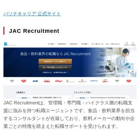
パソナキャリア 公式サイト
JAC Recruitment
JAC Recruitmentは、管理職・専門職・ハイクラス層の転職支
援に強みを持つ転職エージェントです。食品・飲料業界を担当
するコンサルタントが在籍しており、飲料メーカーの動向や企
業ごとの特徴を踏まえた転職サポートを受けられます。