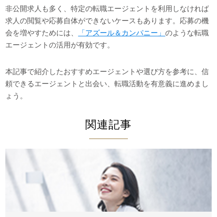
非公開求人も多く、特定の転職エージェントを利用しなければ
求人の閲覧や応募自体ができないケースもあります。応募の機
会を増やすためには、
「アズール＆カンパニー」
のような転職
エージェントの活用が有効です。
本記事で紹介したおすすめエージェントや選び方を参考に、信
頼できるエージェントと出会い、転職活動を有意義に進めまし
ょう。
関連記事