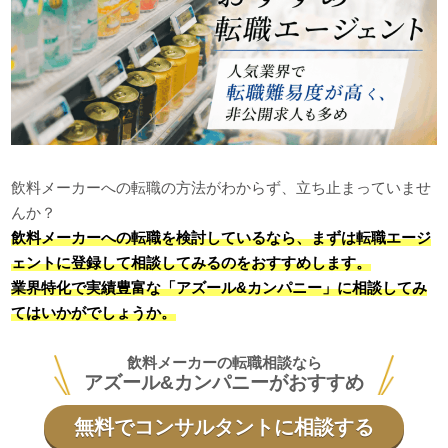
飲料メーカーへの転職の方法がわからず、立ち止まっていませ
んか？
飲料メーカーへの転職を検討しているなら、まずは転職エージ
ェントに登録して相談してみるのをおすすめします。
業界特化で実績豊富な「アズール&カンパニー」に相談してみ
てはいかがでしょうか。
飲料メーカーの転職相談なら
アズール&カンパニーがおすすめ
無料でコンサルタントに相談する