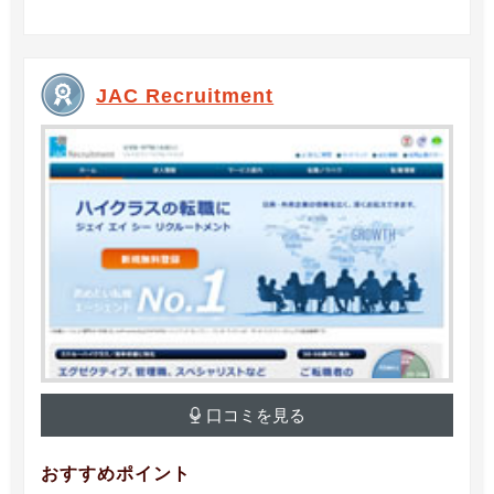
JAC Recruitment
口コミを見る
おすすめポイント