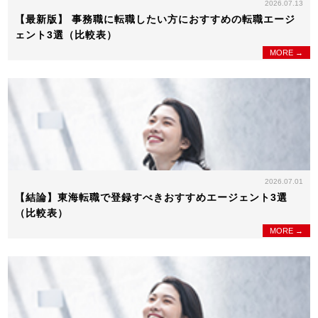
2026.07.13
【最新版】 事務職に転職したい方におすすめの転職エージ
ェント3選（比較表）
MORE →
2026.07.01
【結論】東海転職で登録すべきおすすめエージェント3選
（比較表）
MORE →