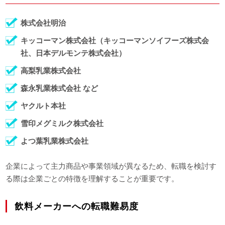
株式会社明治
キッコーマン株式会社（キッコーマンソイフーズ株式会
社、日本デルモンテ株式会社）
高梨乳業株式会社
森永乳業株式会社 など
ヤクルト本社
雪印メグミルク株式会社
よつ葉乳業株式会社
企業によって主力商品や事業領域が異なるため、転職を検討す
る際は企業ごとの特徴を理解することが重要です。
飲料メーカーへの転職難易度