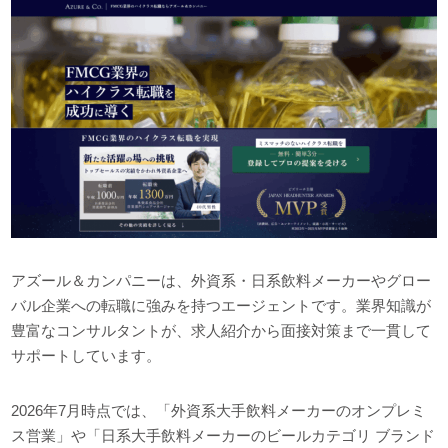
アズール＆カンパニーは、外資系・日系飲料メーカーやグロー
バル企業への転職に強みを持つエージェントです。業界知識が
豊富なコンサルタントが、求人紹介から面接対策まで一貫して
サポートしています。
2026年7月時点では、「外資系大手飲料メーカーのオンプレミ
ス営業」や「日系大手飲料メーカーのビールカテゴリ ブランド