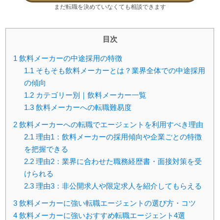
まだ転職を決めていなくても相談できます
目次
1
飲料メーカーの中途採用の特徴
1.1
そもそも飲料メーカーとは？業界全体での中途採用
の傾向
1.2
カテゴリー別｜飲料メーカー一覧
1.3
飲料メーカーへの転職難易度
2
飲料メーカーへの転職でエージェントを利用すべき理由
2.1
理由1：飲料メーカーの採用傾向や企業ごとの特徴
を把握できる
2.2
理由2：業界に合わせた職務経歴書・面接対策を受
けられる
2.3
理由3：非公開求人や限定求人を紹介してもらえる
3
飲料メーカーに強い転職エージェントの選び方・コツ
4
飲料メーカーに強いおすすめ転職エージェント4選