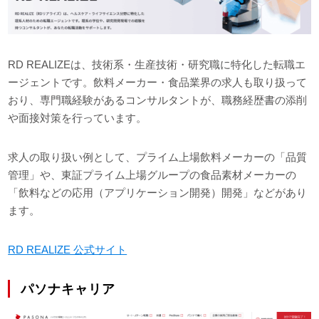
RD REALIZEは、技術系・生産技術・研究職に特化した転職エ
ージェントです。飲料メーカー・食品業界の求人も取り扱って
おり、専門職経験があるコンサルタントが、職務経歴書の添削
や面接対策を行っています。
求人の取り扱い例として、プライム上場飲料メーカーの「品質
管理」や、東証プライム上場グループの食品素材メーカーの
「飲料などの応用（アプリケーション開発）開発」などがあり
ます。
RD REALIZE 公式サイト
パソナキャリア