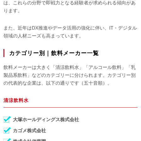
は、これらの分野で即戦力となる経験者が求められる傾向があ
ります。
また、近年はDX推進やデータ活用の強化に伴い、IT・デジタル
領域の人材ニーズも高まっています。
カテゴリー別｜飲料メーカー一覧
飲料メーカーは大きく「清涼飲料水」「アルコール飲料」「乳
製品系飲料」などのカテゴリーに分けられます。カテゴリー別
の代表的な企業は、以下の通りです（五十音順）。
清涼飲料水
大塚ホールディングス株式会社
カゴメ株式会社