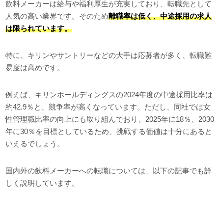
飲料メーカーは給与や福利厚生が充実しており、転職先として
人気の高い業界です。そのため
離職率は低く、中途採用の求人
は限られています。
特に、キリンやサントリーなどの大手は応募者が多く、転職難
易度は高めです。
例えば、キリンホールディングスの2024年度の中途採用比率は
約42.9％と、競争率が高くなっています。ただし、同社では女
性管理職比率の向上にも取り組んでおり、2025年に18％、2030
年に30％を目標としているため、挑戦する価値は十分にあると
いえるでしょう。
国内外の飲料メーカーへの転職については、以下の記事でも詳
しく説明しています。