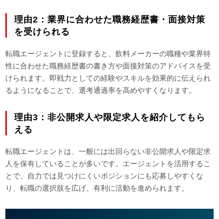
理由2：業界に合わせた職務経歴書・面接対策
を受けられる
転職エージェントに登録すると、飲料メーカーの職種や業界特
性に合わせた職務経歴書の書き方や面接対策のアドバイスを受
けられます。即戦力としての経験やスキルを効果的に伝えられ
るようになることで、選考通過率を高めやすくなります。
理由3：非公開求人や限定求人を紹介してもら
える
転職エージェントは、一般には出回らない非公開求人や限定求
人を保有していることが多いです。エージェントを活用するこ
とで、自力では見つけにくいポジションにも応募しやすくな
り、転職の選択肢を広げ、有利に活動を進められます。