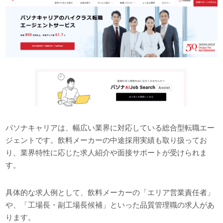
パソナキャリアは、幅広い業界に対応している総合型転職エー
ジェントです。飲料メーカーの中途採用実績も取り扱ってお
り、業界特性に応じた求人紹介や面接サポートが受けられま
す。
具体的な求人例として、飲料メーカーの「エリア営業責任者」
や、「工場長・副工場長候補」といった品質管理職の求人があ
ります。