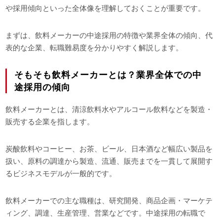
や採用傾向といった全体像を理解しておくことが重要です。
まずは、飲料メーカーの中途採用の特徴や業界全体の傾向、代
表的な企業、転職難易度を分かりやすく解説します。
そもそも飲料メーカーとは？業界全体での中
途採用の傾向
飲料メーカーとは、清涼飲料水やアルコール飲料などを製造・
販売する企業を指します。
炭酸飲料やコーヒー、お茶、ビール、日本酒など幅広い製品を
扱い、原料の調達から製造、流通、販売までを一貫して展開す
るビジネスモデルが一般的です。
飲料メーカーでの主な職種は、研究開発、商品企画・マーケテ
ィング、調達、生産管理、営業などです。中途採用の転職で