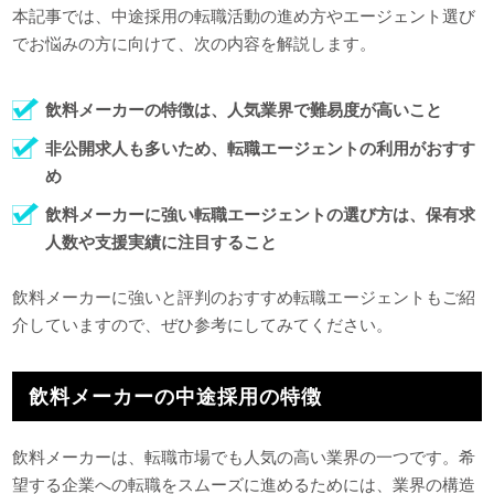
本記事では、中途採用の転職活動の進め方やエージェント選び
でお悩みの方に向けて、次の内容を解説します。
飲料メーカーの特徴は、人気業界で難易度が高いこと
非公開求人も多いため、転職エージェントの利用がおすす
め
飲料メーカーに強い転職エージェントの選び方は、保有求
人数や支援実績に注目すること
飲料メーカーに強いと評判のおすすめ転職エージェントもご紹
介していますので、ぜひ参考にしてみてください。
飲料メーカーの中途採用の特徴
飲料メーカーは、転職市場でも人気の高い業界の一つです。希
望する企業への転職をスムーズに進めるためには、業界の構造