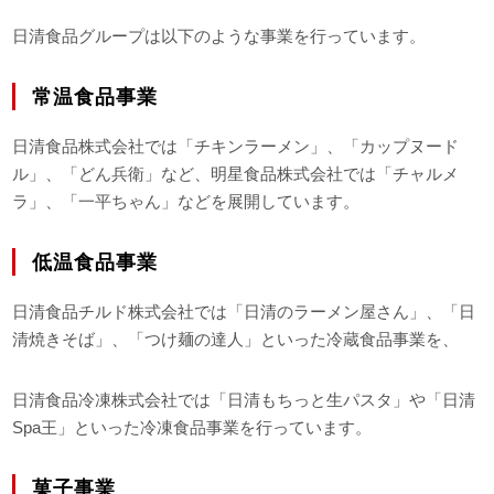
日清食品グループは以下のような事業を行っています。
常温食品事業
日清食品株式会社では「チキンラーメン」、「カップヌード
ル」、「どん兵衛」など、明星食品株式会社では「チャルメ
ラ」、「一平ちゃん」などを展開しています。
低温食品事業
日清食品チルド株式会社では「日清のラーメン屋さん」、「日
清焼きそば」、「つけ麺の達人」といった冷蔵食品事業を、
日清食品冷凍株式会社では「日清もちっと生パスタ」や「日清
Spa王」といった冷凍食品事業を行っています。
菓子事業