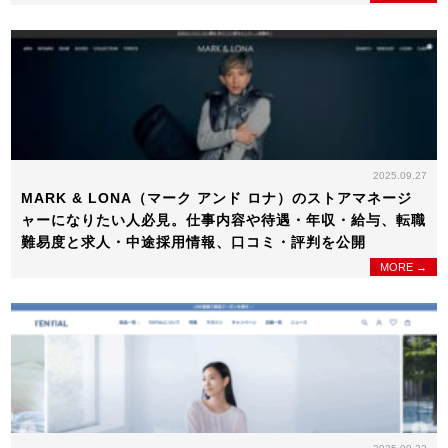
2025.09.27
MARK & LONA（マーク アンド ロナ）のストアマネージ
ャーになりたい人必見。仕事内容や待遇・年収・給与、転職
難易度と求人・中途採用情報、口コミ・評判を公開
MORE →