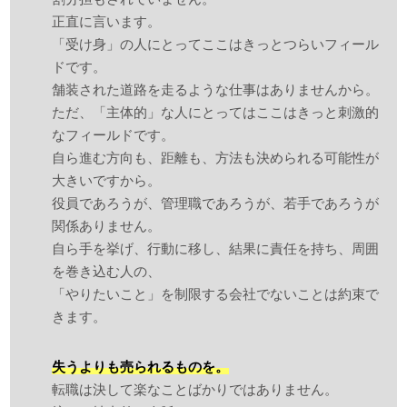
正直に言います。
「受け身」の人にとってここはきっとつらいフィール
ドです。
舗装された道路を走るような仕事はありませんから。
ただ、「主体的」な人にとってはここはきっと刺激的
なフィールドです。
自ら進む方向も、距離も、方法も決められる可能性が
大きいですから。
役員であろうが、管理職であろうが、若手であろうが
関係ありません。
自ら手を挙げ、行動に移し、結果に責任を持ち、周囲
を巻き込む人の、
「やりたいこと」を制限する会社でないことは約束で
きます。
失うよりも売られるものを。
転職は決して楽なことばかりではありません。