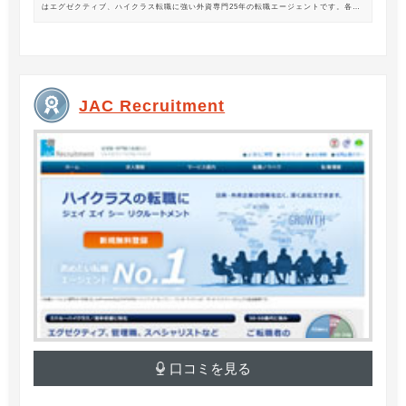
はエグゼクティブ、ハイクラス転職に強い外資専門25年の転職エージェントです。各業
界の豊富な求人情報をご紹介。あなたのキャリアアップ、転職をサポートします。
JAC Recruitment
口コミを見る