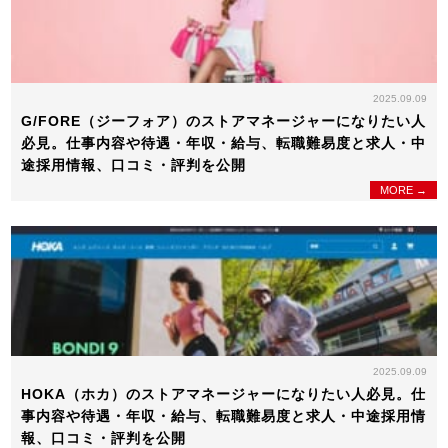
2025.09.09
G/FORE（ジーフォア）のストアマネージャーになりたい人
必見。仕事内容や待遇・年収・給与、転職難易度と求人・中
途採用情報、口コミ・評判を公開
MORE →
2025.09.09
HOKA（ホカ）のストアマネージャーになりたい人必見。仕
事内容や待遇・年収・給与、転職難易度と求人・中途採用情
報、口コミ・評判を公開