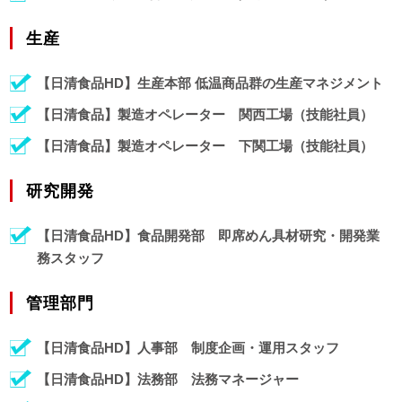
生産
【日清食品HD】生産本部 低温商品群の生産マネジメント
【日清食品】製造オペレーター 関西工場（技能社員）
【日清食品】製造オペレーター 下関工場（技能社員）
研究開発
【日清食品HD】食品開発部 即席めん具材研究・開発業
務スタッフ
管理部門
【日清食品HD】人事部 制度企画・運用スタッフ
【日清食品HD】法務部 法務マネージャー