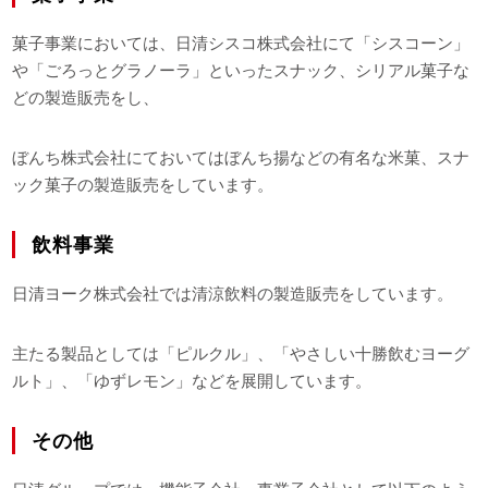
菓子事業においては、日清シスコ株式会社にて「シスコーン」
や「ごろっとグラノーラ」といったスナック、シリアル菓子な
どの製造販売をし、
ぼんち株式会社にておいてはぼんち揚などの有名な米菓、スナ
ック菓子の製造販売をしています。
飲料事業
日清ヨーク株式会社では清涼飲料の製造販売をしています。
主たる製品としては「ピルクル」、「やさしい十勝飲むヨーグ
ルト」、「ゆずレモン」などを展開しています。
その他