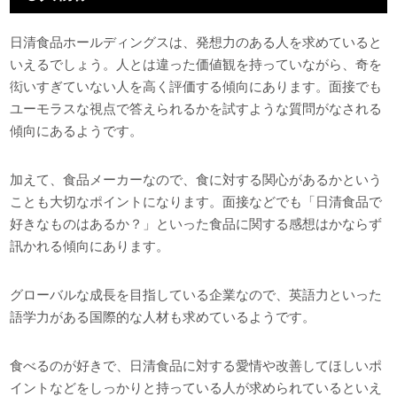
日清食品ホールディングスは、発想力のある人を求めていると
いえるでしょう。人とは違った価値観を持っていながら、奇を
衒いすぎていない人を高く評価する傾向にあります。面接でも
ユーモラスな視点で答えられるかを試すような質問がなされる
傾向にあるようです。
加えて、食品メーカーなので、食に対する関心があるかという
ことも大切なポイントになります。面接などでも「日清食品で
好きなものはあるか？」といった食品に関する感想はかならず
訊かれる傾向にあります。
グローバルな成長を目指している企業なので、英語力といった
語学力がある国際的な人材も求めているようです。
食べるのが好きで、日清食品に対する愛情や改善してほしいポ
イントなどをしっかりと持っている人が求められているといえ