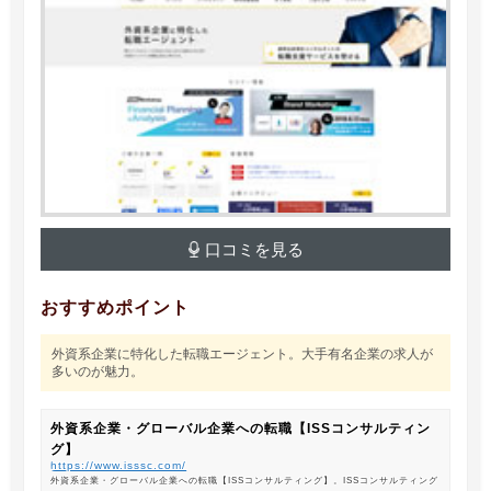
口コミを見る
おすすめポイント
外資系企業に特化した転職エージェント。大手有名企業の求人が
多いのが魅力。
外資系企業・グローバル企業への転職【ISSコンサルティン
グ】
https://www.isssc.com/
外資系企業・グローバル企業への転職【ISSコンサルティング】。ISSコンサルティング