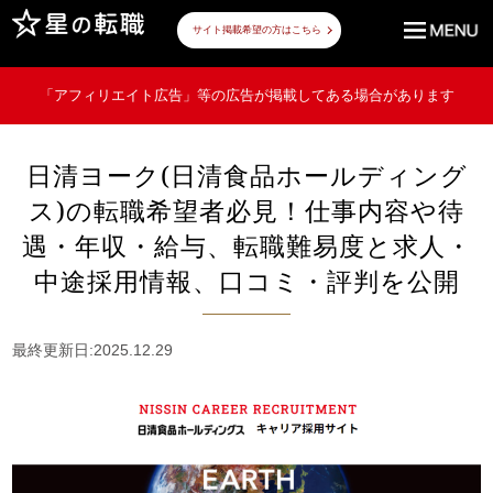
サイト掲載希望の方はこちら
「アフィリエイト広告」等の広告が掲載してある場合があります
日清ヨーク(日清食品ホールディング
ス)の転職希望者必見！仕事内容や待
遇・年収・給与、転職難易度と求人・
中途採用情報、口コミ・評判を公開
最終更新日:2025.12.29