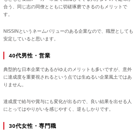
合う、同じ志の同僚とともに切磋琢磨できるのもメリットで
す。
NISSINというネームバリューのある企業なので、職歴としても
安定していると思います。
40代男性・営業
典型的な日本企業であるがゆえのメリットも多いですが、意外
に達成度を重要視されるという点では生ぬるい企業風土ではあ
りません。
達成度で給与や賞与にも変化が出るので、良い結果を出せる人
にとってはやりがいを感じやすく、逆もしかりです。
30代女性・専門職