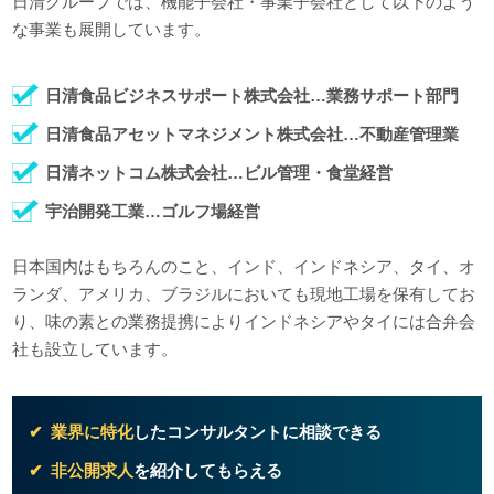
日清グループでは、機能子会社・事業子会社として以下のよう
な事業も展開しています。
日清食品ビジネスサポート株式会社…業務サポート部門
日清食品アセットマネジメント株式会社…不動産管理業
日清ネットコム株式会社…ビル管理・食堂経営
宇治開発工業…ゴルフ場経営
日本国内はもちろんのこと、インド、インドネシア、タイ、オ
ランダ、アメリカ、ブラジルにおいても現地工場を保有してお
り、味の素との業務提携によりインドネシアやタイには合弁会
社も設立しています。
業界に特化
したコンサルタントに相談できる
非公開求人
を紹介してもらえる