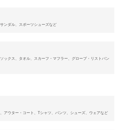
サンダル、スポーツシューズなど
ソックス、タオル、スカーフ・マフラー、グローブ・リストバン
、アウター・コート、Tシャツ、パンツ、シューズ、ウェアなど