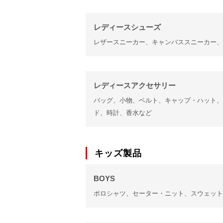
レディースシューズ
レザースニーカー、キャンバススニーカー、
レディースアクセサリー
バッグ、小物、ベルト、キャップ・ハット、
ド、時計、香水など
キッズ製品
BOYS
ポロシャツ、セーター・ニット、スウェット