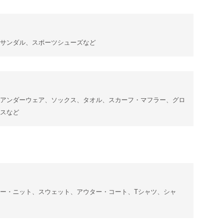
サンダル、スポーツシューズなど
アンダーウェア、ソックス、タオル、スカーフ・マフラー、グロ
スなど
ー・ニット、スウェット、アウター・コート、Tシャツ、シャ