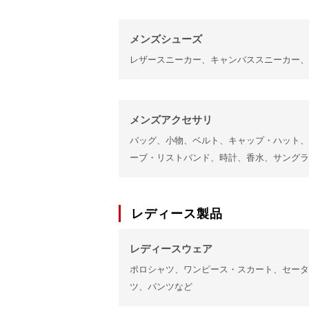
メンズシューズ
レザースニーカー、キャンバススニーカー、
メンズアクセサリ
バッグ、小物、ベルト、キャップ・ハット、
ーブ・リストバンド、時計、香水、サングラ
レディース製品
レディースウェア
ポロシャツ、ワンピース・スカート、セータ
ツ、パンツなど