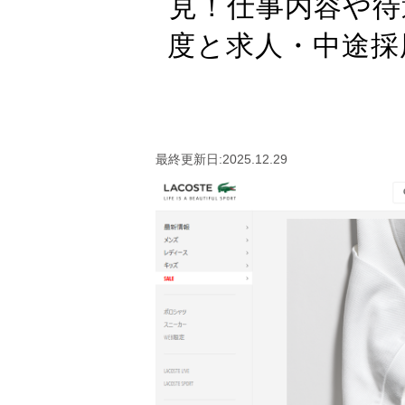
見！仕事内容や待
度と求人・中途採
最終更新日:2025.12.29