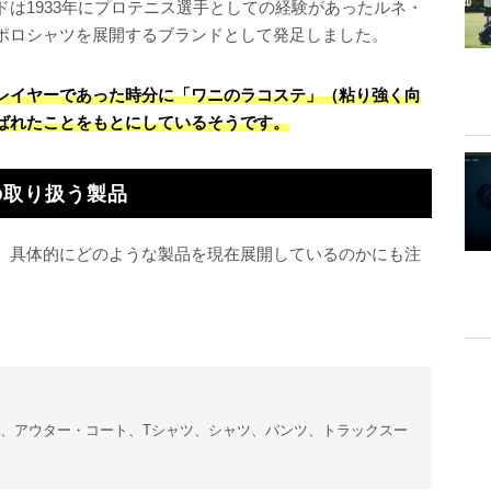
は1933年にプロテニス選手としての経験があったルネ・
ポロシャツを展開するブランドとして発足しました。
レイヤーであった時分に「ワニのラコステ」（粘り強く向
ばれたことをもとにしているそうです。
の取り扱う製品
、具体的にどのような製品を現在展開しているのかにも注
、アウター・コート、Tシャツ、シャツ、パンツ、トラックスー