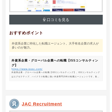
口コミを見る
おすすめポイント
外資系企業に特化した転職エージェント。大手有名企業の求人が
多いのが魅力。
外資系企業・グローバル企業への転職【ISSコンサルティン
グ】
https://www.isssc.com/
外資系企業・グローバル企業への転職【ISSコンサルティング】。ISSコンサルティング
はエグゼクティブ、ハイクラス転職に強い外資専門25年の転職エージェントです。各業
界の豊富な求人情報をご紹介。あなたのキャリアアップ、転職をサポートします。
JAC Recruitment