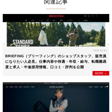
関連記事
2025.12.01
BRIEFING（ブリーフィング）のショップスタッフ、販売員
になりたい人必見。仕事内容や待遇・年収・給与、転職難易
度と求人・中途採用情報、口コミ・評判を公開
MORE →