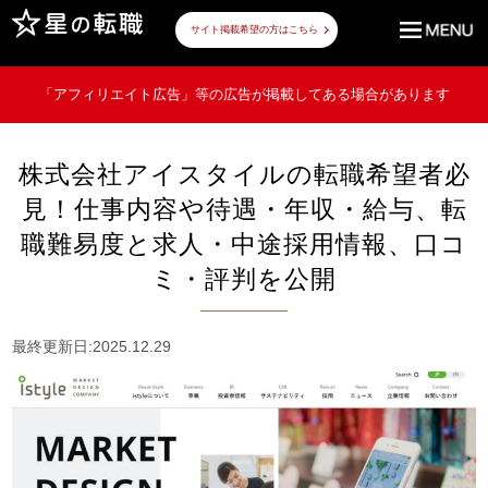
サイト掲載希望の方はこちら
「アフィリエイト広告」等の広告が掲載してある場合があります
株式会社アイスタイルの転職希望者必
見！仕事内容や待遇・年収・給与、転
職難易度と求人・中途採用情報、口コ
ミ・評判を公開
最終更新日:2025.12.29