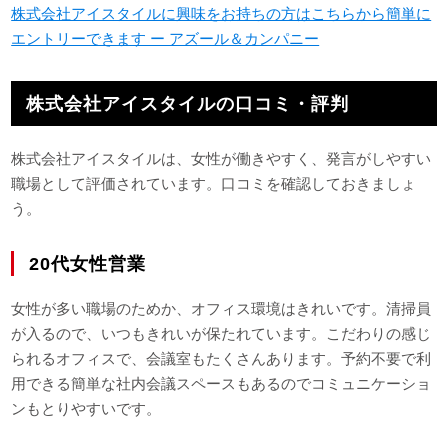
株式会社アイスタイルに興味をお持ちの方はこちらから簡単に
エントリーできます ー アズール＆カンパニー
株式会社アイスタイルの口コミ・評判
株式会社アイスタイルは、女性が働きやすく、発言がしやすい
職場として評価されています。口コミを確認しておきましょ
う。
20代女性営業
女性が多い職場のためか、オフィス環境はきれいです。清掃員
が入るので、いつもきれいが保たれています。こだわりの感じ
られるオフィスで、会議室もたくさんあります。予約不要で利
用できる簡単な社内会議スペースもあるのでコミュニケーショ
ンもとりやすいです。