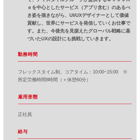
ｅを中心としたサービス（アプリ含む）のあるべ
き姿を描きながら、UI/UXデザイナーとして価値
貢献し、世界にサービスを発信していくお仕事で
す。また、今後先を見据えたグローバル戦略に基
づいたUXの設計にも挑戦していきます。
勤務時間
フレックスタイム制。コアタイム：10:00~15:00 ※
所定労働時間8時間（＋休憩60分）
雇用形態
正社員
給与