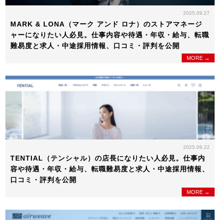
2025.09.27
MARK & LONA（マーク アンド ロナ）のストアマネージ
ャーになりたい人必見。仕事内容や待遇・年収・給与、転職
難易度と求人・中途採用情報、口コミ・評判を公開
MORE →
2025.09.22
TENTIAL（テンシャル）の店長になりたい人必見。仕事内
容や待遇・年収・給与、転職難易度と求人・中途採用情報、
口コミ・評判を公開
MORE →