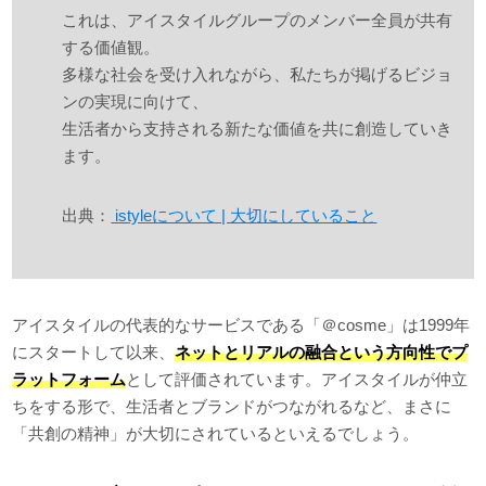
これは、アイスタイルグループのメンバー全員が共有
する価値観。
多様な社会を受け入れながら、私たちが掲げるビジョ
ンの実現に向けて、
生活者から支持される新たな価値を共に創造していき
ます。
出典：
istyleについて | 大切にしていること
アイスタイルの代表的なサービスである「＠cosme」は1999年
にスタートして以来、
ネットとリアルの融合という方向性でプ
ラットフォーム
として評価されています。アイスタイルが仲立
ちをする形で、生活者とブランドがつながれるなど、まさに
「共創の精神」が大切にされているといえるでしょう。