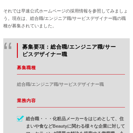
それでは早速公式ホームページの採用情報を参照してみましょ
う。現在は、総合職/エンジニア職/サービスデザイナー職の職
種が募集されていました。
募集要項：総合職/エンジニア職/サー
ビスデザイナー職
募集職種
総合職/エンジニア職/サービスデザイナー職
業務内容
総合職・・・化粧品メーカーをはじめとして、住
まいや食などBeautyに関わる様々な企業に対して