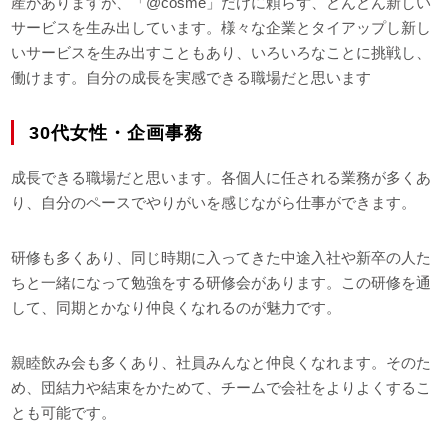
産がありますが、「@cosme」だけに頼らず、どんどん新しい
サービスを生み出しています。様々な企業とタイアップし新し
いサービスを生み出すこともあり、いろいろなことに挑戦し、
働けます。自分の成長を実感できる職場だと思います
30代女性・企画事務
成長できる職場だと思います。各個人に任される業務が多くあ
り、自分のペースでやりがいを感じながら仕事ができます。
研修も多くあり、同じ時期に入ってきた中途入社や新卒の人た
ちと一緒になって勉強をする研修会があります。この研修を通
して、同期とかなり仲良くなれるのが魅力です。
親睦飲み会も多くあり、社員みんなと仲良くなれます。そのた
め、団結力や結束をかためて、チームで会社をよりよくするこ
とも可能です。