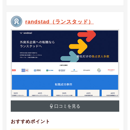
randstad（ランスタッド）
口コミを見る
おすすめポイント