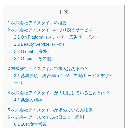
目次
1
株式会社アイスタイルの概要
2
株式会社アイスタイルの取り扱うサービス
2.1
On Platform（メディア・広告サービス）
2.2
Beauty Service（小売）
2.3
Global （海外）
2.4
Others（その他）
3
株式会社アイスタイルで求人はあるの？
3.1
募集要項：総合職/エンジニア職/サービスデザイナ
ー職
4
株式会社アイスタイルが大切にしていることとは？
4.1
共創の精神
5
株式会社アイスタイルが求めている人物像
6
株式会社アイスタイルの口コミ・評判
6.1
20代女性営業