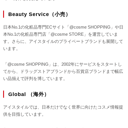
Beauty Service（小売）
日本No.1の化粧品専門ECサイト「@cosme SHOPPING」や日
本No.1の化粧品専門店「@cosme STORE」を運営していま
す。さらに、アイスタイルのプライベートブランドも展開して
います。
「@cosme SHOPPING」は、2002年にサービスをスタートし
てから、ドラッグストアブランドから百貨店ブランドまで幅広
い品揃えで評判を博しています。
Global （海外）
アイスタイルでは、日本だけでなく世界に向けたコスメ情報提
供を目指しています。