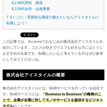
6.2
40代男性・開発
6.3
30代女性・企画事務
7
さいごに：革新的な職場で働きたいならアイスタイルに
転職しよう！
この記事では、＠cosmeでおなじみの株式会社アイスタイルを
紹介しています。コスメが好きでウエブも好きな方にはとくに
おすすめの企業です。転職したいなと考えている方はぜひ参考
にしてみてくださいね。
株式会社アイスタイルの概要
株式会社アイスタイルとは、BtoBサービスを行っている会社で
す。BtoBサービスとは、
“Business to Business”の略称のこ
とで、企業が企業に対してモノやサービスを提供するビジネス
モデル
のことです。