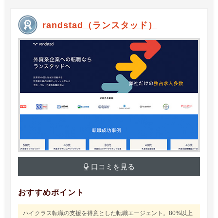
randstad（ランスタッド）
口コミを見る
おすすめポイント
ハイクラス転職の支援を得意とした転職エージェント。80%以上