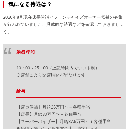
気になる待遇は？
2020年8月現在店長候補とフランチャイズオーナー候補の募集
が行われていました。具体的な待遇などを確認しておきましょ
う。
勤務時間
10：00～25：00（上記時間内でシフト制）
※店舗により閉店時間が異なります
給与
【店長候補】月給26万円〜＋各種手当
【店長】月給30万円〜＋各種手当
【スーパーバイザー】月給37.5万円～＋各種手当
※経験・能力などを考慮の上、決定します。