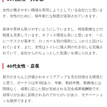
女性が働きやすい職場を実現しようとしている会社だと思いま
す。女性のために、毎年新たな制度が追加されていきます。
産休や育休も取りやすいようにしていますし、時短勤務などの
制度も充実しています。オフィス環境も良いと思います。一人
に一デスクが基本で、ロッカーも別の場所にしっかりと設けら
れています。また、女性はトイレに個人用の引き出しも完備さ
れていて、会社からのちょっとした気遣いを感じられます。
40代女性・店長
努力がきちんと評価されキャリアアップを充分目指せる環境だ
と思う。ボーナスは年3回あり、年齢、勤続年数、勤務地とは
関係なく、成果に応じた額が支給される完全成果報酬制です。
頑張りがお金に反映されるのでやりがいがあり、モチベーショ
ンを維持できます。