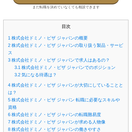
まだ転職を決めていなくても相談できます
目次
1
株式会社ドミノ・ピザ ジャパンの概要
2
株式会社ドミノ・ピザ ジャパンの取り扱う製品・サービ
ス
3
株式会社ドミノ・ピザ ジャパンで求人はあるの？
3.1
株式会社ドミノ・ピザ ジャパンでのポジション
3.2
気になる待遇は？
4
株式会社ドミノ・ピザ ジャパンが大切にしていることと
は？
5
株式会社ドミノ・ピザ ジャパン 転職に必要なスキルや
資格
6
株式会社ドミノ・ピザ ジャパンの転職難易度
7
株式会社ドミノ・ピザ ジャパンが求める人物像
8
株式会社ドミノ・ピザ ジャパンの働きやすさ