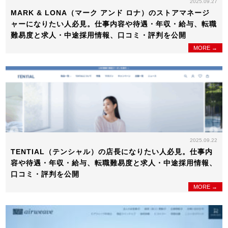
2025.09.27
MARK & LONA（マーク アンド ロナ）のストアマネージ
ャーになりたい人必見。仕事内容や待遇・年収・給与、転職
難易度と求人・中途採用情報、口コミ・評判を公開
MORE →
2025.09.22
TENTIAL（テンシャル）の店長になりたい人必見。仕事内
容や待遇・年収・給与、転職難易度と求人・中途採用情報、
口コミ・評判を公開
MORE →