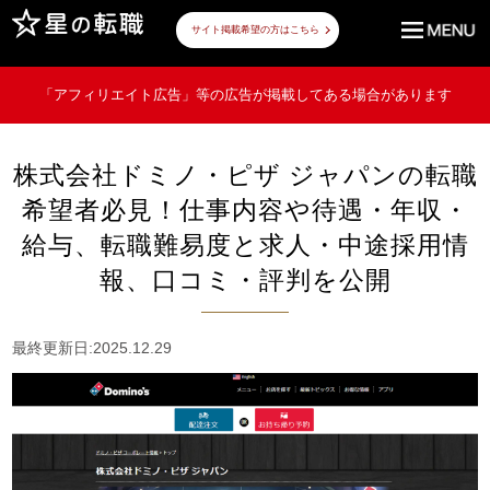
サイト掲載希望の方はこちら
「アフィリエイト広告」等の広告が掲載してある場合があります
株式会社ドミノ・ピザ ジャパンの転職
希望者必見！仕事内容や待遇・年収・
給与、転職難易度と求人・中途採用情
報、口コミ・評判を公開
最終更新日:2025.12.29