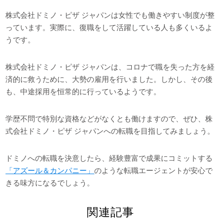
株式会社ドミノ・ピザ ジャパンは女性でも働きやすい制度が整
っています。実際に、復職をして活躍している人も多くいるよ
うです。
株式会社ドミノ・ピザ ジャパンは、コロナで職を失った方を経
済的に救うために、大勢の雇用を行いました。しかし、その後
も、中途採用を恒常的に行っているようです。
学歴不問で特別な資格などがなくとも働けますので、ぜひ、株
式会社ドミノ・ピザ ジャパンへの転職を目指してみましょう。
ドミノへの転職を決意したら、経験豊富で成果にコミットする
「アズール＆カンパニー」
のような転職エージェントが安心で
きる味方になるでしょう。
関連記事