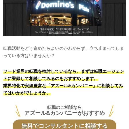
転職活動をどう進めたらよいのかわからず、立ち止まってしま
っている方はいませんか？
フード業界の転職を検討しているなら、まずは転職エージェン
トに登録して相談してみるのをおすすめします。
業界特化で実績豊富な「アズール&カンパニー」に相談してみ
てはいかがでしょうか。
転職のご相談なら
アズール&カンパニーがおすすめ
無料でコンサルタントに相談する