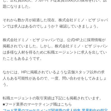
し、正社員200人、アルバイト従業員5,000人の採用を行い、話
題になりました。
それから数か月が経過した現在、株式会社ドミノ・ピザ ジャパ
ンでは求人はあるのでしょうか？ 確認していきましょう。
株式会社ドミノ・ピザ ジャパンでは、公式HP上に採用情報が
掲載されていました。しかし、株式会社ドミノ・ピザ ジャパン
は多様な人材を得るために転職エージェントに求人を出してい
たこともあるようです。
なかには、HPに掲載されているような店舗スタッフ以外の求
人もある可能性があるので、一度、問い合わせをしてみましょ
う。
転職エージェントの取引実績は下記にも掲載されています。
■フード業界のマーケティング職はこちら
フード業界のマーケティング関連職の求人特集 業界動向や想定