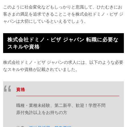
このように社会変化などもしっかりと意識して、ひたむきにお
客さまの満足を追求できることこそを株式会社ドミノ・ピザ ジ
ャパンは大切にしているといえるでしょう。
株式会社ドミノ・ピザ ジャパン 転職に必要な
スキルや資格
株式会社ドミノ・ピザ ジャパンの求人には、以下のような必要
なスキルや資格が記載されていました。
資格
職種・業種未経験、第二新卒、歓迎！学歴不問
原付免許以上をお持ちの方