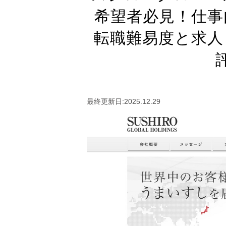
希望者必見！仕事
転職難易度と求人
最終更新日:2025.12.29