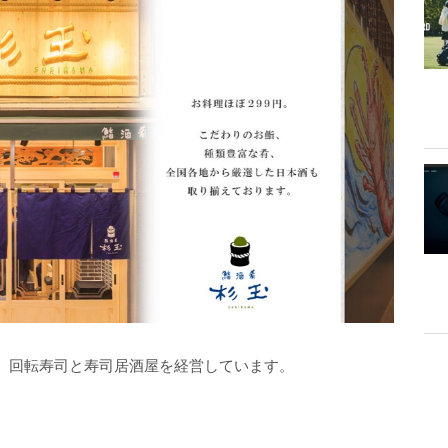
、回転寿司と寿司居酒屋を経営しています。