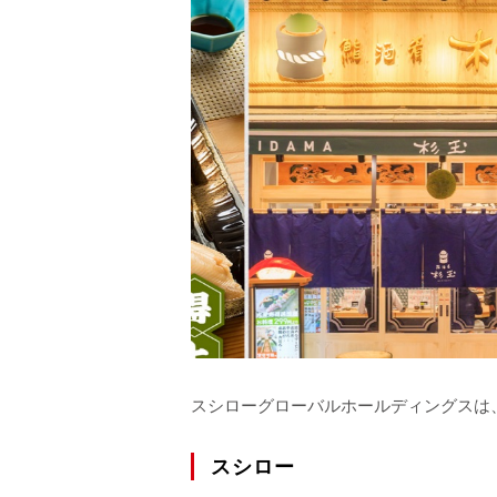
スシローグローバルホールディングスは
スシロー