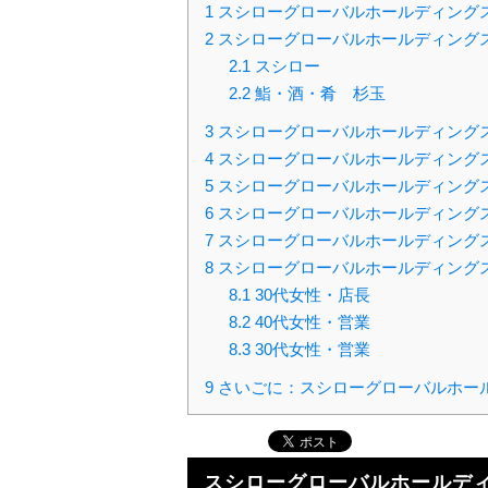
1
スシローグローバルホールディング
2
スシローグローバルホールディング
2.1
スシロー
2.2
鮨・酒・肴 杉玉
3
スシローグローバルホールディング
4
スシローグローバルホールディング
5
スシローグローバルホールディング
6
スシローグローバルホールディング
7
スシローグローバルホールディング
8
スシローグローバルホールディング
8.1
30代女性・店長
8.2
40代女性・営業
8.3
30代女性・営業
9
さいごに：スシローグローバルホー
スシローグローバルホールデ