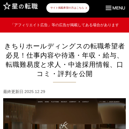
サイト掲載希望の方はこちら
「アフィリエイト広告」等の広告が掲載してある場合があります
きちりホールディングスの転職希望者
必見！仕事内容や待遇・年収・給与、
転職難易度と求人・中途採用情報、口
コミ・評判を公開
最終更新日:2025.12.29