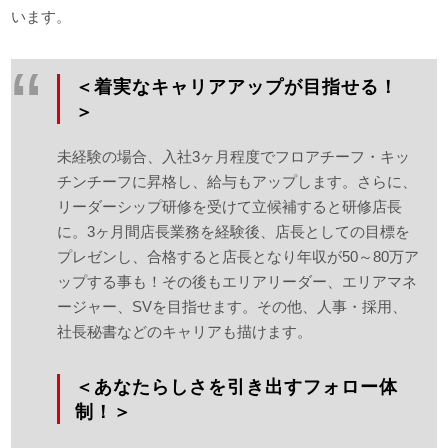
います。
＜着実なキャリアアップが目指せる！
＞
未経験の場合、入社3ヶ月程度でフロアチーフ・キッ
チンチーフに昇格し、給与もアップします。さらに、
リーダーシップ研修を受けて立候補すると研修店長
に。3ヶ月間店長業務を経験後、店長としての目標を
プレゼンし、合格すると店長となり年収が50～80万ア
ップする事も！その後もエリアリーダー、エリアマネ
ージャー、SVを目指せます。その他、人事・採用、
社長秘書などのキャリアも描けます。
＜あなたらしさを引き出すフォロー体
制！＞