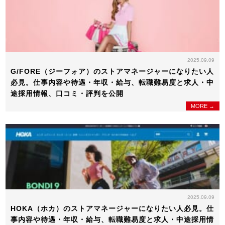
2025.09.09
G/FORE（ジーフォア）のストアマネージャーになりたい人
必見。仕事内容や待遇・年収・給与、転職難易度と求人・中
途採用情報、口コミ・評判を公開
MORE →
2025.09.09
HOKA（ホカ）のストアマネージャーになりたい人必見。仕
事内容や待遇・年収・給与、転職難易度と求人・中途採用情