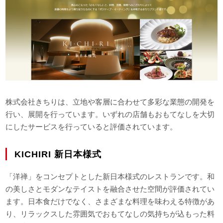
株式会社きちりは、立地や客層に合わせて多彩な業態の開発を
行い、展開を行っています。いずれの店舗もおもてなしを大切
にしたサービスを行っていると評価されています。
KICHIRI 新日本様式
「洋禅」をコンセプトとした新日本様式のレストランです。和
の美しさとモダンなテイストを融合させた空間が評価されてい
ます。日本食だけでなく、さまざまな料理を味わえる特徴があ
り、リラックスした雰囲気でおもてなしの気持ちが込もった料