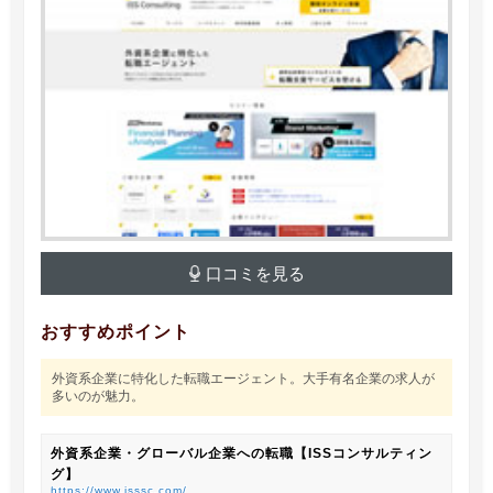
口コミを見る
おすすめポイント
外資系企業に特化した転職エージェント。大手有名企業の求人が
多いのが魅力。
外資系企業・グローバル企業への転職【ISSコンサルティン
グ】
https://www.isssc.com/