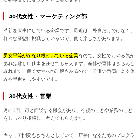
40代女性・マーケティング部
革新を大事にしている企業です。最近は、外食だけではなく、
様々な業態に挑戦しているので、働く楽しさがあります。
男女平等がかなり根付いている企業
なので、女性でもやる気が
あれば難しい仕事を任せてもらえます。産休や育休はきちんと
取れます。働く女性への理解もあるので、子供の急病による休
みや早退もしやすいです。
30代女性・営業
月に1回上司と面談する機会があり、今後のことや業務のこと
をしっかり相談し、考えてもらえます。
キャリア開発もきちんとしていて、店長になるためのプログラ