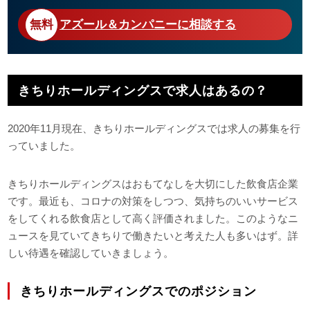
アズール＆カンパニーに相談する
きちりホールディングスで求人はあるの？
2020年11月現在、きちりホールディングスでは求人の募集を行
っていました。
きちりホールディングスはおもてなしを大切にした飲食店企業
です。最近も、コロナの対策をしつつ、気持ちのいいサービス
をしてくれる飲食店として高く評価されました。このようなニ
ュースを見ていてきちりで働きたいと考えた人も多いはず。詳
しい待遇を確認していきましょう。
きちりホールディングスでのポジション