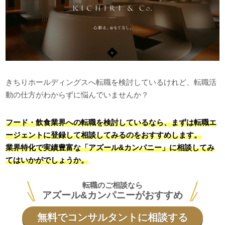
きちりホールディングスへ転職を検討しているけれど、転職活
動の仕方がわからずに悩んでいませんか？
フード・飲食業界への転職を検討しているなら、まずは転職エ
ージェントに登録して相談してみるのをおすすめします。
業界特化で実績豊富な「アズール&カンパニー」に相談してみ
てはいかがでしょうか。
転職のご相談なら
アズール&カンパニーがおすすめ
無料でコンサルタントに相談する