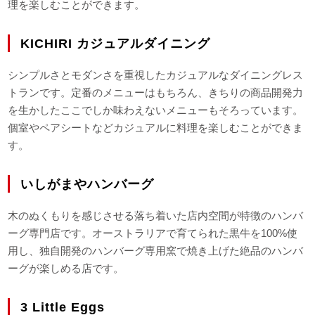
理を楽しむことができます。
KICHIRI カジュアルダイニング
シンプルさとモダンさを重視したカジュアルなダイニングレス
トランです。定番のメニューはもちろん、きちりの商品開発力
を生かしたここでしか味わえないメニューもそろっています。
個室やペアシートなどカジュアルに料理を楽しむことができま
す。
いしがまやハンバーグ
木のぬくもりを感じさせる落ち着いた店内空間が特徴のハンバ
ーグ専門店です。オーストラリアで育てられた黒牛を100%使
用し、独自開発のハンバーグ専用窯で焼き上げた絶品のハンバ
ーグが楽しめる店です。
3 Little Eggs