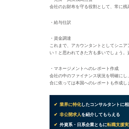
会社のお財布を守る役割として、常に残
・給与仕訳
・資金調達
これまで、アカウンタントとしてシニア
い！と思われてきた方も多いでしょう。
・マネージメントへのレポート作成
会社の中のファイナンス状況を明確にし
合に依っては本国へのレポートも作成し
業界に特化
したコンサルタントに相
非公開求人
を紹介してもらえる
外資系・日系企業ともに
転職支援実