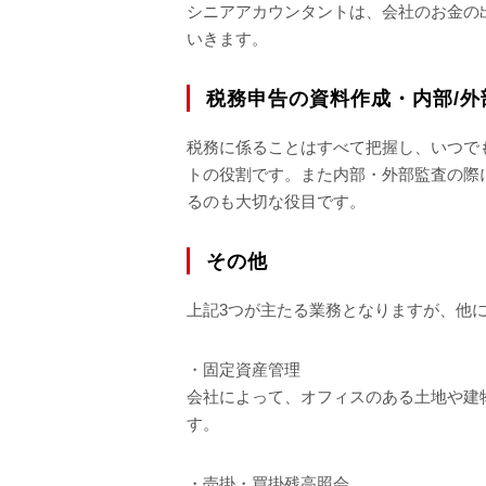
シニアアカウンタントは、会社のお金の
いきます。
税務申告の資料作成・内部/外
税務に係ることはすべて把握し、いつで
トの役割です。また内部・外部監査の際
るのも大切な役目です。
その他
上記3つが主たる業務となりますが、他
・固定資産管理
会社によって、オフィスのある土地や建
す。
・売掛・買掛残高照会