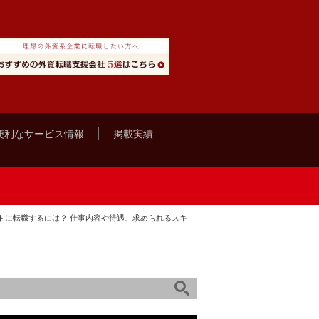
便利なサービス情報
掲載実績
トに転職するには？ 仕事内容や待遇、求められるスキ