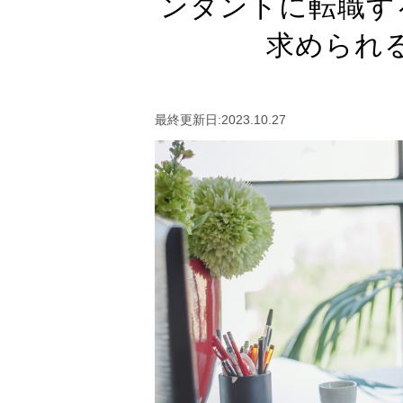
ンタントに転職す
求められ
最終更新日:2023.10.27