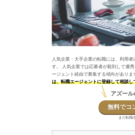
人気企業・大手企業の転職には、利用者
す。 人気企業では応募者が殺到して優
ージェント経由で募集する傾向がありま
は、転職エージェントに登録して相談し
アズール
無料でコ
まだ転職