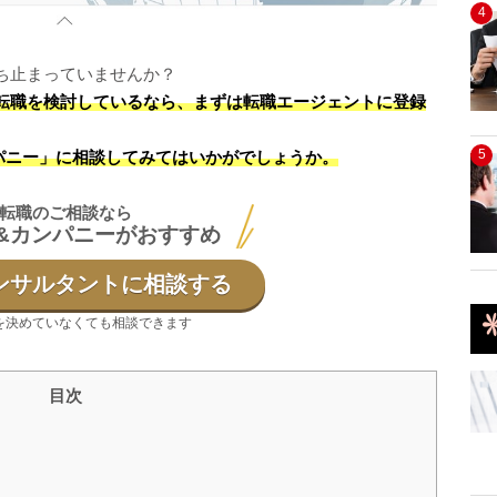
4
ち止まっていませんか？
転職を検討しているなら、まずは転職エージェントに登録
5
パニー」に相談してみてはいかがでしょうか。
転職のご相談なら
&カンパニーがおすすめ
ンサルタントに相談する
を決めていなくても相談できます
目次