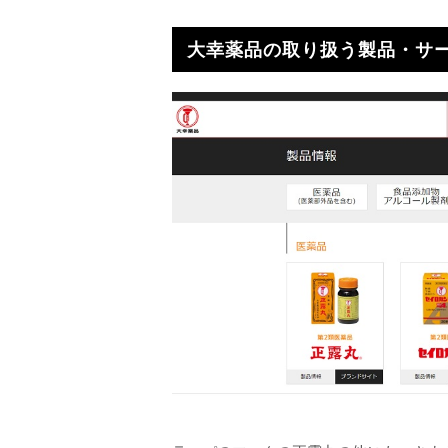
大幸薬品の取り扱う製品・サ