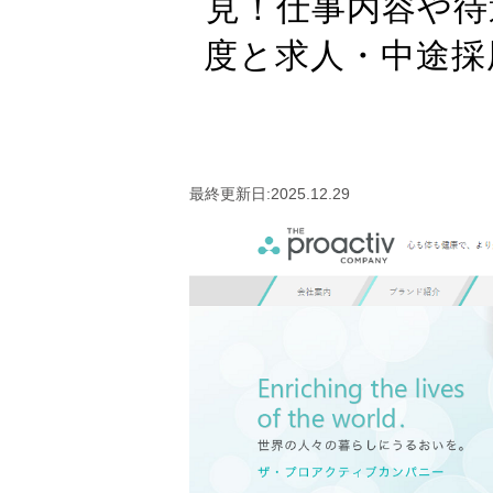
見！仕事内容や待
度と求人・中途採
最終更新日:2025.12.29