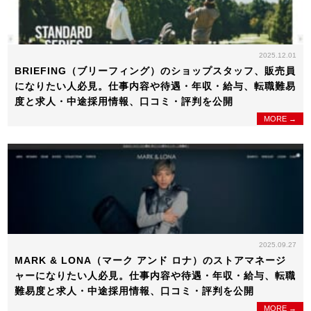
2025.12.01
BRIEFING（ブリーフィング）のショップスタッフ、販売員
になりたい人必見。仕事内容や待遇・年収・給与、転職難易
度と求人・中途採用情報、口コミ・評判を公開
MORE →
2025.09.27
MARK & LONA（マーク アンド ロナ）のストアマネージ
ャーになりたい人必見。仕事内容や待遇・年収・給与、転職
難易度と求人・中途採用情報、口コミ・評判を公開
MORE →