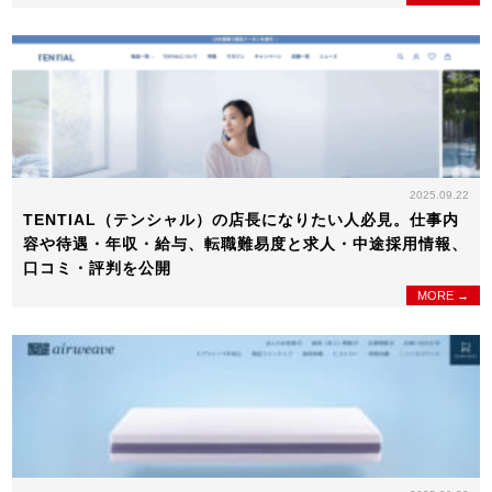
2025.09.22
TENTIAL（テンシャル）の店長になりたい人必見。仕事内
容や待遇・年収・給与、転職難易度と求人・中途採用情報、
口コミ・評判を公開
MORE →