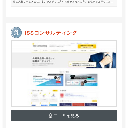
総合人材サービス会社。求人をお探しの方や転職をお考えの方、お仕事をお探しの方に
は、オフィスワークから製造・物流系の求人まで幅広くご紹介します。
ISSコンサルティング
口コミを見る