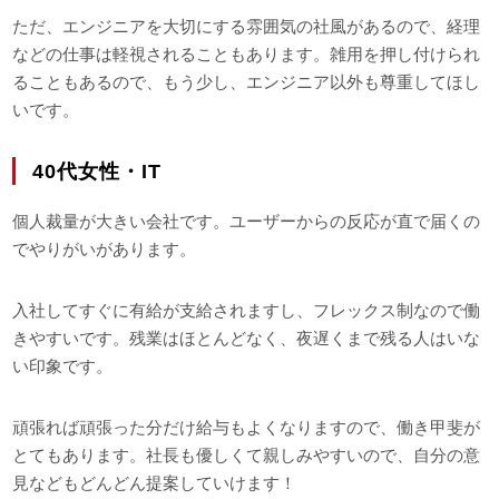
ただ、エンジニアを大切にする雰囲気の社風があるので、経理
などの仕事は軽視されることもあります。雑用を押し付けられ
ることもあるので、もう少し、エンジニア以外も尊重してほし
いです。
40代女性・IT
個人裁量が大きい会社です。ユーザーからの反応が直で届くの
でやりがいがあります。
入社してすぐに有給が支給されますし、フレックス制なので働
きやすいです。残業はほとんどなく、夜遅くまで残る人はいな
い印象です。
頑張れば頑張った分だけ給与もよくなりますので、働き甲斐が
とてもあります。社長も優しくて親しみやすいので、自分の意
見などもどんどん提案していけます！