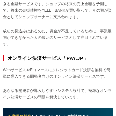
きる金融サービスです。ショップの将来の売上金額を予測し
て、将来の売掛債権をYELL BANKが買い取って、その額が資
金としてショップオーナーに支払われます。
成功の見込みはあるのに、資金が不足しているために、事業展
開ができなかった人の救いのサービスとして注目されていま
す。
オンライン決済サービス「PAY.JP」
WebサービスやEコマースにクレジットカード決済を無料で簡
単に導入できる開発者向けのオンライン決済サービスです。
あらゆる開発者が導入しやすいシステム設計で、複雑なオンラ
イン決済サービスの問題を解決しています。