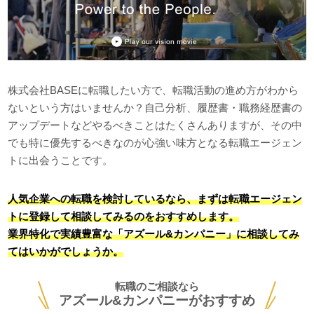
株式会社BASEに転職したい方で、転職活動の進め方がわから
ないという方はいませんか？自己分析、履歴書・職務経歴書の
アップデートなどやるべきことはたくさんありますが、その中
でも特に優先するべきなのが心強い味方となる転職エージェン
トに出会うことです。
人気企業への転職を検討しているなら、まずは転職エージェン
トに登録して相談してみるのをおすすめします。
業界特化で実績豊富な「アズール&カンパニー」に相談してみ
てはいかがでしょうか。
転職のご相談なら
アズール&カンパニーがおすすめ