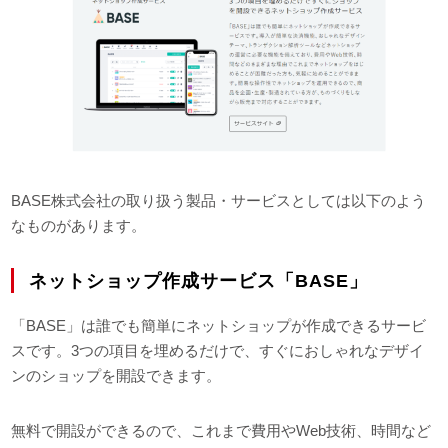
BASE株式会社の取り扱う製品・サービスとしては以下のよう
なものがあります。
ネットショップ作成サービス「BASE」
「BASE」は誰でも簡単にネットショップが作成できるサービ
スです。3つの項目を埋めるだけで、すぐにおしゃれなデザイ
ンのショップを開設できます。
無料で開設ができるので、これまで費用やWeb技術、時間など