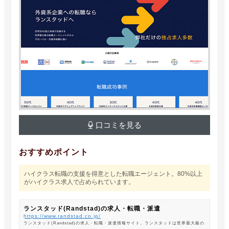
口コミを見る
おすすめポイント
ハイクラス転職の支援を得意とした転職エージェント。80%以上
がハイクラス求人で占められています。
ランスタッド(Randstad)の求人・転職・派遣
https://www.randstad.co.jp/
ランスタッド(Randstad)の求人・転職・派遣情報サイト。ランスタッドは世界最大級の