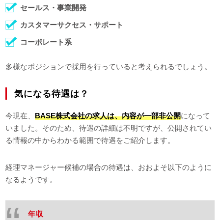
セールス・事業開発
カスタマーサクセス・サポート
コーポレート系
多様なポジションで採用を行っていると考えられるでしょう。
気になる待遇は？
今現在、
BASE株式会社の求人は、内容が一部非公開
になって
いました。そのため、待遇の詳細は不明ですが、公開されてい
る情報の中からわかる範囲で待遇をご紹介します。
経理マネージャー候補の場合の待遇は、おおよそ以下のように
なるようです。
年収