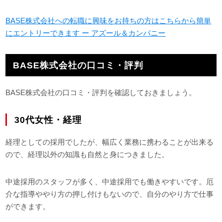
BASE株式会社への転職に興味をお持ちの方はこちらから簡単
にエントリーできます ー アズール＆カンパニー
BASE株式会社の口コミ・評判
BASE株式会社の口コミ・評判を確認しておきましょう。
30代女性・経理
経理としての採用でしたが、幅広く業務に携わることが出来る
ので、経理以外の知識も自然と身につきました。
中途採用のスタッフが多く、中途採用でも働きやすいです。厄
介な指導ややり方の押し付けもないので、自分のやり方で仕事
ができます。