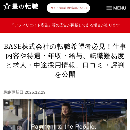
サイト掲載希望の方はこちら
「アフィリエイト広告」等の広告が掲載してある場合があります
BASE株式会社の転職希望者必見！仕事
内容や待遇・年収・給与、転職難易度
と求人・中途採用情報、口コミ・評判
を公開
最終更新日:2025.12.29