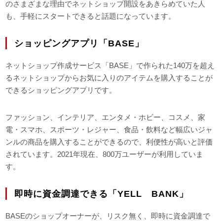
のさまざまな理由でネットショップ開設をあきらめていた人
も、手軽にスタートできると話題になっています。
ショッピングアプリ「BASE」
ネットショップ作成サービス「BASE」で作られた140万を超え
るネットショップからお気に入りのアイテムを購入することが
できるショッピングアプリです。
ファッション、インテリア、エンタメ・ホビー、コスメ、家
電・スマホ、スポーツ・レジャー、食品・飲料など幅広いジャ
ンルの商品を購入することができるので、利便性が高いと評価
されています。2021年現在、800万ユーザーが利用していま
す。
即時に資金調達できる「YELL BANK」
BASEのショップオーナーが、リスク無く、即時に資金調達で