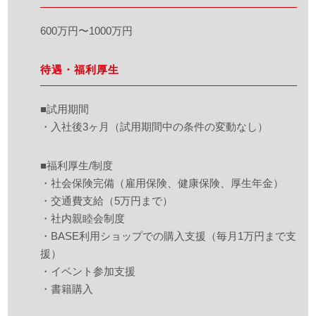
600万円〜1000万円
待遇・福利厚生
■試用期間
・入社後3ヶ月（試用期間中の条件の変動なし）
■福利厚生/制度
・社会保険完備（雇用保険、健康保険、厚生年金）
・交通費支給（5万円まで）
・社内親睦会制度
・BASE利用ショップでの購入支援（毎月1万円まで支
援）
・イベント参加支援
・書籍購入