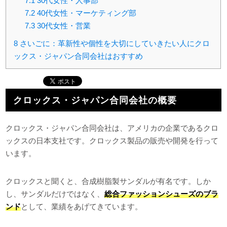
7.1
30代女性・人事部
7.2
40代女性・マーケティング部
7.3
30代女性・営業
8
さいごに：革新性や個性を大切にしていきたい人にクロ
ックス・ジャパン合同会社はおすすめ
クロックス・ジャパン合同会社の概要
クロックス・ジャパン合同会社は、アメリカの企業であるクロ
ックスの日本支社です。クロックス製品の販売や開発を行って
います。
クロックスと聞くと、合成樹脂製サンダルが有名です。しか
し、サンダルだけではなく、
総合ファッションシューズのブラ
ンド
として、業績をあげてきています。