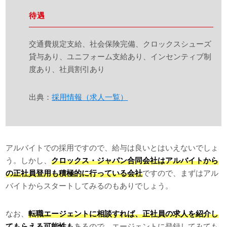
待遇
交通費規定支給、社会保険完備、クロックスシューズ
貸与あり、ユニフォーム支給あり、インセンティブ制
度あり、社員割引あり
出典：
採用情報（求人一覧）
アルバイトでの採用ですので、給与は良いとはいえないでしょ
う。しかし、
クロックス・ジャパン合同会社はアルバイトから
の正社員登用も積極的に行っている会社
ですので、まずはアル
バイトからスタートしてみるのもありでしょう。
なお、
転職エージェントに相談すれば、正社員の求人を紹介し
てもらえる可能性も
あるので、エージェントに登録してみても