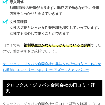
導入研修
3週間前後の研修があります。既存店で働きながら、仕事
内容をしっかりと覚えていきます
女性管理職
女性の店長といった女性管理職を増やしていっています。
女性でも安心して働くことができます
口コミでも、
福利厚生はかなりしっかりしていると評判
でした
ので、働きやすさは抜群でしょう。
クロックス・ジャパン合同会社に興味をお持ちの方はこちらか
ら簡単にエントリーできます ー アズール＆カンパニー
クロックス・ジャパン合同会社の口コミ・評
判
クロックス・ジャパン合同会社の口コミ・評判を確認しておき