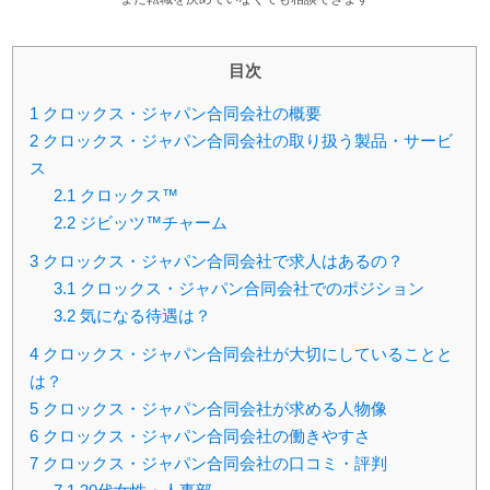
目次
1
クロックス・ジャパン合同会社の概要
2
クロックス・ジャパン合同会社の取り扱う製品・サービ
ス
2.1
クロックス™
2.2
ジビッツ™チャーム
3
クロックス・ジャパン合同会社で求人はあるの？
3.1
クロックス・ジャパン合同会社でのポジション
3.2
気になる待遇は？
4
クロックス・ジャパン合同会社が大切にしていることと
は？
5
クロックス・ジャパン合同会社が求める人物像
6
クロックス・ジャパン合同会社の働きやすさ
7
クロックス・ジャパン合同会社の口コミ・評判