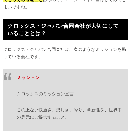
よいですね。
クロックス・ジャパン合同会社が大切にして
いることとは？
クロックス・ジャパン合同会社は、次のようなミッションを掲
げている会社です。
ミッション
クロックスのミッション宣言
この上ない快適さ、楽しさ、彩り、革新性を、世界中
の足元にご提供すること。