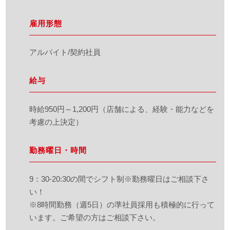
雇用形態
アルバイト/契約社員
給与
時給950円～1,200円（店舗による、経験・能力などを
考慮の上決定）
勤務曜日・時間
9：30-20:30の間でシフト制※勤務曜日はご相談下さ
い！
※8時間勤務（週5日）の準社員採用も積極的に行って
います。ご希望の方はご相談下さい。