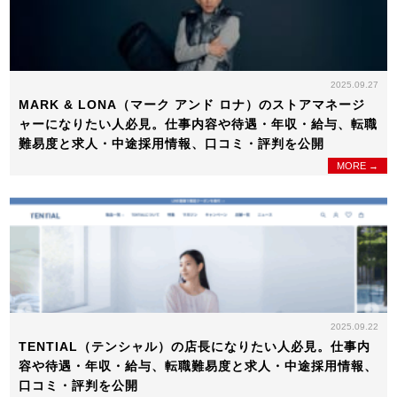
2025.09.27
MARK & LONA（マーク アンド ロナ）のストアマネージ
ャーになりたい人必見。仕事内容や待遇・年収・給与、転職
難易度と求人・中途採用情報、口コミ・評判を公開
MORE →
2025.09.22
TENTIAL（テンシャル）の店長になりたい人必見。仕事内
容や待遇・年収・給与、転職難易度と求人・中途採用情報、
口コミ・評判を公開