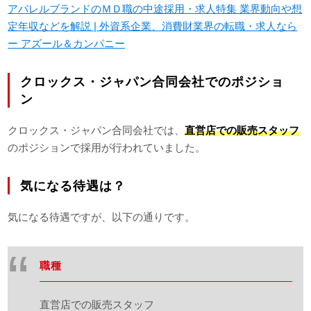
アパレルブランドのＭＤ職の中途採用・求人特集 業界動向や想
定年収などを解説 | 外資系企業、消費財業界の転職・求人なら
ー アズール＆カンパニー
クロックス・ジャパン合同会社でのポジショ
ン
クロックス・ジャパン合同会社では、
直営店での販売スタッフ
のポジションで採用が行われていました。
気になる待遇は？
気になる待遇ですが、以下の通りです。
職種
直営店での販売スタッフ