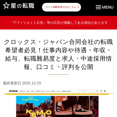
サイト掲載希望の方はこちら
「アフィリエイト広告」等の広告が掲載してある場合があります
クロックス・ジャパン合同会社の転職
希望者必見！仕事内容や待遇・年収・
給与、転職難易度と求人・中途採用情
報、口コミ・評判を公開
最終更新日:2025.12.29