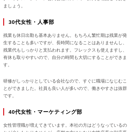
ましょう。
30代女性・人事部
残業も休日出勤も基本ありません。もちろん繁忙期は残業が発
生することも多いですが、長時間になることはありませんし、
残業代もしっかりと支払われます。フレックスも使えますし、
有休も取りやすいので、自分の時間も大切にすることができま
す。
研修がしっかりとしている会社なので、すぐに職場になじむこ
とができました。社員も良い人が多いので、働きやすさは抜群
です。
40代女性・マーケティング部
女性管理職が増えてきています。本社の方はどうなっているの