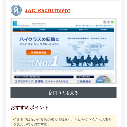
JAC Recruitment
口コミを見る
おすすめポイント
特化型ではないが多数の求人情報あり。とにかくたくさんの案件
を見たいならおすすめ。