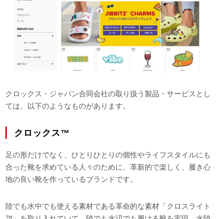
クロックス・ジャパン合同会社の取り扱う製品・サービスとし
ては、以下のようなものがあります。
クロックス™
足の形だけでなく、ひとりひとりの個性やライフスタイルにも
合った靴を求めている人々のために、革新的で楽しく、履き心
地の良い靴を作っているブランドです。
陸でも水中でも使える素材である革命的な素材「クロスライト
™」を取り入れていて、陸でも水辺でも履ける靴を実現。水陸