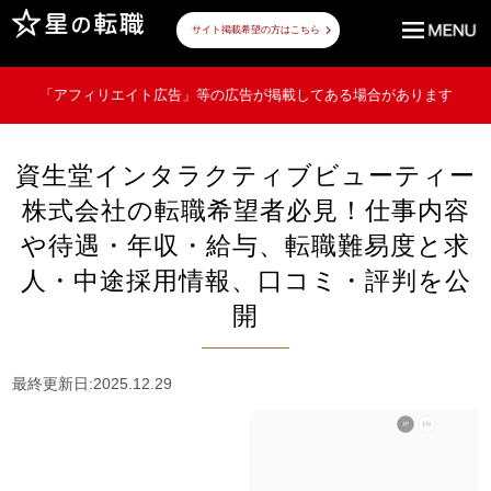
サイト掲載希望の方はこちら
「アフィリエイト広告」等の広告が掲載してある場合があります
資生堂インタラクティブビューティー
株式会社の転職希望者必見！仕事内容
や待遇・年収・給与、転職難易度と求
人・中途採用情報、口コミ・評判を公
開
最終更新日:2025.12.29