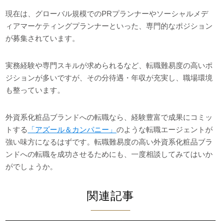
現在は、グローバル規模でのPRプランナーやソーシャルメデ
ィアマーケティングプランナーといった、専門的なポジション
が募集されています。
実務経験や専門スキルが求められるなど、転職難易度の高いポ
ジションが多いですが、その分待遇・年収が充実し、職場環境
も整っています。
外資系化粧品ブランドへの転職なら、経験豊富で成果にコミッ
トする
「アズール＆カンパニー」
のような転職エージェントが
強い味方になるはずです。転職難易度の高い外資系化粧品ブラ
ンドへの転職を成功させるためにも、一度相談してみてはいか
がでしょうか。
関連記事