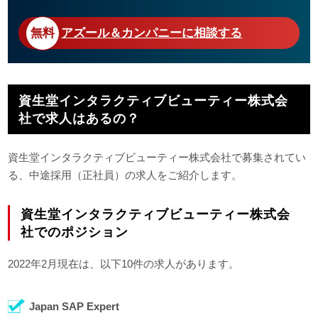
アズール＆カンパニーに相談する
資生堂インタラクティブビューティー株式会
社で求人はあるの？
資生堂インタラクティブビューティー株式会社で募集されてい
る、中途採用（正社員）の求人をご紹介します。
資生堂インタラクティブビューティー株式会
社でのポジション
2022年2月現在は、以下10件の求人があります。
Japan SAP Expert