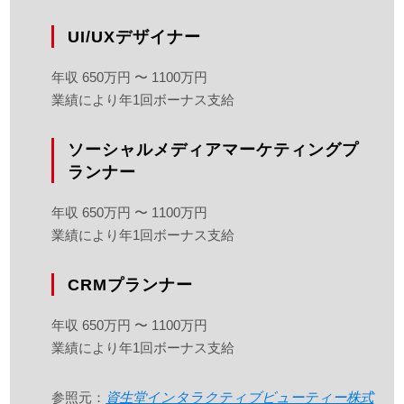
UI/UXデザイナー
年収 650万円 〜 1100万円
業績により年1回ボーナス支給
ソーシャルメディアマーケティングプ
ランナー
年収 650万円 〜 1100万円
業績により年1回ボーナス支給
CRMプランナー
年収 650万円 〜 1100万円
業績により年1回ボーナス支給
参照元：
資生堂インタラクティブビューティー株式