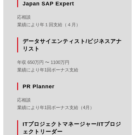
Japan SAP Expert
応相談
業績により年１回支給（４月）
データサイエンティスト/ビジネスアナ
リスト
年収 650万円 〜 1100万円
業績により年1回ボーナス支給
PR Planner
応相談
業績により年1回ボーナス支給（4月）
ITプロジェクトマネージャー/ITプロジ
ェクトリーダー