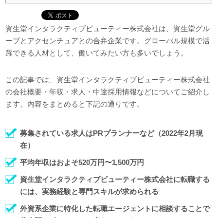
資生堂インタラクティブビューティー株式会社は、資生堂グル
ープとアクセンチュアとの合弁企業です。グローバル規模で活
躍できる人材として、働いてみたい方も多いでしょう。
この記事では、資生堂インタラクティブビューティー株式会社
の会社概要・年収・求人・中途採用情報などについてご紹介し
ます。内容をまとめると下記の通りです。
募集されている求人はPRプランナーなど（2022年2月現
在）
平均年収はおよそ520万円〜1,500万円
資生堂インタラクティブビューティー株式会社に転職する
には、実務経験と専門スキルが求められる
外資系企業に特化した転職エージェントに相談することで