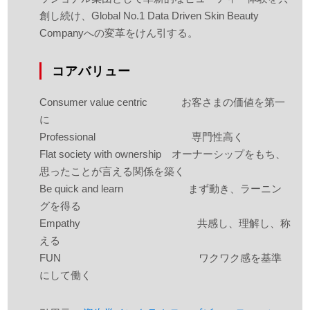
創し続け、Global No.1 Data Driven Skin Beauty
Companyへの変革をけん引する。
コアバリュー
Consumer value centric お客さまの価値を第一
に
Professional 専門性高く
Flat society with ownership オーナーシップをもち、
思ったことが言える関係を築く
Be quick and learn まず動き、ラーニン
グを得る
Empathy 共感し、理解し、称
える
FUN ワクワク感を基準
にして働く