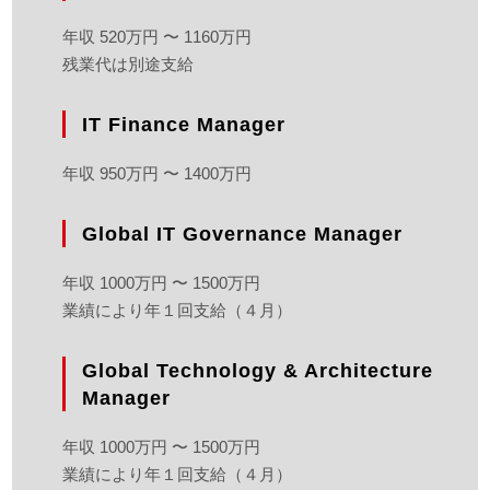
年収 520万円 〜 1160万円
残業代は別途支給
IT Finance Manager
年収 950万円 〜 1400万円
Global IT Governance Manager
年収 1000万円 〜 1500万円
業績により年１回支給（４月）
Global Technology & Architecture
Manager
年収 1000万円 〜 1500万円
業績により年１回支給（４月）