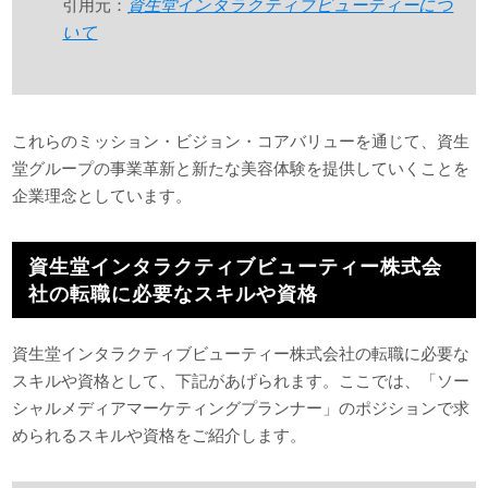
引用元：
資生堂インタラクティブビューティーにつ
いて
これらのミッション・ビジョン・コアバリューを通じて、資生
堂グループの事業革新と新たな美容体験を提供していくことを
企業理念としています。
資生堂インタラクティブビューティー株式会
社の転職に必要なスキルや資格
資生堂インタラクティブビューティー株式会社の転職に必要な
スキルや資格として、下記があげられます。ここでは、「ソー
シャルメディアマーケティングプランナー」のポジションで求
められるスキルや資格をご紹介します。