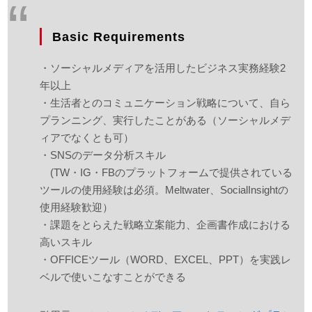
Basic Requirements
・ソーシャルメディアを活用したビジネス実務経験2
年以上
・生活者とのコミュニケーション戦略について、自ら
プランニング、実行したことがある（ソーシャルメデ
ィアでなくとも可）
・SNSのデータ分析スキル
(TW・IG・FBのプラットフォームで提供されている
ツールの使用経験は必須。Meltwater、SocialInsightの
使用経験歓迎）
・課題をとらえた戦略立案能力、企画書作成における
高いスキル
・OFFICEツール（WORD、EXCEL、PPT）を実践レ
ベルで使いこなすことができる