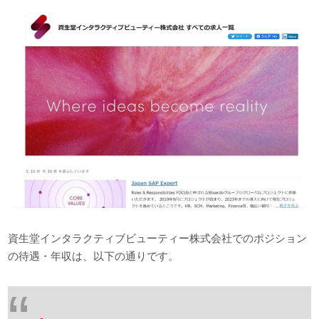
資生堂インタラクティブビューティー株式会社でのポジション
の待遇・年収は、以下の通りです。