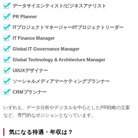
データサイエンティスト/ビジネスアナリスト
PR Planner
ITプロジェクトマネージャー/ITプロジェクトリーダー
IT Finance Manager
Global IT Governance Manager
Global Technology & Architecture Manager
UI/UXデザイナー
ソーシャルメディアマーケティングプランナー
CRMプランナー
いずれも、データ分析やデジタルを中心としたPR戦略の立案
など、専門的なポジションとなっています。
気になる待遇・年収は？