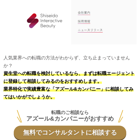
人気業界への転職の方法がわからず、立ち止まっていません
か？
資生堂への転職を検討しているなら、まずは転職エージェント
に登録して相談してみるのをおすすめします。
業界特化で実績豊富な「アズール&カンパニー」に相談してみ
てはいかがでしょうか。
転職のご相談なら
アズール&カンパニーがおすすめ
無料でコンサルタントに相談する