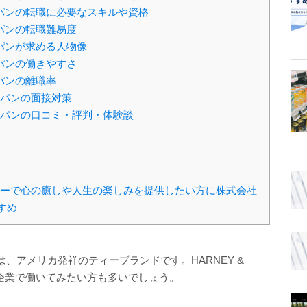
パンの転職に必要なスキルや資格
パンの転職難易度
パンが求める人物像
パンの働きやすさ
パンの離職率
パンの面接対策
パンの口コミ・評判・体験談
ーで心の癒しや人生の楽しみを提供したい方に株式会社
すめ
、アメリカ発祥のティーブランドです。HARNEY &
G企業で働いてみたい方も多いでしょう。