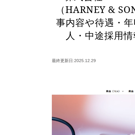
（HARNEY & 
事内容や待遇・年
人・中途採用情
最終更新日:2025.12.29