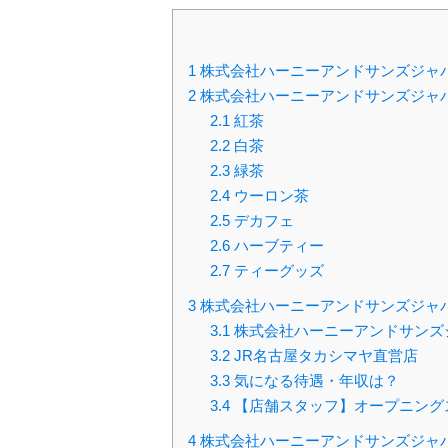
1
株式会社ハーニーアンドサンズジャ
2
株式会社ハーニーアンドサンズジャ
2.1
紅茶
2.2
白茶
2.3
緑茶
2.4
ウーロン茶
2.5
デカフェ
2.6
ハーブティー
2.7
ティーグッズ
3
株式会社ハーニーアンドサンズジャ
3.1
株式会社ハーニーアンドサンズ
3.2
JR名古屋タカシマヤ直営店
3.3
気になる待遇・年収は？
3.4
【店舗スタッフ】オープニング
4
株式会社ハーニーアンドサンズジャ