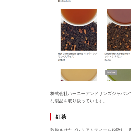
株式会社ハーニーアンドサンズジャパン
な製品を取り扱っています。
紅茶
乾燥させたプレミアムティーを粉砕し、