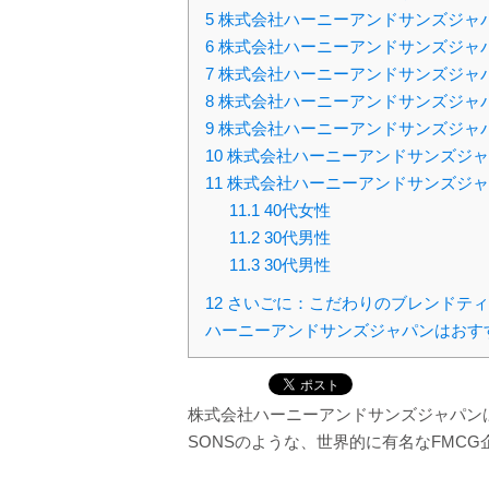
5
株式会社ハーニーアンドサンズジャ
6
株式会社ハーニーアンドサンズジャ
7
株式会社ハーニーアンドサンズジャ
8
株式会社ハーニーアンドサンズジャ
9
株式会社ハーニーアンドサンズジャ
10
株式会社ハーニーアンドサンズジャ
11
株式会社ハーニーアンドサンズジャ
11.1
40代女性
11.2
30代男性
11.3
30代男性
12
さいごに：こだわりのブレンドティ
ハーニーアンドサンズジャパンはおす
株式会社ハーニーアンドサンズジャパンは
SONSのような、世界的に有名なFMC