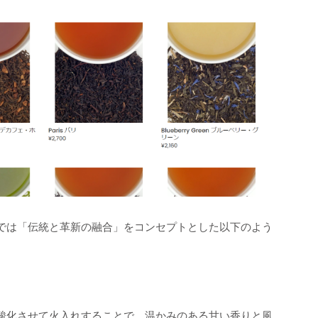
では「伝統と革新の融合」をコンセプトとした以下のよう
酸化させて火入れすることで、温かみのある甘い香りと風