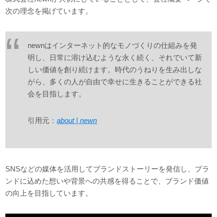
次の理念を掲げています。
newnはインターネット的なモノづくりの仕組みを発
明し、日常に溶け込むような永く続く、それでいて新
しい価値を創り続けます。時代のうねりを生み出しな
がら、多くの人が自由で幸せに生きることができる社
会を目指します。
引用元：
about | newn
SNSなどの媒体を活用してブランドストーリーを発信し、ブラ
ンドに込めた想いや背景への共感を得ることで、ブランド価値
の向上を目指しています。