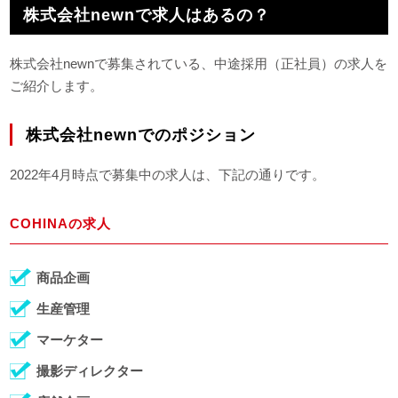
株式会社newnで求人はあるの？
株式会社newnで募集されている、中途採用（正社員）の求人を
ご紹介します。
株式会社newnでのポジション
2022年4月時点で募集中の求人は、下記の通りです。
COHINAの求人
商品企画
生産管理
マーケター
撮影ディレクター