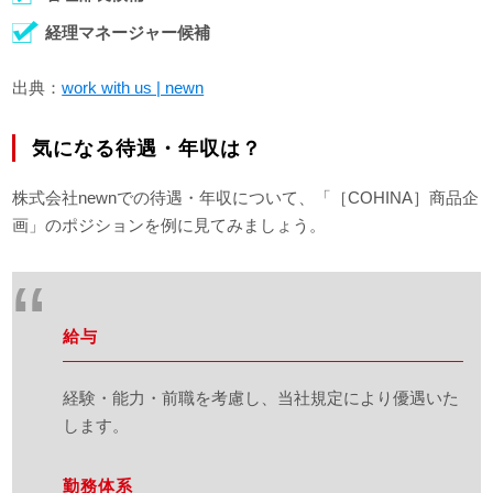
経理マネージャー候補
出典：
work with us | newn
気になる待遇・年収は？
株式会社newnでの待遇・年収について、「［COHINA］商品企
画」のポジションを例に見てみましょう。
給与
経験・能力・前職を考慮し、当社規定により優遇いた
します。
勤務体系