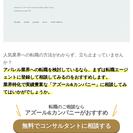
人気業界への転職の方法がわからず、立ち止まっていません
か？
アパレル業界への転職を検討しているなら、まずは転職エージ
ェントに登録して相談してみるのをおすすめします。
業界特化で実績豊富な「アズール&カンパニー」に相談してみ
てはいかがでしょうか。
転職のご相談なら
アズール&カンパニーがおすすめ
無料でコンサルタントに相談する