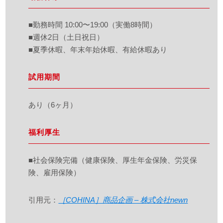
■勤務時間 10:00〜19:00（実働8時間）
■週休2日（土日祝日）
■夏季休暇、年末年始休暇、有給休暇あり
試用期間
あり（6ヶ月）
福利厚生
■社会保険完備（健康保険、厚生年金保険、労災保
険、雇用保険）
引用元：
［COHINA］商品企画 – 株式会社newn