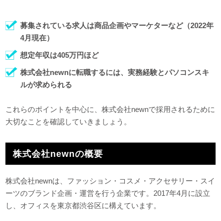
募集されている求人は商品企画やマーケターなど（2022年
4月現在）
想定年収は405万円ほど
株式会社newnに転職するには、実務経験とパソコンスキ
ルが求められる
これらのポイントを中心に、株式会社newnで採用されるために
大切なことを確認していきましょう。
株式会社newnの概要
株式会社newnは、ファッション・コスメ・アクセサリー・スイ
ーツのブランド企画・運営を行う企業です。2017年4月に設立
し、オフィスを東京都渋谷区に構えています。