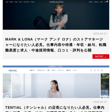
2025.09.27
MARK & LONA（マーク アンド ロナ）のストアマネージ
ャーになりたい人必見。仕事内容や待遇・年収・給与、転職
難易度と求人・中途採用情報、口コミ・評判を公開
MORE →
2025.09.22
TENTIAL（テンシャル）の店長になりたい人必見。仕事内