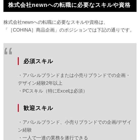
株式会社newnへの転職に必要なスキルや資格
株式会社newnへの転職に必要なスキルや資格は、
「［COHINA］商品企画」のポジションでは下記の通りです。
必須スキル
・アパレルブランドまたは小売りブランドでの企画・
デザイン経験2年以上
・PCスキル（特にExcelは必須）
歓迎スキル
・アパレルブランド、小売りブランドでの企画/デザイ
ン経験
・一人で一連の業務を遂行できる