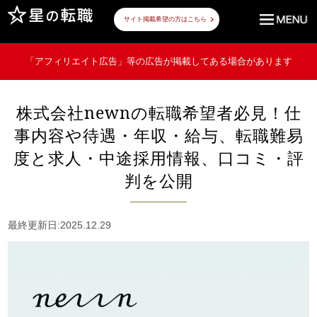
サイト掲載希望の方はこちら
「アフィリエイト広告」等の広告が掲載してある場合があります
株式会社newnの転職希望者必見！仕
事内容や待遇・年収・給与、転職難易
度と求人・中途採用情報、口コミ・評
判を公開
最終更新日:2025.12.29