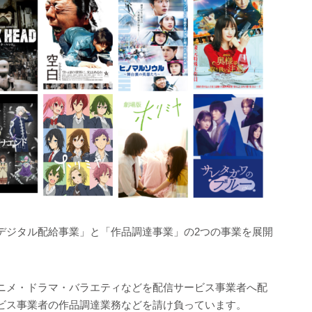
「デジタル配給事業」と「作品調達事業」の2つの事業を展開
ニメ・ドラマ・バラエティなどを配信サービス事業者へ配
ビス事業者の作品調達業務などを請け負っています。