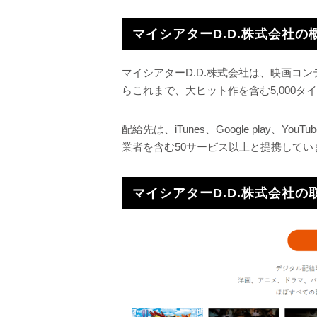
マイシアターD.D.株式会社の
マイシアターD.D.株式会社は、映画コン
らこれまで、大ヒット作を含む5,000
配給先は、iTunes、Google play、
業者を含む50サービス以上と提携してい
マイシアターD.D.株式会社