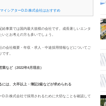
イシアターD.D.株式会社はおすすめ
ル配給事業では国内最大規模の会社です。成長著しいエンタ
たいとお考えの方も多いでしょう。
会社の会社概要・年収・求人・中途採用情報などについてご
りです。
業など（2022年4月現在）
するには、大卒以上・簿記2級などが求められる
D.D.株式会社で採用されるために大切なことを確認して