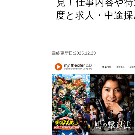
見！仕事内容や待
度と求人・中途採
最終更新日:2025.12.29