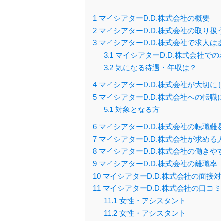
1
マイシアターD.D.株式会社の概要
2
マイシアターD.D.株式会社の取り扱
3
マイシアターD.D.株式会社で求人は
3.1
マイシアターD.D.株式会社で
3.2
気になる待遇・年収は？
4
マイシアターD.D.株式会社が大切
5
マイシアターD.D.株式会社への転
5.1
対象となる方
6
マイシアターD.D.株式会社の転職難
7
マイシアターD.D.株式会社が求める
8
マイシアターD.D.株式会社の働きや
9
マイシアターD.D.株式会社の離職率
10
マイシアターD.D.株式会社の面接
11
マイシアターD.D.株式会社の口コ
11.1
女性・アシスタント
11.2
女性・アシスタント