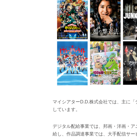
マイシアターD.D.株式会社では、主に
しています。
デジタル配給事業では、邦画・洋画・ア
給し、作品調達事業では、大手配信サー