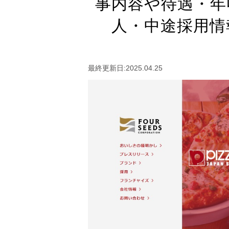
事内容や待遇・年
人・中途採用情
最終更新日:2025.04.25