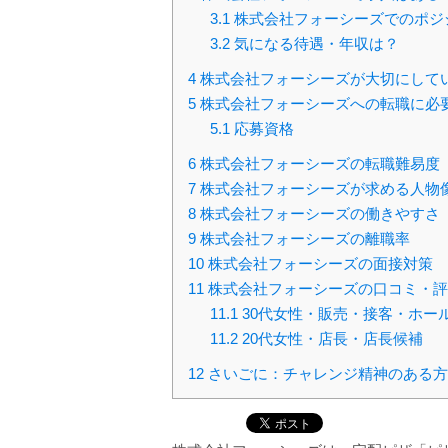
3.1
株式会社フォーシーズでのポジ
3.2
気になる待遇・年収は？
4
株式会社フォーシーズが大切にして
5
株式会社フォーシーズへの転職に必
5.1
応募資格
6
株式会社フォーシーズの転職難易度
7
株式会社フォーシーズが求める人物
8
株式会社フォーシーズの働きやすさ
9
株式会社フォーシーズの離職率
10
株式会社フォーシーズの面接対策
11
株式会社フォーシーズの口コミ・評
11.1
30代女性・販売・接客・ホー
11.2
20代女性・店長・店長候補
12
さいごに：チャレンジ精神のある方