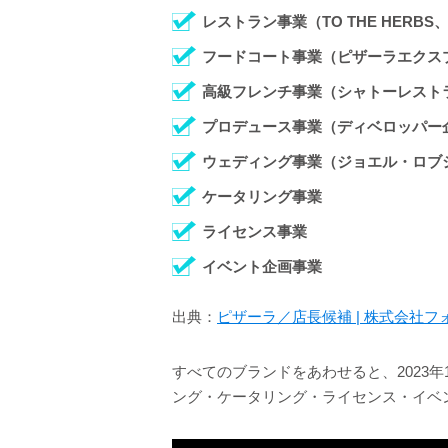
レストラン事業（TO THE HER
フードコート事業（ピザーラエクスプレ
高級フレンチ事業（シャトーレストラ
プロデュース事業（ディベロッパー
ウェディング事業（ジョエル・ロブ
ケータリング事業
ライセンス事業
イベント企画事業
出典：
ピザーラ／店長候補 | 株式会社フ
すべてのブランドをあわせると、2023年
ング・ケータリング・ライセンス・イベ