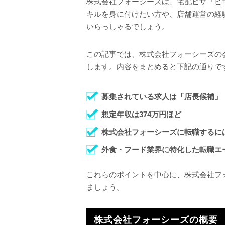
株式会社フォーシーズは、宅配ピザ「ピ
キルを身に付けたい方や、店舗運営の経
いらっしゃるでしょう。
この記事では、株式会社フォーシーズの
します。内容をまとめると下記の通りで
募集されている求人は「店長候補」「
想定年収は374万円ほど
株式会社フォーシーズに転職するに
外食・フード業界に特化した転職エ
これらのポイントを中心に、株式会社フ
ましょう。
株式会社フォーシーズの概要