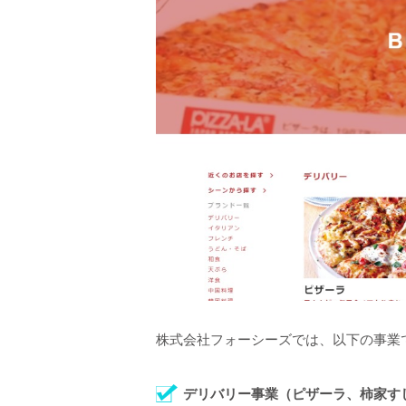
株式会社フォーシーズでは、以下の事業
デリバリー事業（ピザーラ、柿家す