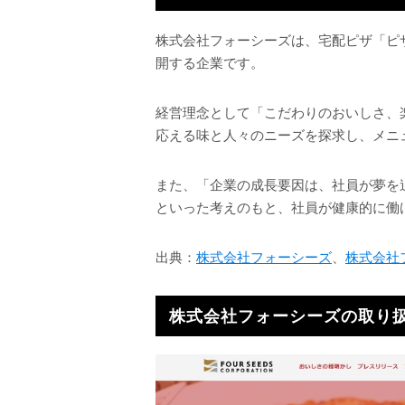
株式会社フォーシーズは、宅配ピザ「ピ
開する企業です。
経営理念として「こだわりのおいしさ、
応える味と人々のニーズを探求し、メニ
また、「企業の成長要因は、社員が夢を
といった考えのもと、社員が健康的に働
出典：
株式会社フォーシーズ
、
株式会社
株式会社フォーシーズの取り