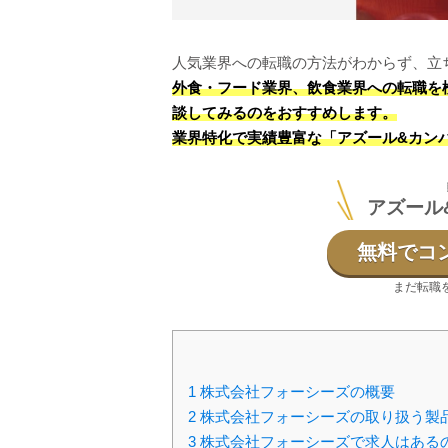
人気業界への転職の方法がわからず、立
外食・フード業界、飲食業界への転職を
談してみるのをおすすめします。
業界特化で実績豊富な「アズール&カン
アズール
無料でコ
まだ転職
1
株式会社フォーシーズの概要
2
株式会社フォーシーズの取り扱う製
3
株式会社フォーシーズで求人はある