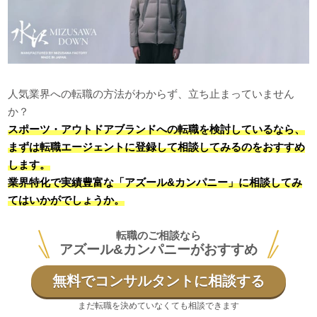
人気業界への転職の方法がわからず、立ち止まっていません
か？
スポーツ・アウトドアブランドへの転職を検討しているなら、
まずは転職エージェントに登録して相談してみるのをおすすめ
します。
業界特化で実績豊富な「アズール&カンパニー」に相談してみ
てはいかがでしょうか。
転職のご相談なら
アズール&カンパニーがおすすめ
無料でコンサルタントに相談する
まだ転職を決めていなくても相談できます