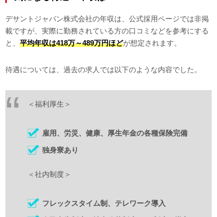
デサントジャパン株式会社の年収は、公式採用ページでは非掲
載ですが、実際に勤務されている方の口コミなどを参考にする
と、
平均年収は418万～489万円ほど
が想定されます。
待遇については、過去の求人では以下のような内容でした。
＜福利厚生＞
雇用、労災、健康、厚生年金の各種保険完備
独身寮あり
＜社内制度＞
フレックスタイム制、テレワーク導入