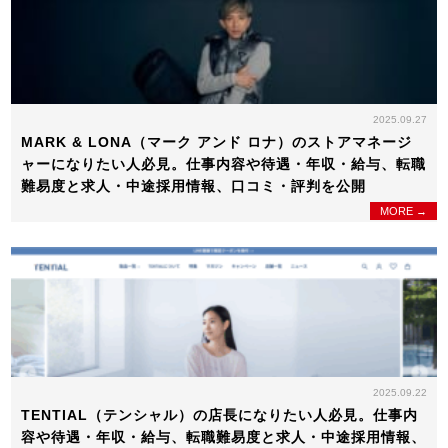
2025.09.27
MARK & LONA（マーク アンド ロナ）のストアマネージ
ャーになりたい人必見。仕事内容や待遇・年収・給与、転職
難易度と求人・中途採用情報、口コミ・評判を公開
MORE →
2025.09.22
TENTIAL（テンシャル）の店長になりたい人必見。仕事内
容や待遇・年収・給与、転職難易度と求人・中途採用情報、