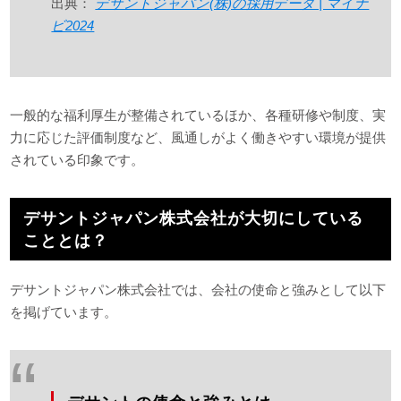
出典：
デサントジャパン(株)の採用データ | マイナ
ビ2024
一般的な福利厚生が整備されているほか、各種研修や制度、実
力に応じた評価制度など、風通しがよく働きやすい環境が提供
されている印象です。
デサントジャパン株式会社が大切にしている
こととは？
デサントジャパン株式会社では、会社の使命と強みとして以下
を掲げています。