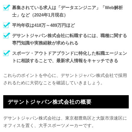
募集されている求人は「データエンジニア」「Web解析
士」など（2024年1月現在）
平均年収は418万～489万円ほど
デサントジャパン株式会社に転職するには、職種に関する
専門知識や実務経験が求められる
スポーツ・アウトドアブランドに特化した転職エージェン
トに相談することで、最新求人情報をキャッチできる
これらのポイントを中心に、デサントジャパン株式会社で採用
されるために大切なことを確認していきましょう。
デサントジャパン株式会社の概要
デサントジャパン株式会社は、東京都豊島区と大阪市浪速区に
オフィスを置く、大手スポーツメーカーです。