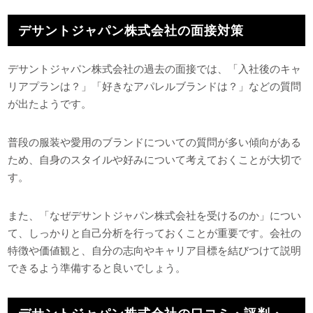
デサントジャパン株式会社の面接対策
デサントジャパン株式会社の過去の面接では、「入社後のキャ
リアプランは？」「好きなアパレルブランドは？」などの質問
が出たようです。
普段の服装や愛用のブランドについての質問が多い傾向がある
ため、自身のスタイルや好みについて考えておくことが大切で
す。
また、「なぜデサントジャパン株式会社を受けるのか」につい
て、しっかりと自己分析を行っておくことが重要です。会社の
特徴や価値観と、自分の志向やキャリア目標を結びつけて説明
できるよう準備すると良いでしょう。