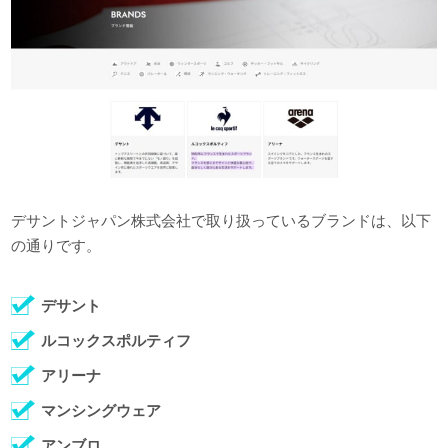
デサントジャパン株式会社で取り扱っているブランドは、以下
の通りです。
デサント
ルコックスポルティフ
アリーナ
マンシングウェア
アンブロ