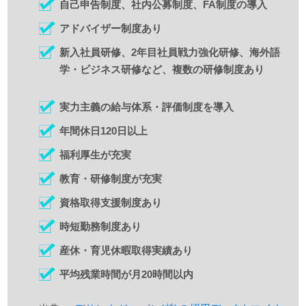
自己申告制度、社内公募制度、FA制度の導入
アドバイザー制度あり
新入社員研修、2年目社員戦力強化研修、海外語
学・ビジネス研修など、複数の研修制度あり
実力主義の給与体系・評価制度を導入
年間休日120日以上
福利厚生が充実
教育・研修制度が充実
資格取得支援制度あり
時短勤務制度あり
産休・育児休暇取得実績あり
平均残業時間が月20時間以内