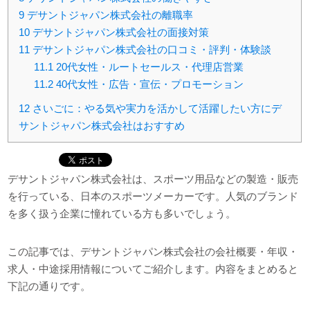
9
デサントジャパン株式会社の離職率
10
デサントジャパン株式会社の面接対策
11
デサントジャパン株式会社の口コミ・評判・体験談
11.1
20代女性・ルートセールス・代理店営業
11.2
40代女性・広告・宣伝・プロモーション
12
さいごに：やる気や実力を活かして活躍したい方にデ
サントジャパン株式会社はおすすめ
デサントジャパン株式会社は、スポーツ用品などの製造・販売
を行っている、日本のスポーツメーカーです。人気のブランド
を多く扱う企業に憧れている方も多いでしょう。
この記事では、デサントジャパン株式会社の会社概要・年収・
求人・中途採用情報についてご紹介します。内容をまとめると
下記の通りです。