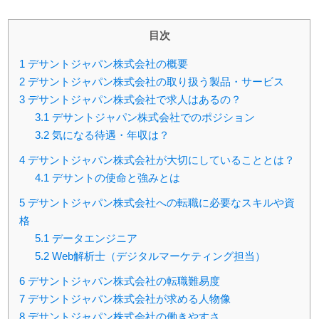
目次
1
デサントジャパン株式会社の概要
2
デサントジャパン株式会社の取り扱う製品・サービス
3
デサントジャパン株式会社で求人はあるの？
3.1
デサントジャパン株式会社でのポジション
3.2
気になる待遇・年収は？
4
デサントジャパン株式会社が大切にしていることとは？
4.1
デサントの使命と強みとは
5
デサントジャパン株式会社への転職に必要なスキルや資
格
5.1
データエンジニア
5.2
Web解析士（デジタルマーケティング担当）
6
デサントジャパン株式会社の転職難易度
7
デサントジャパン株式会社が求める人物像
8
デサントジャパン株式会社の働きやすさ