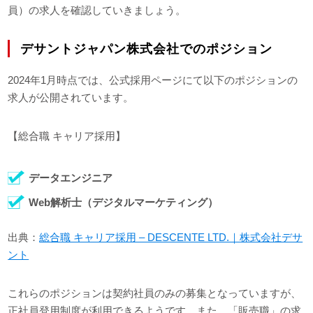
員）の求人を確認していきましょう。
デサントジャパン株式会社でのポジション
2024年1月時点では、公式採用ページにて以下のポジションの
求人が公開されています。
【総合職 キャリア採用】
データエンジニア
Web解析士（デジタルマーケティング）
出典：
総合職 キャリア採用 – DESCENTE LTD.｜株式会社デサ
ント
これらのポジションは契約社員のみの募集となっていますが、
正社員登用制度が利用できるようです。また、「販売職」の求