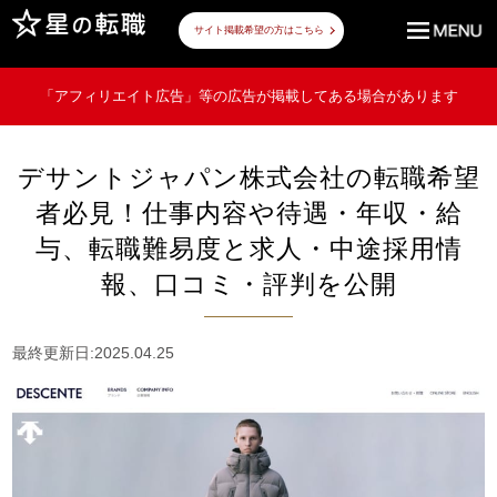
サイト掲載希望の方はこちら
「アフィリエイト広告」等の広告が掲載してある場合があります
デサントジャパン株式会社の転職希望
者必見！仕事内容や待遇・年収・給
与、転職難易度と求人・中途採用情
報、口コミ・評判を公開
最終更新日:2025.04.25