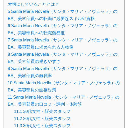
大切にしていることとは？
5
Santa Maria Novella（サンタ・マリア・ノヴェッラ）の
BA、美容部員への転職に必要なスキルや資格
6
Santa Maria Novella（サンタ・マリア・ノヴェッラ）の
BA、美容部員への転職難易度
7
Santa Maria Novella（サンタ・マリア・ノヴェッラ）の
BA、美容部員に求められる人物像
8
Santa Maria Novella（サンタ・マリア・ノヴェッラ）の
BA、美容部員の働きやすさ
9
Santa Maria Novella（サンタ・マリア・ノヴェッラ）の
BA、美容部員の離職率
10
Santa Maria Novella（サンタ・マリア・ノヴェッラ）の
BA、美容部員の面接対策
11
Santa Maria Novella（サンタ・マリア・ノヴェッラ）の
BA、美容部員の口コミ・評判・体験談
11.1
30代女性・販売スタッフ
11.2
20代女性・販売スタッフ
11.3
30代女性・販売スタッフ