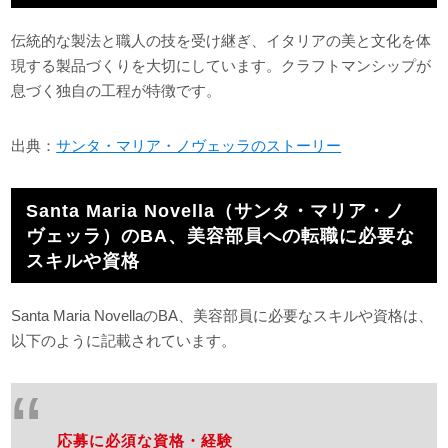
伝統的な製法と職人の技を受け継ぎ、イタリアの美と文化を体
現する製品づくりを大切にしています。クラフトマンシップが
息づく独自の工程が特徴です。
出典：
サンタ・マリア・ノヴェッラのストーリー
Santa Maria Novella（サンタ・マリア・ノ
ヴェッラ）のBA、美容部員への転職に必要な
スキルや資格
Santa Maria NovellaのBA、美容部員に必要なスキルや資格は、
以下のように記載されています。
応募に必須な資格・経験