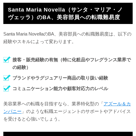
Santa Maria Novella（サンタ・マリア・ノ
ヴェッラ）のBA、美容部員への転職難易度
Santa Maria NovellaのBA、美容部員への転職難易度は、以下の
経験やスキルによって変わります。
接客・販売経験の有無（特に化粧品やフレグランス業界で
の経験）
ブランドやラグジュアリー商品の取り扱い経験
コミュニケーション能力や顧客対応力のレベル
美容業界への転職を目指すなら、業界特化型の「
アズール＆カ
ンパニー
」のような転職エージェントのサポートやアドバイス
を受けると心強いでしょう。