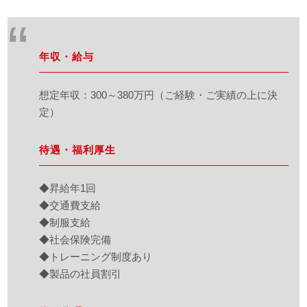
年収・給与
想定年収：300～380万円（ご経験・ご実績の上に決
定）
待遇・福利厚生
◆昇給年1回
◆交通費支給
◆制服支給
◆社会保険完備
◆トレーニング制度あり
◆製品の社員割引