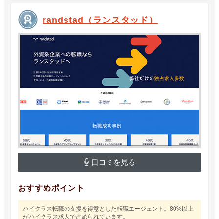
randstad（ランスタッド）
口コミを見る
おすすめポイント
ハイクラス転職の支援を得意とした転職エージェント。80%以上
がハイクラス求人で占められています。