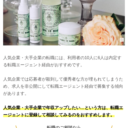
人気企業・大手企業の転職には、利用者の10人に6人は内定す
る転職エージェント経由がおすすめです。
人気企業では応募者が殺到して優秀者な方が埋もれてしまうた
め、求人を非公開にして転職エージェント経由で募集する傾向
があります。
人気企業・大手企業で年収アップしたい…という方は、転職エ
ージェントに登録して相談してみるのをおすすめします。
転職のご相談なら