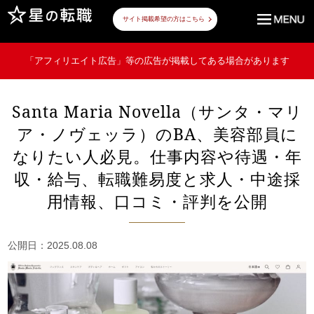
サイト掲載希望の方はこちら
「アフィリエイト広告」等の広告が掲載してある場合があります
Santa Maria Novella（サンタ・マリ
ア・ノヴェッラ）のBA、美容部員に
なりたい人必見。仕事内容や待遇・年
収・給与、転職難易度と求人・中途採
用情報、口コミ・評判を公開
公開日：2025.08.08