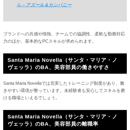
ら – アズール＆カンパニー
ブランドへの共感や情熱、チームでの協調性、柔軟な勤務対応
力のほか、基本的なPCスキルが求められます。
Santa Maria Novella（サンタ・マリア・ノ
ヴェッラ）のBA、美容部員の働きやすさ
Santa Maria Novellaでは充実したトレーニング制度があり、働
きやすい環境が整っています。未経験者も安心してスキルを磨
ける職場といえるでしょう。
Santa Maria Novella（サンタ・マリア・ノ
ヴェッラ）のBA、美容部員の離職率