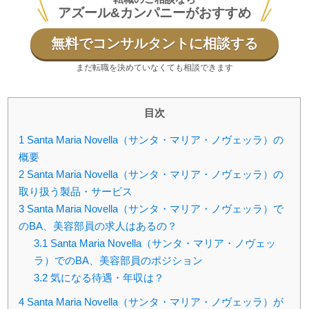
アズール&カンパニーがおすすめ
無料でコンサルタントに相談する
まだ転職を決めていなくても相談できます
目次
1
Santa Maria Novella（サンタ・マリア・ノヴェッラ）の
概要
2
Santa Maria Novella（サンタ・マリア・ノヴェッラ）の
取り扱う製品・サービス
3
Santa Maria Novella（サンタ・マリア・ノヴェッラ）で
のBA、美容部員の求人はあるの？
3.1
Santa Maria Novella（サンタ・マリア・ノヴェッ
ラ）でのBA、美容部員のポジション
3.2
気になる待遇・年収は？
4
Santa Maria Novella（サンタ・マリア・ノヴェッラ）が