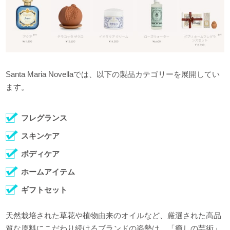
Santa Maria Novellaでは、以下の製品カテゴリーを展開してい
ます。
フレグランス
スキンケア
ボディケア
ホームアイテム
ギフトセット
天然栽培された草花や植物由来のオイルなど、厳選された高品
質な原料にこだわり続けるブランドの姿勢は、「癒しの芸術」