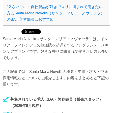
12
さいごに：自社製品が好きで香りに囲まれて働きたい
方にSanta Maria Novella（サンタ・マリア・ノヴェッラ）
のBA、美容部員はおすすめ
Santa Maria Novella（サンタ・マリア・ノヴェッラ）は、イタ
リア・フィレンツェの修道院を起源とするフレグランス・スキ
ンケアブランドです。好きな香りに囲まれて働きたい方も多い
でしょう。
この記事では、Santa Maria Novellaの概要・年収・求人・中途
採用情報などについてご紹介します。内容をまとめると下記の
通りです。
募集されている求人はBA・美容部員（販売スタッフ）
（2025年8月現在）