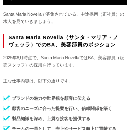
Santa Maria Novellaで募集されている、中途採用（正社員）の
求人を見ていきましょう。
Santa Maria Novella（サンタ・マリア・ノ
ヴェッラ）でのBA、美容部員のポジション
2025年8月時点で、Santa Maria NovellaではBA、美容部員（販
売スタッフ）の採用を行っています。
主な仕事内容は、以下の通りです。
ブランドの魅力や世界観を顧客に伝える
顧客のニーズに合った提案を行い、信頼関係を築く
製品知識を深め、上質な接客を提供する
チームの一員として、売上やサービス向上に貢献する