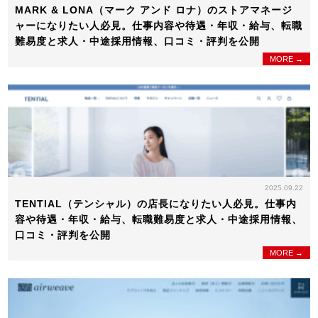
MARK & LONA（マーク アンド ロナ）のストアマネージ
ャーになりたい人必見。仕事内容や待遇・年収・給与、転職
難易度と求人・中途採用情報、口コミ・評判を公開
MORE →
2025.09.22
TENTIAL（テンシャル）の店長になりたい人必見。仕事内
容や待遇・年収・給与、転職難易度と求人・中途採用情報、
口コミ・評判を公開
MORE →