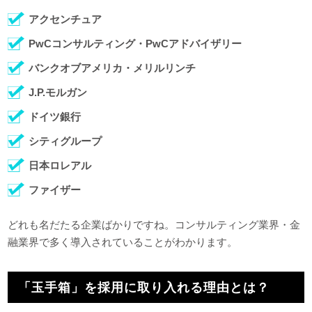
アクセンチュア
PwCコンサルティング・PwCアドバイザリー
バンクオブアメリカ・メリルリンチ
J.P.モルガン
ドイツ銀行
シティグループ
日本ロレアル
ファイザー
どれも名だたる企業ばかりですね。コンサルティング業界・金
融業界で多く導入されていることがわかります。
「玉手箱」を採用に取り入れる理由とは？