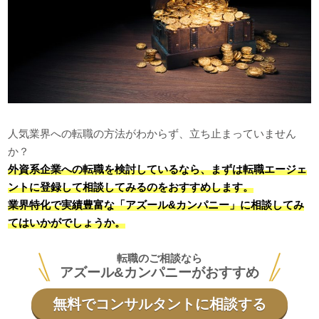
人気業界への転職の方法がわからず、立ち止まっていません
か？
外資系企業への転職を検討しているなら、まずは転職エージェ
ントに登録して相談してみるのをおすすめします。
業界特化で実績豊富な「アズール&カンパニー」に相談してみ
てはいかがでしょうか。
転職のご相談なら
アズール&カンパニーがおすすめ
無料でコンサルタントに相談する