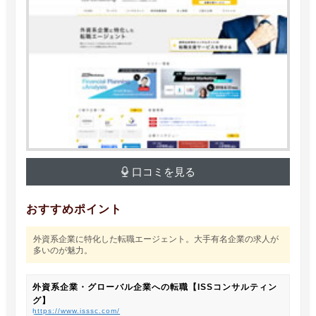
口コミを見る
おすすめポイント
外資系企業に特化した転職エージェント。大手有名企業の求人が
多いのが魅力。
外資系企業・グローバル企業への転職【ISSコンサルティン
グ】
https://www.isssc.com/