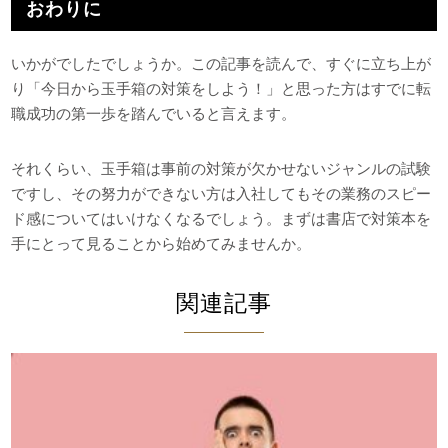
おわりに
いかがでしたでしょうか。この記事を読んで、すぐに立ち上が
り「今日から玉手箱の対策をしよう！」と思った方はすでに転
職成功の第一歩を踏んでいると言えます。
それくらい、玉手箱は事前の対策が欠かせないジャンルの試験
ですし、その努力ができない方は入社してもその業務のスピー
ド感についてはいけなくなるでしょう。まずは書店で対策本を
手にとって見ることから始めてみませんか。
関連記事