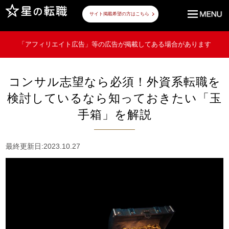
サイト掲載希望の方はこちら
「アフィリエイト広告」等の広告が掲載してある場合があります
コンサル志望なら必須！外資系転職を
検討しているなら知っておきたい「玉
手箱」を解説
最終更新日:2023.10.27