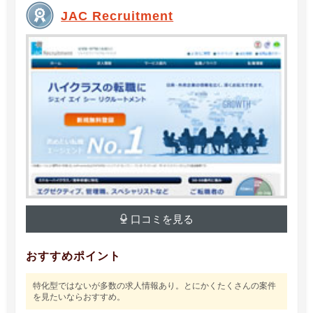
JAC Recruitment
口コミを見る
おすすめポイント
特化型ではないが多数の求人情報あり。とにかくたくさんの案件
を見たいならおすすめ。