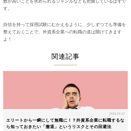
数が高いことを求められるジャンルなども把握しているはずで
す。
自信を持って採用試験にむかえるように、少しずつでも準備を
整えておくことで、外資系企業への転職の道は開けてきます
よ！
関連記事
2023.10.27
エリートから一瞬にして無職に！？外資系企業に転職するな
ら知っておきたい「撤退」というリスクとその回避法