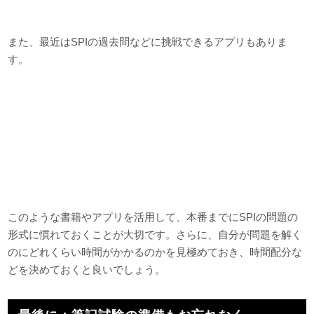
また、最近はSPIの過去問などに挑戦できるアプリもありま
す。
このような書籍やアプリを活用して、本番までにSPIの問題の
形式に慣れておくことが大切です。さらに、自分が問題を解く
のにどれくらい時間がかかるのかを見極めておき、時間配分な
どを決めておくと良いでしょう。