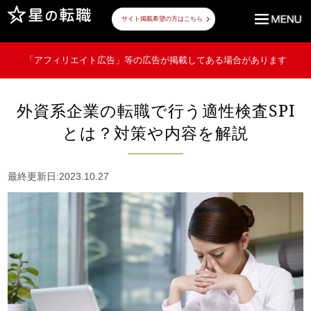
サイト掲載希望の方はこちら
「アフィリエイト広告」等の広告が掲載してある場合があります
外資系企業の転職で行う適性検査SPI
とは？対策や内容を解説
最終更新日:2023.10.27