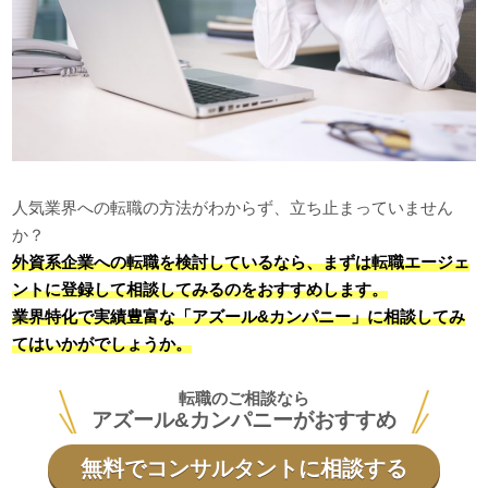
人気業界への転職の方法がわからず、立ち止まっていません
か？
外資系企業への転職を検討しているなら、まずは転職エージェ
ントに登録して相談してみるのをおすすめします。
業界特化で実績豊富な「アズール&カンパニー」に相談してみ
てはいかがでしょうか。
転職のご相談なら
アズール&カンパニーがおすすめ
無料でコンサルタントに相談する