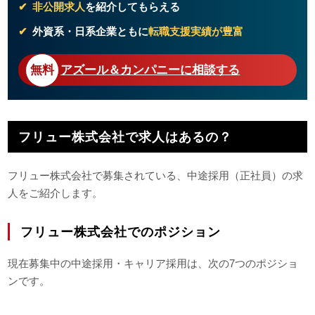
非公開求人
を紹介してもらえる
外資系・日系企業ともに
転職支援実績が豊富
アズール＆カンパニーに相談する
フリュー株式会社で求人はあるの？
フリュー株式会社で募集されている、中途採用（正社員）の求
人をご紹介します。
フリュー株式会社でのポジション
現在募集中の中途採用・キャリア採用は、次の7つのポジショ
ンです。