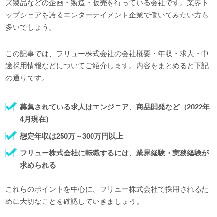
ズ製品などの企画・製造・販売を行っている会社です。業界ト
ップシェアを誇るエンターテイメント企業で働いてみたい方も
多いでしょう。
この記事では、フリュー株式会社の会社概要・年収・求人・中
途採用情報などについてご紹介します。内容をまとめると下記
の通りです。
募集されている求人はエンジニア、商品開発など（2022年
4月現在）
想定年収は250万～300万円以上
フリュー株式会社に転職するには、業界経験・実務経験が
求められる
これらのポイントを中心に、フリュー株式会社で採用されるた
めに大切なことを確認していきましょう。