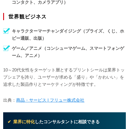
コンタクト、カメラアプリ）
世界観ビジネス
キャラクターマーチャンダイジング（プライズ、くじ、ホ
ビー通販、出版）
ゲーム／アニメ（コンシューマゲーム、スマートフォンゲ
ーム、アニメ）
10～20代女性をターゲット層とするプリントシールは業界トッ
プシェアを誇り、ユーザーが求める「盛り」や「かわいい」を
追求した製品作りとマーケティングが特徴です。
出典：
商品・サービス | フリュー株式会社
業界に特化
したコンサルタントに相談できる