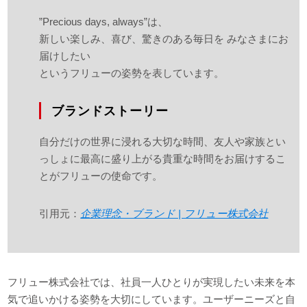
”Precious days, always”は、
新しい楽しみ、喜び、驚きのある毎日を みなさまにお
届けしたい
というフリューの姿勢を表しています。
ブランドストーリー
自分だけの世界に浸れる大切な時間、友人や家族とい
っしょに最高に盛り上がる貴重な時間をお届けするこ
とがフリューの使命です。
引用元：
企業理念・ブランド | フリュー株式会社
フリュー株式会社では、社員一人ひとりが実現したい未来を本
気で追いかける姿勢を大切にしています。ユーザーニーズと自