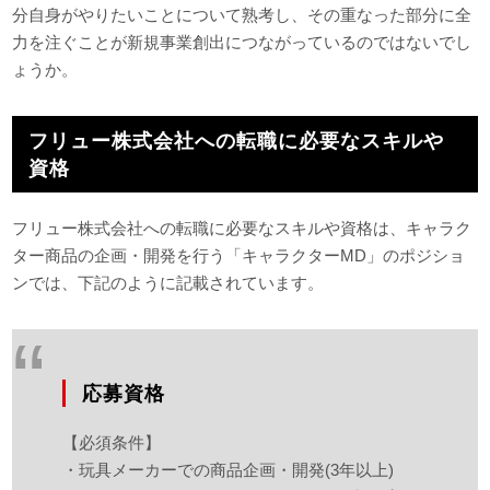
分自身がやりたいことについて熟考し、その重なった部分に全
力を注ぐことが新規事業創出につながっているのではないでし
ょうか。
フリュー株式会社への転職に必要なスキルや
資格
フリュー株式会社への転職に必要なスキルや資格は、キャラク
ター商品の企画・開発を行う「キャラクターMD」のポジショ
ンでは、下記のように記載されています。
応募資格
【必須条件】
・玩具メーカーでの商品企画・開発(3年以上)