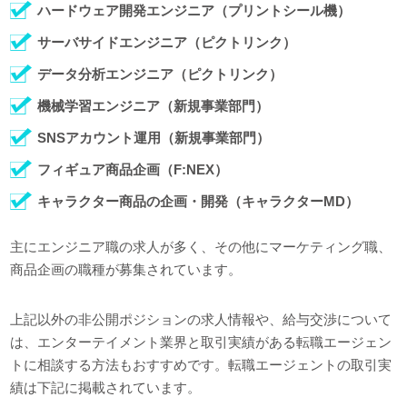
ハードウェア開発エンジニア（プリントシール機）
サーバサイドエンジニア（ピクトリンク）
データ分析エンジニア（ピクトリンク）
機械学習エンジニア（新規事業部門）
SNSアカウント運用（新規事業部門）
フィギュア商品企画（F:NEX）
キャラクター商品の企画・開発（キャラクターMD）
主にエンジニア職の求人が多く、その他にマーケティング職、
商品企画の職種が募集されています。
上記以外の非公開ポジションの求人情報や、給与交渉について
は、エンターテイメント業界と取引実績がある転職エージェン
トに相談する方法もおすすめです。転職エージェントの取引実
績は下記に掲載されています。