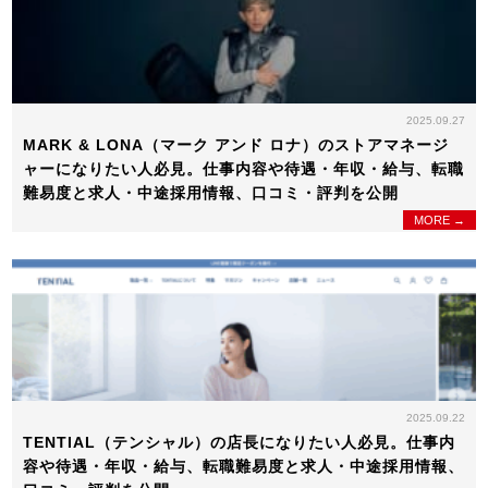
2025.09.27
MARK & LONA（マーク アンド ロナ）のストアマネージ
ャーになりたい人必見。仕事内容や待遇・年収・給与、転職
難易度と求人・中途採用情報、口コミ・評判を公開
MORE →
2025.09.22
TENTIAL（テンシャル）の店長になりたい人必見。仕事内
容や待遇・年収・給与、転職難易度と求人・中途採用情報、