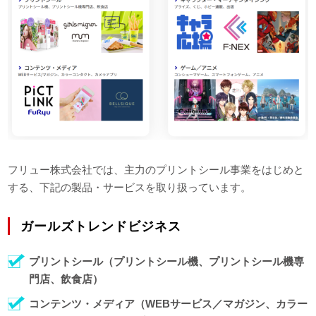
フリュー株式会社では、主力のプリントシール事業をはじめと
する、下記の製品・サービスを取り扱っています。
ガールズトレンドビジネス
プリントシール（プリントシール機、プリントシール機専
門店、飲食店）
コンテンツ・メディア（WEBサービス／マガジン、カラー