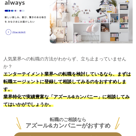
人気業界への転職の方法がわからず、立ち止まっていません
か？
エンターテイメント業界への転職を検討しているなら、まずは
転職エージェントに登録して相談してみるのをおすすめしま
す。
業界特化で実績豊富な「アズール&カンパニー」に相談してみ
てはいかがでしょうか。
転職のご相談なら
アズール&カンパニーがおすすめ