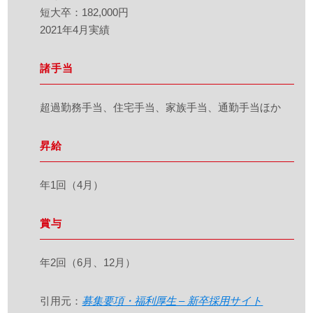
短大卒：182,000円
2021年4月実績
諸手当
超過勤務手当、住宅手当、家族手当、通勤手当ほか
昇給
年1回（4月）
賞与
年2回（6月、12月）
引用元：
募集要項・福利厚生 – 新卒採用サイト