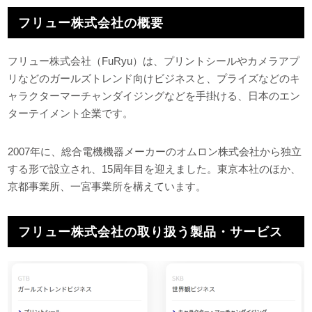
フリュー株式会社の概要
フリュー株式会社（FuRyu）は、プリントシールやカメラアプ
リなどのガールズトレンド向けビジネスと、プライズなどのキ
ャラクターマーチャンダイジングなどを手掛ける、日本のエン
ターテイメント企業です。
2007年に、総合電機機器メーカーのオムロン株式会社から独立
する形で設立され、15周年目を迎えました。東京本社のほか、
京都事業所、一宮事業所を構えています。
フリュー株式会社の取り扱う製品・サービス