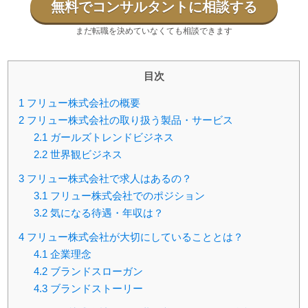
無料でコンサルタントに相談する
まだ転職を決めていなくても相談できます
目次
1
フリュー株式会社の概要
2
フリュー株式会社の取り扱う製品・サービス
2.1
ガールズトレンドビジネス
2.2
世界観ビジネス
3
フリュー株式会社で求人はあるの？
3.1
フリュー株式会社でのポジション
3.2
気になる待遇・年収は？
4
フリュー株式会社が大切にしていることとは？
4.1
企業理念
4.2
ブランドスローガン
4.3
ブランドストーリー