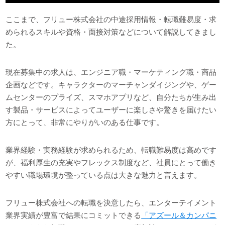
ここまで、フリュー株式会社の中途採用情報・転職難易度・求
められるスキルや資格・面接対策などについて解説してきまし
た。
現在募集中の求人は、エンジニア職・マーケティング職・商品
企画などです。キャラクターのマーチャンダイジングや、ゲー
ムセンターのプライズ、スマホアプリなど、自分たちが生み出
す製品・サービスによってユーザーに楽しさや驚きを届けたい
方にとって、非常にやりがいのある仕事です。
業界経験・実務経験が求められるため、転職難易度は高めです
が、福利厚生の充実やフレックス制度など、社員にとって働き
やすい職場環境が整っている点は大きな魅力と言えます。
フリュー株式会社への転職を決意したら、エンターテイメント
業界実績が豊富で結果にコミットできる
「アズール＆カンパニ