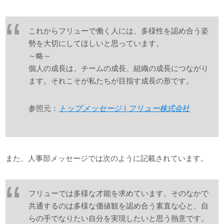
これからフリューで働く人には、多様性を認め合う姿
勢を大切にしてほしいと思っています。
～略～
個人の成長は、チームの成長、組織の成長につながり
ます。それこそが私たちが目指す成長の形です。
参照元：
トップメッセージ | フリュー株式会社
また、人事部メッセージでは次のように記載されています。
フリューでは多様な才能を求めています。そのなかで
共通するのは多様な価値観を認め合う素直な心と、自
らの手でなりたい自分を実現したいと思う熱意です。