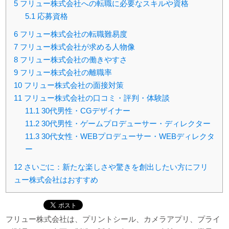
5
フリュー株式会社への転職に必要なスキルや資格
5.1
応募資格
6
フリュー株式会社の転職難易度
7
フリュー株式会社が求める人物像
8
フリュー株式会社の働きやすさ
9
フリュー株式会社の離職率
10
フリュー株式会社の面接対策
11
フリュー株式会社の口コミ・評判・体験談
11.1
30代男性・CGデザイナー
11.2
30代男性・ゲームプロデューサー・ディレクター
11.3
30代女性・WEBプロデューサー・WEBディレクタ
ー
12
さいごに：新たな楽しさや驚きを創出したい方にフリ
ュー株式会社はおすすめ
フリュー株式会社は、プリントシール、カメラアプリ、プライ