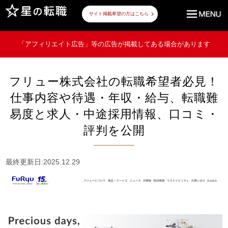
サイト掲載希望の方はこちら
「アフィリエイト広告」等の広告が掲載してある場合があります
フリュー株式会社の転職希望者必見！
仕事内容や待遇・年収・給与、転職難
易度と求人・中途採用情報、口コミ・
評判を公開
最終更新日:2025.12.29