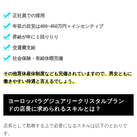
正社員での採用
年収の目安は400~450万円＋インセンティブ
昇給が年に１回りりり
交通費支給
社会保険・有給休暇完備
その他育休産休制度なども完備されていますので、男女ともに
働きやすい待遇と言えるでしょう。
ヨーロッパラグジュアリークリスタルブラン
ドの店長に求められるスキルとは？
店長として勤務する上で必要になるスキルは以下のとおりで
す。