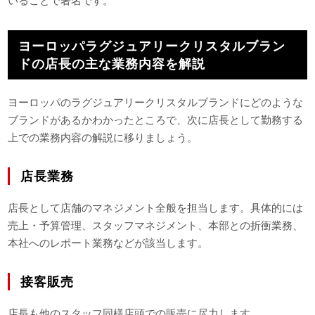
いることで著名です。
ヨーロッパラグジュアリークリスタルブラン
ドの店長の主な業務内容を解説
ヨーロッパのラグジュアリークリスタルブランドにどのような
ブランドがあるかわかったところで、次に店長として勤務する
上での業務内容の解説に移りましょう。
店長業務
店長として店舗のマネジメント全般を担当します。具体的には
売上・予算管理、スタッフマネジメント、本部との折衝業務、
本社へのレポート業務などが該当します。
接客販売
店長も他のスタッフ同様店頭での販売に尽力します。