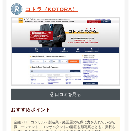
コトラ（KOTORA）
口コミを見る
おすすめポイント
金融・IT・コンサル・製造業・経営層の転職に力を入れている転
職エージェント。コンサルタントの情報も顔写真とともに掲載さ