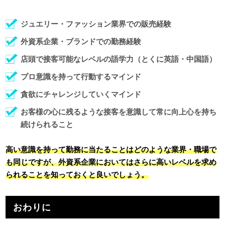
ジュエリー・ファッション業界での販売経験
外資系企業・ブランドでの勤務経験
店頭で接客可能なレベルの語学力（とくに英語・中国語）
プロ意識を持って行動するマインド
貪欲にチャレンジしていくマインド
お客様の心に残るような接客を意識して常に向上心を持ち
続けられること
高い意識を持って勤務に当たることはどのような業界・職場で
も同じですが、外資系企業においてはさらに高いレベルを求め
られることを知っておくと良いでしょう。
おわりに