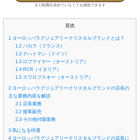
まだ転職を決めていなくても相談できます
目次
1
ヨーロッパラグジュアリークリスタルブランドとは？
1.1
バカラ（フランス）
1.2
ナハトマン（ドイツ）
1.3
ロブマイヤー（オーストリア）
1.4
RCR（イタリア）
1.5
スワロフスキー（オーストリア）
2
ヨーロッパラグジュアリークリスタルブランドの店長の
主な業務内容を解説
2.1
店長業務
2.2
接客販売
2.3
その他付随業務
3
気になる待遇
4
ヨーロッパラグジュアリークリスタルブランドの店長に