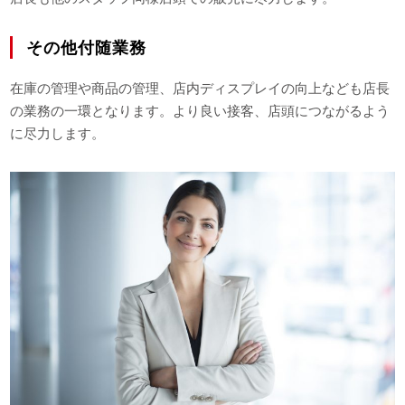
その他付随業務
在庫の管理や商品の管理、店内ディスプレイの向上なども店長
の業務の一環となります。より良い接客、店頭につながるよう
に尽力します。