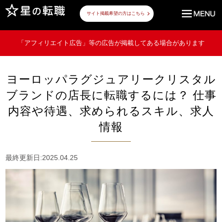
サイト掲載希望の方はこちら
「アフィリエイト広告」等の広告が掲載してある場合があります
ヨーロッパラグジュアリークリスタル
ブランドの店長に転職するには？ 仕事
内容や待遇、求められるスキル、求人
情報
最終更新日:2025.04.25