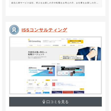
総合人材サービス会社。求人をお探しの方や転職をお考えの方、お仕事をお探しの方に
は、オフィスワークから製造・物流系の求人まで幅広くご紹介します。
ISSコンサルティング
口コミを見る