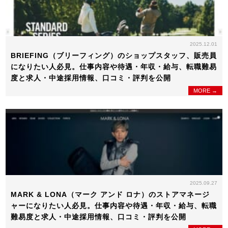
2025.12.01
BRIEFING（ブリーフィング）のショップスタッフ、販売員
になりたい人必見。仕事内容や待遇・年収・給与、転職難易
度と求人・中途採用情報、口コミ・評判を公開
MORE →
2025.09.27
MARK & LONA（マーク アンド ロナ）のストアマネージ
ャーになりたい人必見。仕事内容や待遇・年収・給与、転職
難易度と求人・中途採用情報、口コミ・評判を公開