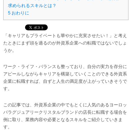
求められるスキルとは？
5
おわりに
「キャリアもプライベートも華やかに充実させたい！」と考え
たときにまず頭を過るのが外資系企業への転職ではないでしょ
うか。
ワーク・ライフ・バランスも整っており、自分の実力を存分に
アピールしながらキャリアを構築していくことのできる外資系
企業に転職すれば、自ずと人生の満足度が上がっていきそうで
す。
この記事では、外資系企業の中でもとくに人気のあるヨーロッ
パラグジュアリークリスタルブランドの店長に転職する場合を
例に取り、業務内容や必要となるスキルをご紹介していきま
す。