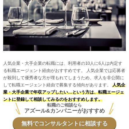
人気企業・大手企業の転職には、利用者の10人に6人は内定す
る転職エージェント経由がおすすめです。 人気企業では応募者
が殺到して優秀者な方が埋もれてしまうため、求人を非公開に
して転職エージェント経由で募集する傾向があります。
人気企
業・大手企業で年収アップしたい…という方は、転職エージェ
ントに登録して相談してみるのをおすすめします。
転職のご相談なら
アズール&カンパニーがおすすめ
無料でコンサルタントに相談する